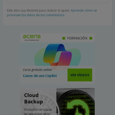
Este sitio usa Akismet para reducir el spam.
Aprende cómo se
procesan los datos de tus comentarios.
Curso gratuito online
VER VÍDEOS
Casos de uso Copilot