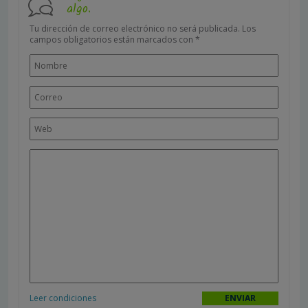
algo.
Tu dirección de correo electrónico no será publicada.
Los
campos obligatorios están marcados con
*
Leer condiciones