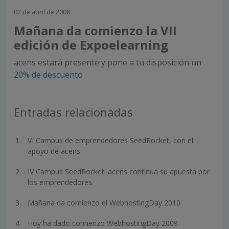
02 de abril de 2008
Mañana da comienzo la VII
edición de Expoelearning
acens estará presente y pone a tu disposición un
20% de descuento
Entradas relacionadas
VI Campus de emprendedores SeedRocket, con el
apoyo de acens
IV Campus SeedRocket: acens continua su apuesta por
los emprendedores.
Mañana da comienzo el WebhostingDay 2010
Hoy ha dado comienzo WebhostingDay 2009