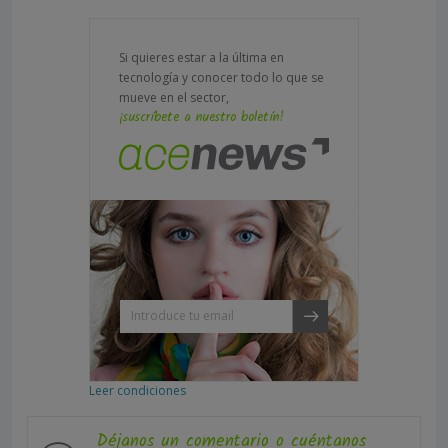
Si quieres estar a la última en
tecnología y conocer todo lo que se
mueve en el sector,
¡suscríbete a nuestro boletín!
Leer condiciones
Déjanos un comentario o cuéntanos