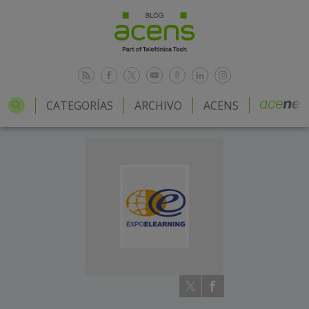
CATEGORÍAS
ARCHIVO
ACENS