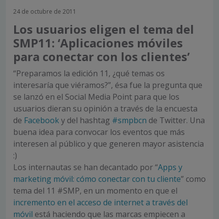
24 de octubre de 2011
Los usuarios eligen el tema del
SMP11: ‘Aplicaciones móviles
para conectar con los clientes’
“Preparamos la edición 11, ¿qué temas os
interesaría que viéramos?”, ésa fue la pregunta que
se lanzó en el Social Media Point para que los
usuarios dieran su opinión a través de la encuesta
de
Facebook
y del hashtag
#smpbcn
de Twitter. Una
buena idea para convocar los eventos que más
interesen al público y que generen mayor asistencia
:)
Los internautas se han decantado por “
Apps y
marketing móvil: cómo conectar con tu cliente
” como
tema del 11 #SMP, en un momento en que el
incremento en el acceso de internet a través del
móvil
está haciendo que las marcas empiecen a