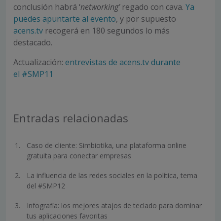
conclusión habrá ‘
networking’
regado con cava.
Ya
puedes apuntarte al evento
, y por supuesto
acens.tv
recogerá en 180 segundos lo más
destacado.
Actualización:
entrevistas de acens.tv durante
el #SMP11
Entradas relacionadas
Caso de cliente: Simbiotika, una plataforma online
gratuita para conectar empresas
La influencia de las redes sociales en la política, tema
del #SMP12
Infografía: los mejores atajos de teclado para dominar
tus aplicaciones favoritas