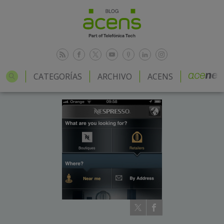
CATEGORÍAS
ARCHIVO
ACENS