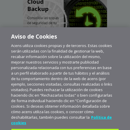
Aviso de Cookies
Acens utiliza cookies propias y de terceros. Estas cookies
serán utilizadas con la finalidad de gestionar la web,
recabar información sobre la utilización del mismo,
mejorar nuestros servicios y mostrarte publicidad
personalizada relacionada con tus preferencias en base
a un perfil elaborado a partir de tus hábitos y el análisis
de tu comportamiento dentro de la web de acens (por
ejemplo, secciones visitadas, consultas realizadas o links
visitados). Puedes rechazar la utilización de cookies
haciendo clic en “Rechazarlas todas” o bien configurarlas
de forma individual haciendo clic en “Configuración de
cookies. Si deseas obtener información detallada sobre
cómo acens utiliza las cookies, o conocer cómo
deshabilitarlas, también puedes consultar la
Política de
cookies