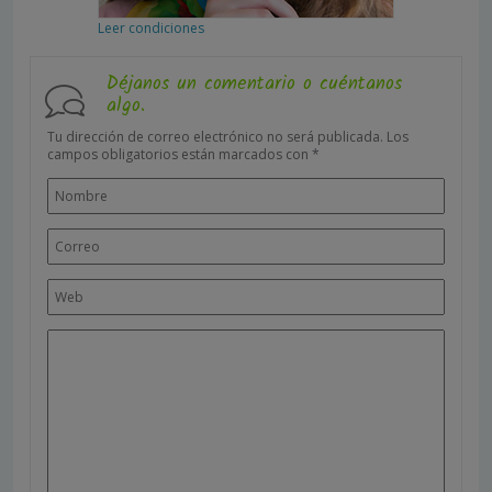
Leer condiciones
Déjanos un comentario o cuéntanos
algo.
Tu dirección de correo electrónico no será publicada.
Los
campos obligatorios están marcados con
*