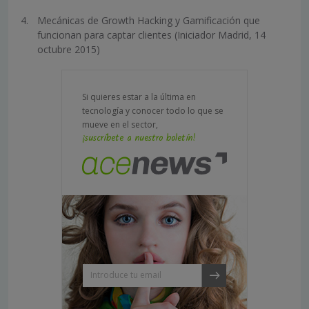
Mecánicas de Growth Hacking y Gamificación que
funcionan para captar clientes (Iniciador Madrid, 14
octubre 2015)
Si quieres estar a la última en
tecnología y conocer todo lo que se
mueve en el sector,
¡suscríbete a nuestro boletín!