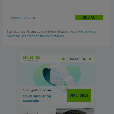
Leer condiciones
Este sitio usa Akismet para reducir el spam.
Aprende cómo se
procesan los datos de tus comentarios.
Curso gratuito online
VER VÍDEOS
Cloud Datacenter
Avanzado