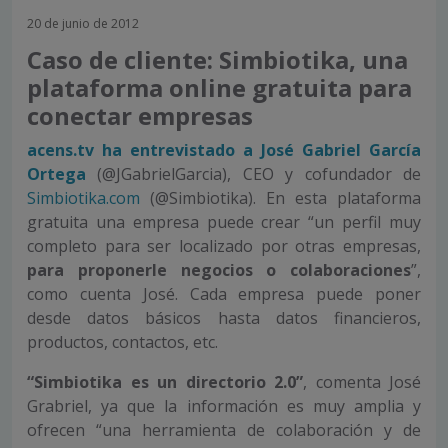
20 de junio de 2012
Caso de cliente: Simbiotika, una
plataforma online gratuita para
conectar empresas
acens.tv ha entrevistado a José Gabriel García
Ortega
(@JGabrielGarcia), CEO y cofundador de
Simbiotika.com
(@Simbiotika). En esta plataforma
gratuita una empresa puede crear “un perfil muy
completo para ser localizado por otras empresas,
para proponerle negocios o colaboraciones
”,
como cuenta José. Cada empresa puede poner
desde datos básicos hasta datos financieros,
productos, contactos, etc.
“Simbiotika es un directorio 2.0”
, comenta José
Grabriel, ya que la información es muy amplia y
ofrecen “una herramienta de colaboración y de