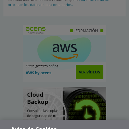
procesan los datos de tus comentarios.
Curso gratuito online
VER VÍDEOS
AWS by acens