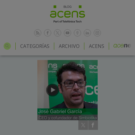
CATEGORÍAS
ARCHIVO
ACENS