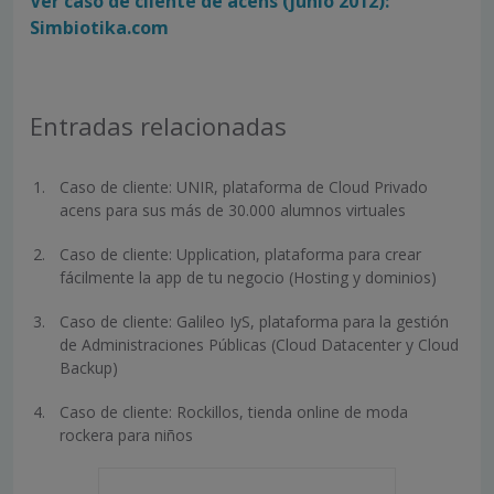
Ver caso de cliente de acens (junio 2012):
Simbiotika.com
Entradas relacionadas
Caso de cliente: UNIR, plataforma de Cloud Privado
acens para sus más de 30.000 alumnos virtuales
Caso de cliente: Upplication, plataforma para crear
fácilmente la app de tu negocio (Hosting y dominios)
Caso de cliente: Galileo IyS, plataforma para la gestión
de Administraciones Públicas (Cloud Datacenter y Cloud
Backup)
Caso de cliente: Rockillos, tienda online de moda
rockera para niños