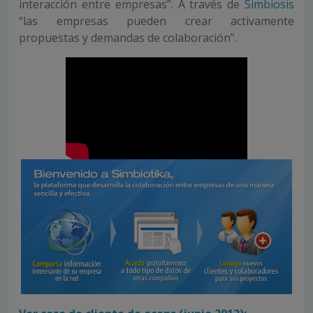
interacción entre empresas”. A través de
Simbiosis
“las empresas pueden crear activamente
propuestas y demandas de colaboración”.