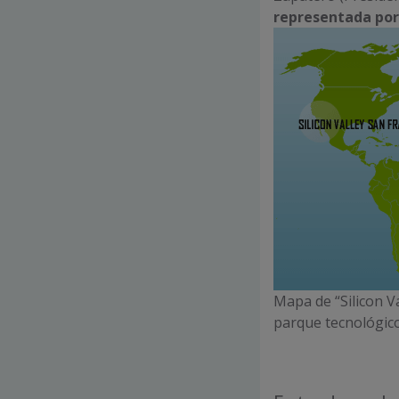
representada por
Mapa de “Silicon V
parque tecnológico 