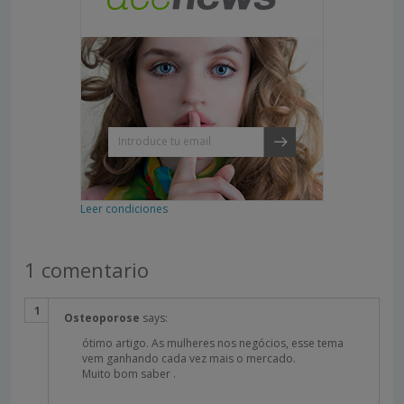
Leer condiciones
1 comentario
Osteoporose
says:
ótimo artigo. As mulheres nos negócios, esse tema
vem ganhando cada vez mais o mercado.
Muito bom saber .