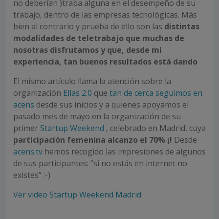
no deberían )traba alguna en el desempeño de su
trabajo, dentro de las empresas tecnológicas. Más
bien al contrario y prueba de ello son las
distintas
modalidades de teletrabajo que muchas de
nosotras disfrutamos y que, desde mi
experiencia, tan buenos resultados está dando
El mismo artículo llama la atención sobre la
organización
Ellas 2.0
que
tan de cerca seguimos en
acens
desde sus inicios y a quienes apoyamos el
pasado mes de mayo en la organización de su
primer
Startup Weekend
, celebrado en Madrid, cuya
participación femenina alcanzo el 70% ¡!
Desde
acens.tv
hemos recogido las impresiones de algunos
de sus participantes: “si no estás en internet no
existes” :-)
Ver video Startup Weekend Madrid