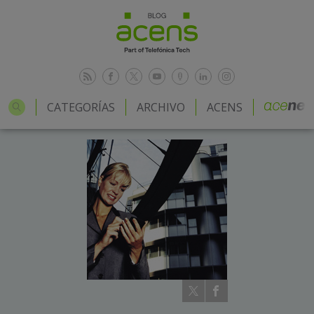
CATEGORÍAS
ARCHIVO
ACENS