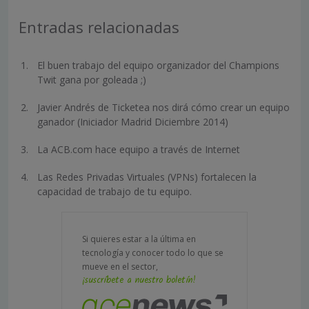
Entradas relacionadas
El buen trabajo del equipo organizador del Champions
Twit gana por goleada ;)
Javier Andrés de Ticketea nos dirá cómo crear un equipo
ganador (Iniciador Madrid Diciembre 2014)
La ACB.com hace equipo a través de Internet
Las Redes Privadas Virtuales (VPNs) fortalecen la
capacidad de trabajo de tu equipo.
Si quieres estar a la última en
tecnología y conocer todo lo que se
mueve en el sector,
¡suscríbete a nuestro boletín!