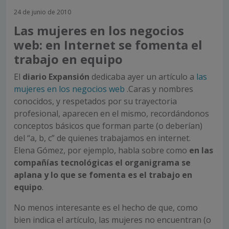
24 de junio de 2010
Las mujeres en los negocios
web: en Internet se fomenta el
trabajo en equipo
El
diario Expansión
dedicaba ayer un artículo a
las
mujeres en los negocios web
.Caras y nombres
conocidos, y respetados por su trayectoria
profesional, aparecen en el mismo, recordándonos
conceptos básicos que forman parte (o deberían)
del “a, b, c” de quienes trabajamos en internet.
Elena Gómez, por ejemplo, habla sobre como
en las
compañías tecnológicas el organigrama se
aplana y lo que se fomenta es el trabajo en
equipo
.
No menos interesante es el hecho de que, como
bien indica el artículo, las mujeres no encuentran (o