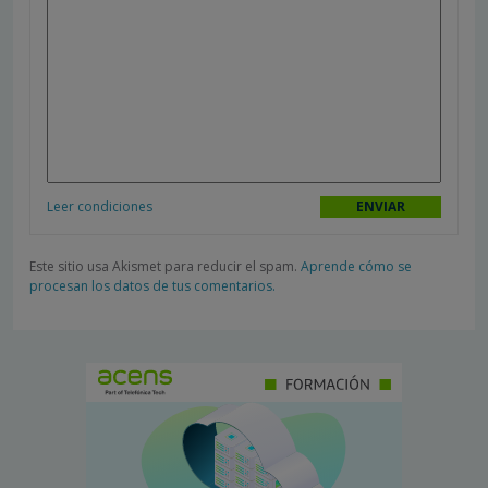
Leer condiciones
Este sitio usa Akismet para reducir el spam.
Aprende cómo se
procesan los datos de tus comentarios.