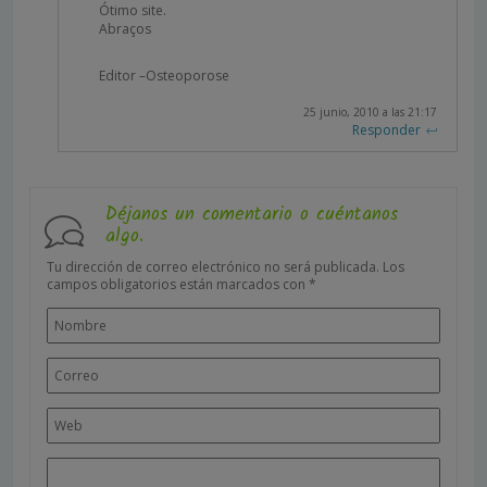
Ótimo site.
Abraços
Editor –Osteoporose
25 junio, 2010 a las 21:17
Responder
Déjanos un comentario o cuéntanos
algo.
Tu dirección de correo electrónico no será publicada.
Los
campos obligatorios están marcados con
*