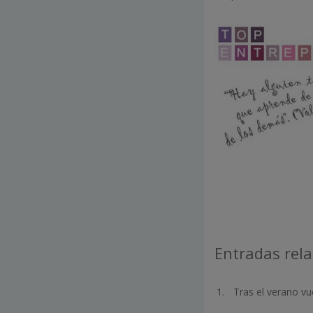
Entradas rel
Tras el verano vu