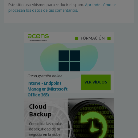
Este sitio usa Akismet para reducir el spam.
Aprende cómo se
procesan los datos de tus comentarios.
Curso gratuito online
VER VÍDEOS
Intune - Endpoint
Manager (Microsoft
Office 365)