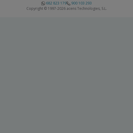
682 823 179
900 103 293
Copyright © 1997-2026 acens Technologies, S.L.