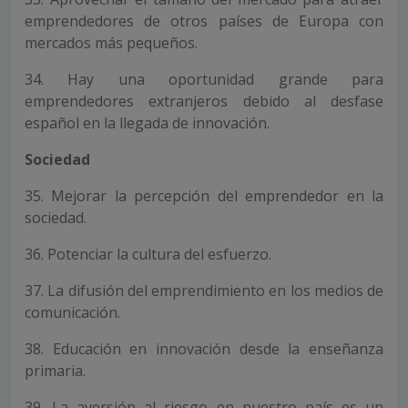
emprendedores de otros países de Europa con
mercados más pequeños.
34. Hay una oportunidad grande para
emprendedores extranjeros debido al desfase
español en la llegada de innovación.
Sociedad
35. Mejorar la percepción del emprendedor en la
sociedad.
36. Potenciar la cultura del esfuerzo.
37. La difusión del emprendimiento en los medios de
comunicación.
38. Educación en innovación desde la enseñanza
primaria.
39. La aversión al riesgo en nuestro país es un