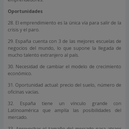
Oportunidades
28. El emprendimiento es la única vía para salir de la
crisis y el paro.
29. España cuenta con 3 de las mejores escuelas de
negocios del mundo, lo que supone la llegada de
mucho talento extranjero al país.
30. Necesidad de cambiar el modelo de crecimiento
económico.
31. Oportunidad actual: precio del suelo, número de
oficinas vacías.
32. España tiene un vínculo grande con
Latinoamérica que amplía las posibilidades del
mercado.
33. Aprovechar el tamaño del mercado para atraer