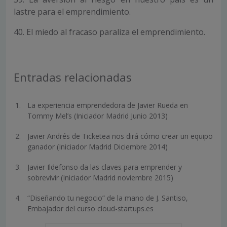
lastre para el emprendimiento.
40. El miedo al fracaso paraliza el emprendimiento.
Entradas relacionadas
La experiencia emprendedora de Javier Rueda en
Tommy Mel’s (Iniciador Madrid Junio 2013)
Javier Andrés de Ticketea nos dirá cómo crear un equipo
ganador (Iniciador Madrid Diciembre 2014)
Javier Ildefonso da las claves para emprender y
sobrevivir (Iniciador Madrid noviembre 2015)
“Diseñando tu negocio” de la mano de J. Santiso,
Embajador del curso cloud-startups.es