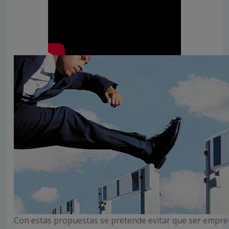
Con estas propuestas se pretende evitar que ser empr