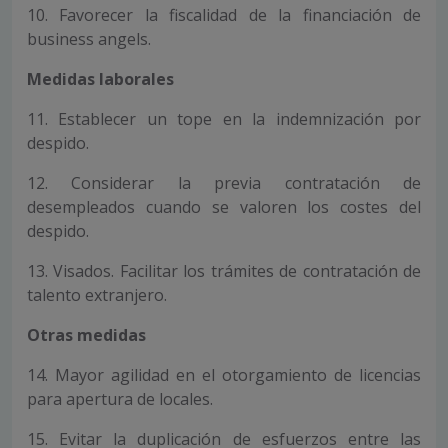
10. Favorecer la fiscalidad de la financiación de
business angels.
Medidas laborales
11. Establecer un tope en la indemnización por
despido.
12. Considerar la previa contratación de
desempleados cuando se valoren los costes del
despido.
13. Visados. Facilitar los trámites de contratación de
talento extranjero.
Otras medidas
14. Mayor agilidad en el otorgamiento de licencias
para apertura de locales.
15. Evitar la duplicación de esfuerzos entre las