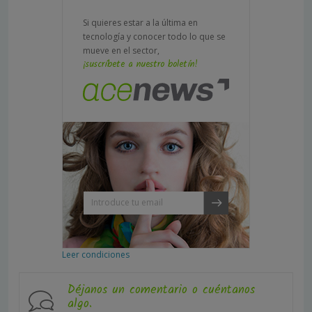
Si quieres estar a la última en
tecnología y conocer todo lo que se
mueve en el sector,
¡suscríbete a nuestro boletín!
Leer condiciones
Déjanos un comentario o cuéntanos
algo.