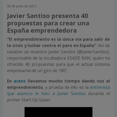
05 de junio de 2012
Javier Santiso presenta 40
propuestas para crear una
España emprendedora
“El emprendimiento es la única vía para salir de
la crisis y luchar contra el paro en España”
. Así de
taxativo se muestra Javier Santiso (@JavierSantiso),
responsable de la incubadora ESADE BAN, quien ha
ofrecido 40 propuestas para que el actual sistema
empresarial dé un giro de 180º.
En
acens
llevamos mucho tiempo dando voz al
emprendimiento
, y prueba de ello es la
entrevista
que acens.tv le hizo a Javier Santiso
durante el
primer Start Up Spain.