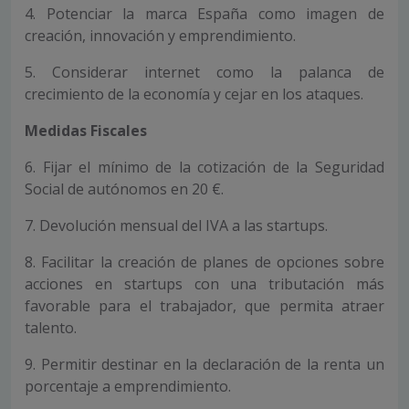
4. Potenciar la marca España como imagen de
creación, innovación y emprendimiento.
5. Considerar internet como la palanca de
crecimiento de la economía y cejar en los ataques.
Medidas Fiscales
6. Fijar el mínimo de la cotización de la Seguridad
Social de autónomos en 20 €.
7. Devolución mensual del IVA a las startups.
8. Facilitar la creación de planes de opciones sobre
acciones en startups con una tributación más
favorable para el trabajador, que permita atraer
talento.
9. Permitir destinar en la declaración de la renta un
porcentaje a emprendimiento.