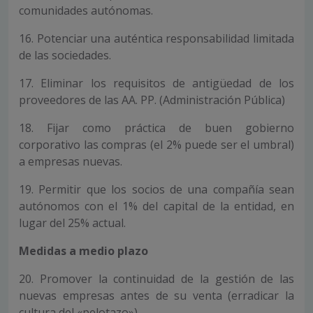
comunidades autónomas.
16. Potenciar una auténtica responsabilidad limitada
de las sociedades.
17. Eliminar los requisitos de antigüedad de los
proveedores de las AA. PP. (Administración Pública)
18. Fijar como práctica de buen gobierno
corporativo las compras (el 2% puede ser el umbral)
a empresas nuevas.
19. Permitir que los socios de una compañía sean
autónomos con el 1% del capital de la entidad, en
lugar del 25% actual.
Medidas a medio plazo
20. Promover la continuidad de la gestión de las
nuevas empresas antes de su venta (erradicar la
cultura del «pelotazo»).