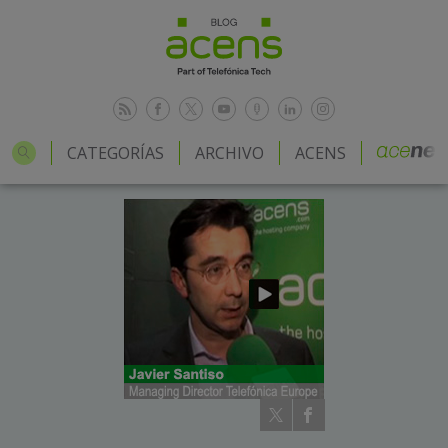
CATEGORÍAS
ARCHIVO
ACENS