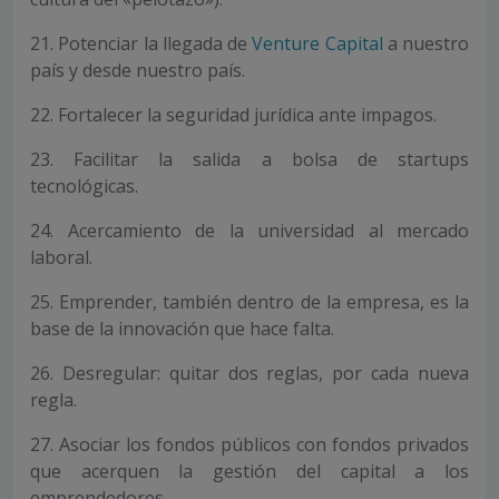
21. Potenciar la llegada de
Venture Capital
a nuestro
país y desde nuestro país.
22. Fortalecer la seguridad jurídica ante impagos.
23. Facilitar la salida a bolsa de startups
tecnológicas.
24. Acercamiento de la universidad al mercado
laboral.
25. Emprender, también dentro de la empresa, es la
base de la innovación que hace falta.
26. Desregular: quitar dos reglas, por cada nueva
regla.
27. Asociar los fondos públicos con fondos privados
que acerquen la gestión del capital a los
emprendedores.