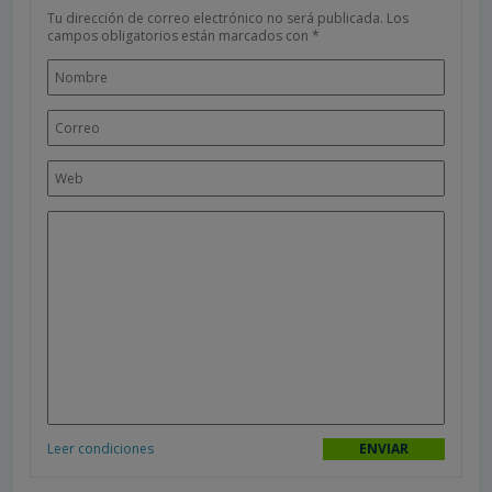
Tu dirección de correo electrónico no será publicada.
Los
campos obligatorios están marcados con
*
Leer condiciones