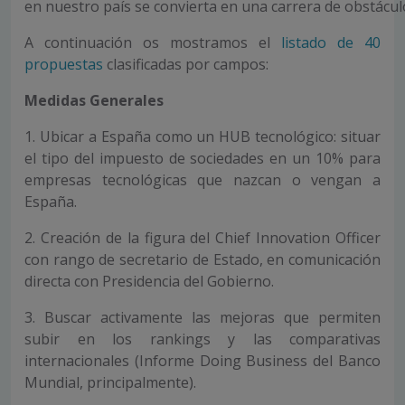
en nuestro país se convierta en una carrera de obstácul
A continuación os mostramos el
listado de 40
propuestas
clasificadas por campos:
Medidas Generales
1. Ubicar a España como un HUB tecnológico: situar
el tipo del impuesto de sociedades en un 10% para
empresas tecnológicas que nazcan o vengan a
España.
2. Creación de la figura del Chief Innovation Officer
con rango de secretario de Estado, en comunicación
directa con Presidencia del Gobierno.
3. Buscar activamente las mejoras que permiten
subir en los rankings y las comparativas
internacionales (Informe Doing Business del Banco
Mundial, principalmente).