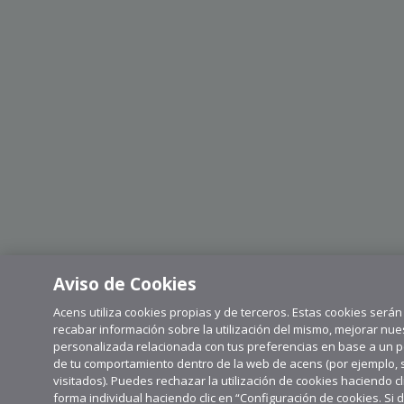
Aviso de Cookies
Acens utiliza cookies propias y de terceros. Estas cookies serán 
recabar información sobre la utilización del mismo, mejorar nue
personalizada relacionada con tus preferencias en base a un perf
de tu comportamiento dentro de la web de acens (por ejemplo, se
visitados). Puedes rechazar la utilización de cookies haciendo c
forma individual haciendo clic en “Configuración de cookies. S