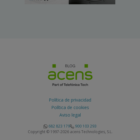
Política de privacidad
Política de cookies
Aviso legal
682 823 179
900 103 293
Copyright © 1997-2026 acens Technologies, S.L.