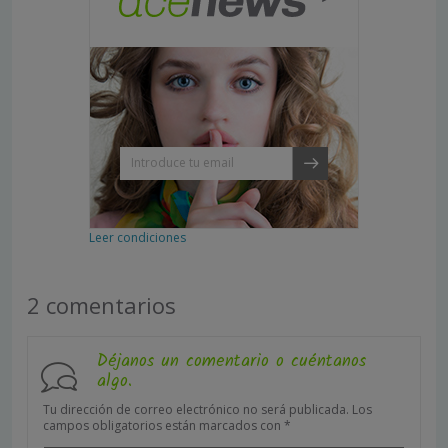
Leer condiciones
2 comentarios
Déjanos un comentario o cuéntanos
algo.
Tu dirección de correo electrónico no será publicada.
Los
campos obligatorios están marcados con
*