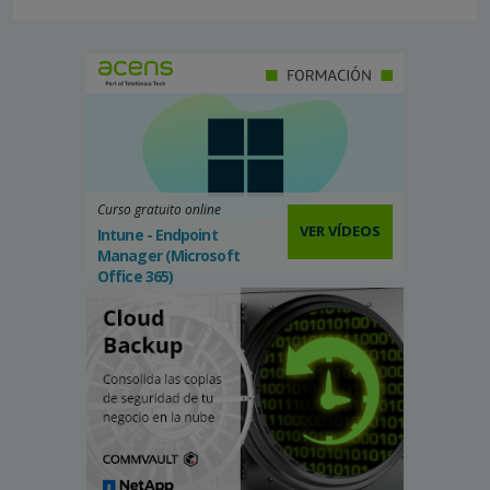
Curso gratuito online
VER VÍDEOS
Intune - Endpoint
Manager (Microsoft
Office 365)