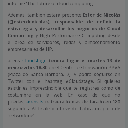
informe ‘The future of cloud computing’
Además, también estará presente
Ester de Nicolás
(@esterdenicolas), responsable de definir la
estrategia y desarrollar los negocios de Cloud
Computing
y High Performance Computing desde
el área de servidores, redes y almacenamiento
empresariales de HP.
acens
Cloudstage
tendrá lugar el
martes 13 de
marzo a las 18:30
en el Centro de Innovación BBVA
(Plaza de Santa Bárbara, 2), y podrá seguirse en
Twitter con el hashtag #Cloudstage. Si quieres
asistir es imprescindible que te registres como de
costumbre en la web. En caso de que no
puedas,
acens.tv
te traerá lo más destacado en 180
segundos. Al finalizar el evento habrá un poco de
‘networking’.