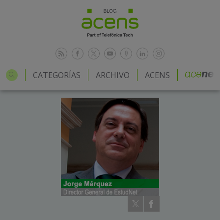
CATEGORÍAS
ARCHIVO
ACENS