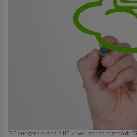
El Cloud generará en la UE un volumen de negocio de 35