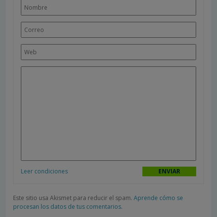
Leer condiciones
Este sitio usa Akismet para reducir el spam.
Aprende cómo se
procesan los datos de tus comentarios.