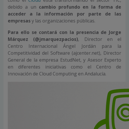
cómo el
Cloud
está transformando el sector TIC,
debido a un
cambio profundo en la forma de
acceder a la información por parte de las
empresas
y las organizaciones públicas.
Para ello se contará con la presencia de Jorge
Márquez (@jmarquezpacios)
, Director en el
Centro Internacional Ángel Jordán para la
Competitividad del Software (ajcenter.net), Director
General de la empresa EstudNet, y Asesor Experto
en diferentes iniciativas como el Centro de
Innovación de Cloud Computing en Andalucía.