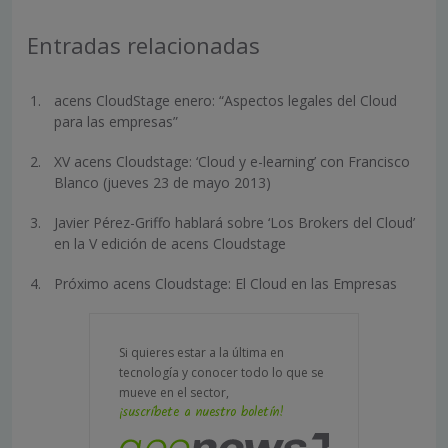
Entradas relacionadas
acens CloudStage enero: “Aspectos legales del Cloud
para las empresas”
XV acens Cloudstage: ‘Cloud y e-learning’ con Francisco
Blanco (jueves 23 de mayo 2013)
Javier Pérez-Griffo hablará sobre ‘Los Brokers del Cloud’
en la V edición de acens Cloudstage
Próximo acens Cloudstage: El Cloud en las Empresas
Si quieres estar a la última en
tecnología y conocer todo lo que se
mueve en el sector,
¡suscríbete a nuestro boletín!