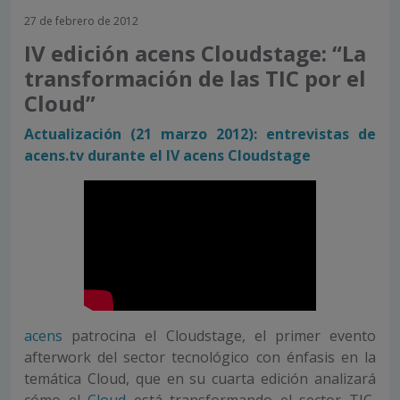
27 de febrero de 2012
IV edición acens Cloudstage: “La
transformación de las TIC por el
Cloud”
Actualización (21 marzo 2012): entrevistas de
acens.tv durante el IV acens Cloudstage
acens
patrocina el Cloudstage, el primer evento
afterwork del sector tecnológico con énfasis en la
temática Cloud, que en su cuarta edición analizará