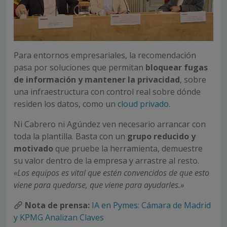
Para entornos empresariales, la recomendación
pasa por soluciones que permitan
bloquear fugas
de información y mantener la privacidad
, sobre
una infraestructura con control real sobre dónde
residen los datos, como un
cloud privado
.
Ni Cabrero ni Agúndez ven necesario arrancar con
toda la plantilla. Basta con un
grupo reducido y
motivado
que pruebe la herramienta, demuestre
su valor dentro de la empresa y arrastre al resto.
«Los equipos es vital que estén convencidos de que esto
viene para quedarse, que viene para ayudarles.»
Nota de prensa:
IA en Pymes: Cámara de Madrid
y KPMG Analizan Claves