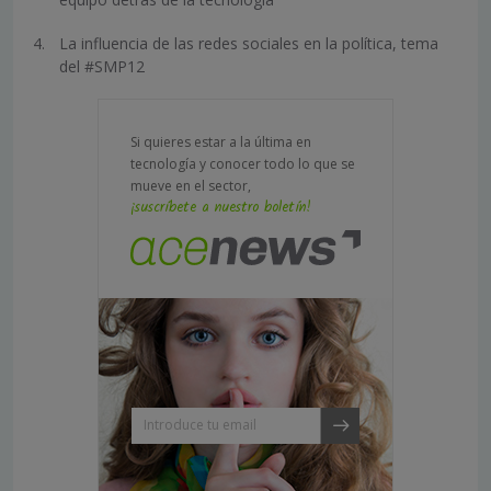
La influencia de las redes sociales en la política, tema
del #SMP12
Si quieres estar a la última en
tecnología y conocer todo lo que se
mueve en el sector,
¡suscríbete a nuestro boletín!