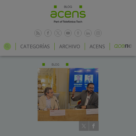
CATEGORÍAS
ARCHIVO
ACENS