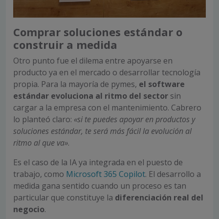
Comprar soluciones estándar o
construir a medida
Otro punto fue el dilema entre apoyarse en
producto ya en el mercado o desarrollar tecnología
propia. Para la mayoría de pymes,
el software
estándar evoluciona al ritmo del sector
sin
cargar a la empresa con el mantenimiento. Cabrero
lo planteó claro:
«si te puedes apoyar en productos y
soluciones estándar, te será más fácil la evolución al
ritmo al que va»
.
Es el caso de la IA ya integrada en el puesto de
trabajo, como
Microsoft 365 Copilot
. El desarrollo a
medida gana sentido cuando un proceso es tan
particular que constituye la
diferenciación real del
negocio
.