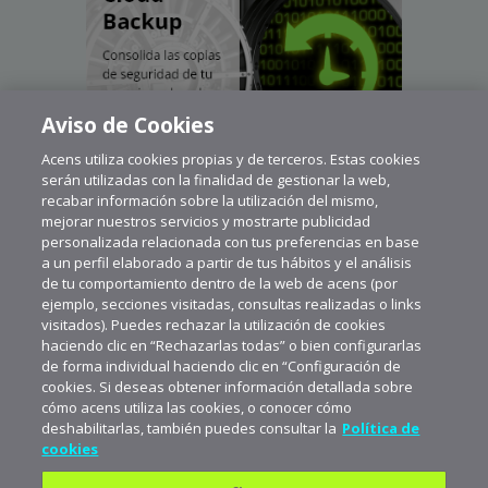
Aviso de Cookies
Acens utiliza cookies propias y de terceros. Estas cookies
serán utilizadas con la finalidad de gestionar la web,
recabar información sobre la utilización del mismo,
mejorar nuestros servicios y mostrarte publicidad
personalizada relacionada con tus preferencias en base
a un perfil elaborado a partir de tus hábitos y el análisis
de tu comportamiento dentro de la web de acens (por
ejemplo, secciones visitadas, consultas realizadas o links
visitados). Puedes rechazar la utilización de cookies
haciendo clic en “Rechazarlas todas” o bien configurarlas
de forma individual haciendo clic en “Configuración de
cookies. Si deseas obtener información detallada sobre
cómo acens utiliza las cookies, o conocer cómo
deshabilitarlas, también puedes consultar la
Política de
cookies