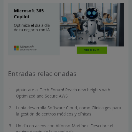
Entradas relacionadas
¡Apúntate al Tech Forum! Reach new heights with
Optimized and Secure AWS
Lunia desarrolla Software Cloud, como Clinicalges para
la gestión de centros médicos y clínicas
Un día en acens con Alfonso Martínez. Descubre el
equipo detrás de la tecnología