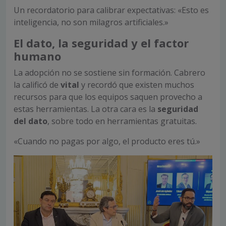
Un recordatorio para calibrar expectativas: «Esto es
inteligencia, no son milagros artificiales.»
El dato, la seguridad y el factor
humano
La adopción no se sostiene sin formación. Cabrero
la calificó de
vital
y recordó que existen muchos
recursos para que los equipos saquen provecho a
estas herramientas. La otra cara es la
seguridad
del dato
, sobre todo en herramientas gratuitas.
«Cuando no pagas por algo, el producto eres tú.»