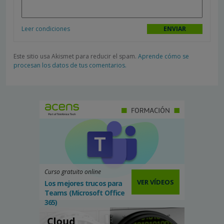
Leer condiciones
Este sitio usa Akismet para reducir el spam.
Aprende cómo se
procesan los datos de tus comentarios.
Curso gratuito online
VER VÍDEOS
Los mejores trucos para
Teams (Microsoft Office
365)