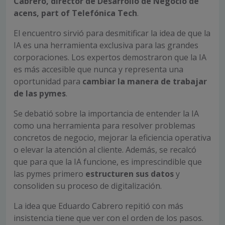
Cabrero, director de Desarrollo de Negocio de
acens, part of Telefónica Tech
.
El encuentro sirvió para desmitificar la idea de que la
IA es una herramienta exclusiva para las grandes
corporaciones. Los expertos demostraron que la IA
es más accesible que nunca y representa una
oportunidad para
cambiar la manera de trabajar
de las pymes
.
Se debatió sobre la importancia de entender la IA
como una herramienta para resolver problemas
concretos de negocio, mejorar la eficiencia operativa
o elevar la atención al cliente. Además, se recalcó
que para que la IA funcione, es imprescindible que
las pymes primero
estructuren sus datos
y
consoliden su proceso de digitalización.
La idea que Eduardo Cabrero repitió con más
insistencia tiene que ver con el orden de los pasos.