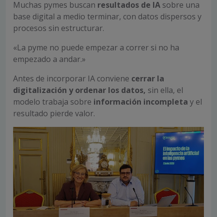
Muchas pymes buscan
resultados de IA
sobre una
base digital a medio terminar, con datos dispersos y
procesos sin estructurar.
«La pyme no puede empezar a correr si no ha
empezado a andar.»
Antes de incorporar IA conviene
cerrar la
digitalización y ordenar los datos,
sin ella, el
modelo trabaja sobre
información incompleta
y el
resultado pierde valor.