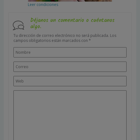
Leer condiciones
Déjanos un comentario o cuéntanos
algo.
Tu dirección de correo electrónico no será publicada.
Los
campos obligatorios están marcados con
*