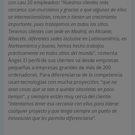
con casi 20 empleados
:
“
Nuestros clientes más
cercanos son murcianos y gracias a que algunos de ellos
se internacionalizan, crecen o tienen un crecimiento
importante, pues trabajamos en todos los sitios.
Tenemos clientes con sede en Madrid, en Alicante,
Albacete, diferentes sedes inclusive en Latinoamérica, en
Norteamérica y bueno, hemos hecho trabajos
prácticamente en todos sitios del mundo
”, comenta
Ángel. El perfil de sus clientes va desde empresas
pequeñas a empresas grandes de más de 200
ordenadores. Para diferenciarse de la competencia
usan tecnologías con mucha proyección, “
que no
sean cosas que se van a quedar obsoletas en poco
tiempo
”, y siempre están muy cerca del cliente:
“
Intentamos tener esa cercanía con ellos para liderar
cualquier proyecto y que tenga siempre un punto de
innovación que les permita diferenciarse
”.