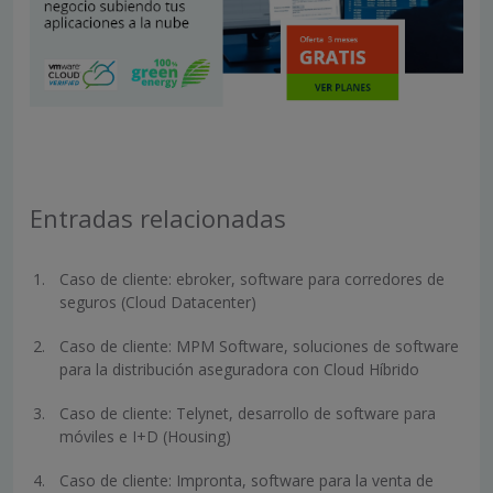
Entradas relacionadas
Caso de cliente: ebroker, software para corredores de
seguros (Cloud Datacenter)
Caso de cliente: MPM Software, soluciones de software
para la distribución aseguradora con Cloud Híbrido
Caso de cliente: Telynet, desarrollo de software para
móviles e I+D (Housing)
Caso de cliente: Impronta, software para la venta de