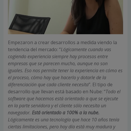
Empezaron a crear desarrollos a medida viendo la
tendencia del mercado: “
Lógicamente cuando vas
cogiendo experiencia siempre hay procesos entre
empresas que se parecen mucho, aunque no son
iguales. Eso nos permite tener la experiencia en cómo es
el proceso, cómo hay que hacerlo y dotarle de la
diferenciación que cada cliente necesita
”. El tipo de
desarrollo que llevan está basado en Nube: “
Todo el
software que hacemos está orientado a que se ejecute
en la parte servidora y el cliente sólo necesita un
navegador.
Está orientado a 100% a la nube.
Lógicamente es una tecnología que hace 10 años tenía
ciertas limitaciones, pero hoy día está muy madura y