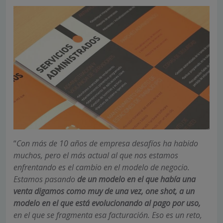
“
Con más de 10 años de empresa desafíos ha habido
muchos, pero el más actual al que nos estamos
enfrentando es el cambio en el modelo de negocio.
Estamos pasando
de un modelo en el que había una
venta digamos como muy de una vez, one shot, a un
modelo en el que está evolucionando al pago por uso,
en el que se fragmenta esa facturación. Eso es un reto,