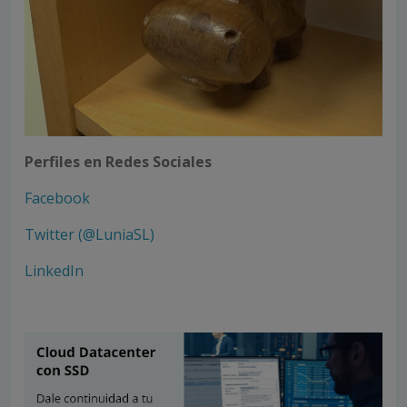
Perfiles en Redes Sociales
Facebook
Twitter (@LuniaSL)
LinkedIn