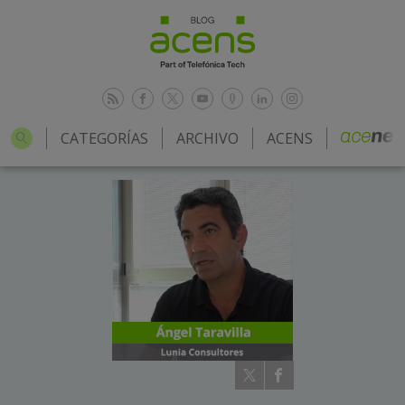
CATEGORÍAS
ARCHIVO
ACENS