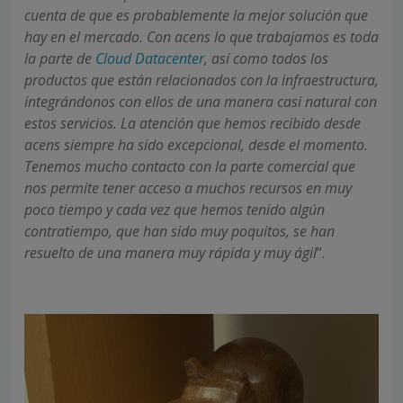
cuenta de que es probablemente la mejor solución que
hay en el mercado. Con acens lo que trabajamos es toda
la parte de
Cloud Datacenter
, así como todos los
productos que están relacionados con la infraestructura,
integrándonos con ellos de una manera casi natural con
estos servicios.
La atención que hemos recibido desde
acens siempre ha sido excepcional, desde el momento.
Tenemos mucho contacto con la parte comercial que
nos permite tener acceso a muchos recursos en muy
poco tiempo y cada vez que hemos tenido algún
contratiempo, que han sido muy poquitos, se han
resuelto de una manera muy rápida y muy ágil
”.