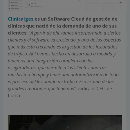
Clinicalges
es un Software Cloud de gestión de
clínicas que nació de la demanda de uno de sus
clientes:
“
A partir de ahí vamos incorporando a ciertos
clientes y el software va creciendo, y uno de los aspectos
que más está creciendo es la gestión de los lesionados
de tráfico. Ahí hemos hecho un desarrollo a medida y
tenemos una integración completa con las
aseguradoras, que permite a los clientes ahorrar
muchísimo tiempo y tener una automatización de todo
el proceso del lesionado de tráfico. Eso es una de las
grandes creaciones que tenemos
”, indica el CEO de
Lunia.