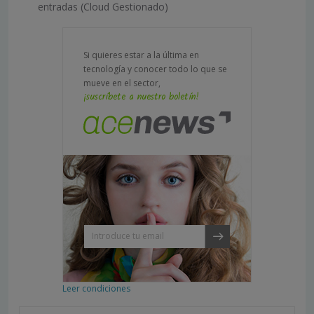
entradas (Cloud Gestionado)
Si quieres estar a la última en
tecnología y conocer todo lo que se
mueve en el sector,
¡suscríbete a nuestro boletín!
Leer condiciones