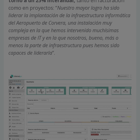
torno a un 25% interanual,
tanto en facturación
como en proyectos: “
Nuestro mayor logro ha sido
liderar la implantación de la infraestructura informática
del Aeropuerto de Corvera, una instalación muy
compleja en la que hemos intervenido muchísimas
empresas de IT y en la que nosotros, bueno, más o
menos la parte de infraestructura pues hemos sido
capaces de liderarla
”.