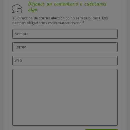
Déjanos un comentario o cuéntanos
algo.
Tu dirección de correo electrónico no será publicada.
Los
campos obligatorios están marcados con
*