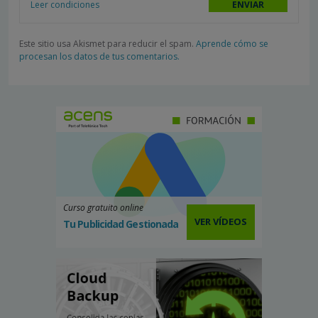
Leer condiciones
Este sitio usa Akismet para reducir el spam.
Aprende cómo se
procesan los datos de tus comentarios.
Curso gratuito online
VER VÍDEOS
Tu Publicidad Gestionada