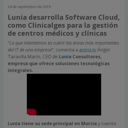
24 de septiembre de 2019
Lunia desarrolla Software Cloud,
como Clinicalges para la gestión
de centros médicos y clínicas
“
Lo que intentamos es cubrir las áreas más importantes
del IT de una empresa
”, comenta a
acens.tv
Ángel
Taravilla Marín, CEO de
Lunia
Consultores,
empresa que ofrece soluciones tecnológicas
integrales.
Lunia tiene su sede principal en Murcia
y cuenta