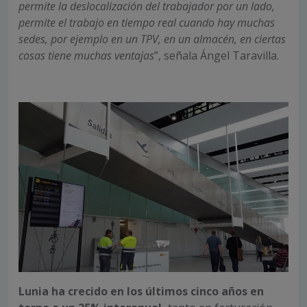
permite la deslocalización del trabajador por un lado,
permite el trabajo en tiempo real cuando hay muchas
sedes, por ejemplo en un TPV, en un almacén, en ciertas
cosas tiene muchas ventajas
”, señala Ángel Taravilla.
Lunia ha crecido en los últimos cinco años en