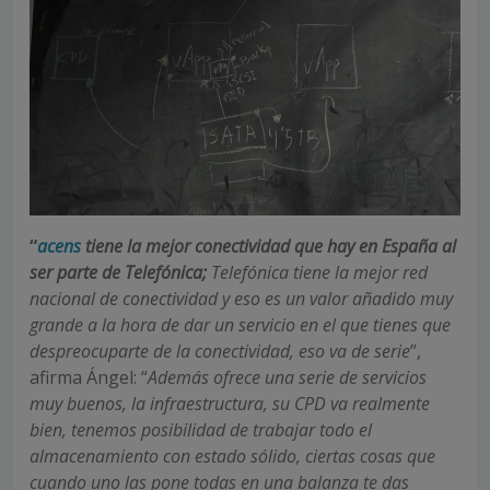
“
acens
tiene la mejor conectividad que hay en España al
ser parte de Telefónica;
Telefónica tiene la mejor red
nacional de conectividad y eso es un valor añadido muy
grande a la hora de dar un servicio en el que tienes que
despreocuparte de la conectividad, eso va de serie
”,
afirma Ángel: “
Además ofrece una serie de servicios
muy buenos, la infraestructura, su CPD va realmente
bien, tenemos posibilidad de trabajar todo el
almacenamiento con estado sólido, ciertas cosas que
cuando uno las pone todas en una balanza te das