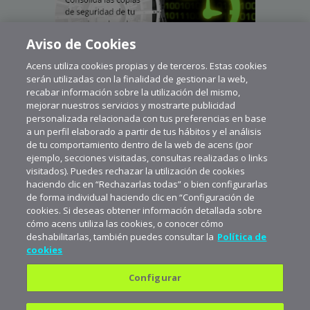
Aviso de Cookies
Acens utiliza cookies propias y de terceros. Estas cookies
serán utilizadas con la finalidad de gestionar la web,
recabar información sobre la utilización del mismo,
mejorar nuestros servicios y mostrarte publicidad
personalizada relacionada con tus preferencias en base
a un perfil elaborado a partir de tus hábitos y el análisis
de tu comportamiento dentro de la web de acens (por
ejemplo, secciones visitadas, consultas realizadas o links
visitados). Puedes rechazar la utilización de cookies
haciendo clic en “Rechazarlas todas” o bien configurarlas
de forma individual haciendo clic en “Configuración de
cookies. Si deseas obtener información detallada sobre
cómo acens utiliza las cookies, o conocer cómo
deshabilitarlas, también puedes consultar la
Política de
cookies
Configurar
Política de privacidad
Política de cookies