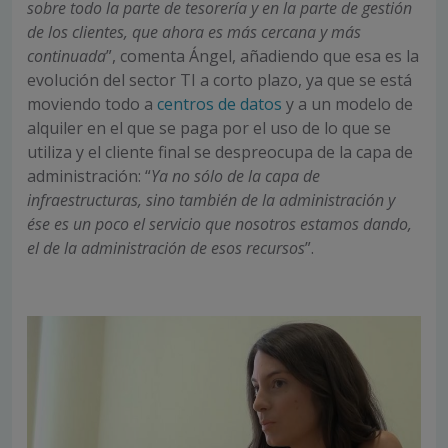
sobre todo la parte de tesorería y en la parte de gestión
de los clientes, que ahora es más cercana y más
continuada
”, comenta Ángel, añadiendo que esa es la
evolución del sector TI a corto plazo, ya que se está
moviendo todo a
centros de datos
y a un modelo de
alquiler en el que se paga por el uso de lo que se
utiliza y el cliente final se despreocupa de la capa de
administración: “
Ya no sólo de la capa de
infraestructuras, sino también de la administración y
ése es un poco el servicio que nosotros estamos dando,
el de la administración de esos recursos
”.