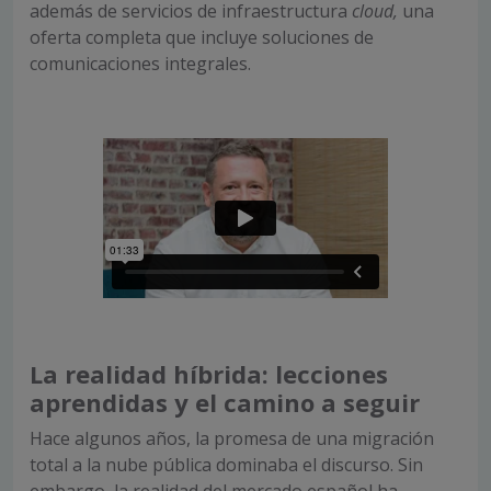
además de servicios de infraestructura
cloud,
una
oferta completa que incluye soluciones de
comunicaciones integrales.
La realidad híbrida: lecciones
aprendidas y el camino a seguir
Hace algunos años, la promesa de una migración
total a la nube pública dominaba el discurso. Sin