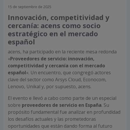
15 de septiembre de 2025
Innovación, competitividad y
cercanía: acens como socio
estratégico en el mercado
español
acens
,
ha
participado en la reciente mesa redonda
«
Proveedores de servicio: innovación,
competitividad y cercanía con el mercado
español
«
. Un
encuentro, que congregó actores
clave del sector como
Arsys
Cloud,
Econocom
,
Lenovo,
Unikal
y, por supuesto,
acens
.
El evento e llevó a cabo como parte de un especial
sobre
proveedores de servicio en España
. Su
propósito fundamental fue analizar en profundidad
los desafíos actuales y las prometedoras
oportunidades que están dando forma al futuro