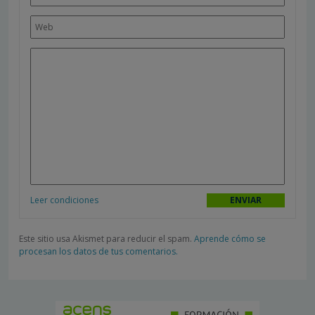
Leer condiciones
Este sitio usa Akismet para reducir el spam.
Aprende cómo se
procesan los datos de tus comentarios.