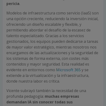
pericia
.
Modelos de infraestructura como servicio (IaaS) son
una opción creciente, reduciendo la inversión inicial,
ofreciendo un diseño escalable y flexible, y
permitiendo abordar el desafío de la escasez de
talento especializado. Gracias a los servicios
gestionados, los equipos pueden dedicarse a tareas
de mayor valor estratégico, mientras nosotros nos
encargamos de las actualizaciones y la seguridad de
los sistemas de forma externa, con costes más
contenidos y mayor seguridad. Esta realidad es
evidente en entornos como
Microsoft 365
y se
extiende a la virtualización y la infraestructura,
donde nuestra labor es crítica.
Vicente subrayó también la necesidad de una
profunda pedagogía:
muchas empresas
demandan IA sin conocer todas sus