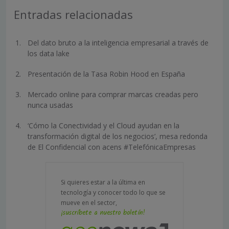
Entradas relacionadas
Del dato bruto a la inteligencia empresarial a través de
los data lake
Presentación de la Tasa Robin Hood en España
Mercado online para comprar marcas creadas pero
nunca usadas
‘Cómo la Conectividad y el Cloud ayudan en la
transformación digital de los negocios’, mesa redonda
de El Confidencial con acens #TelefónicaEmpresas
Si quieres estar a la última en
tecnología y conocer todo lo que se
mueve en el sector,
¡suscríbete a nuestro boletín!