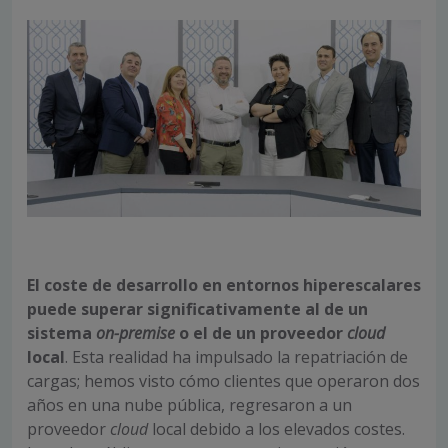
El coste de desarrollo en entornos hiperescalares
puede superar significativamente al de un
sistema
on-premise
o el de un proveedor
cloud
local
. Esta realidad ha impulsado la repatriación de
cargas; hemos visto cómo clientes que operaron dos
años en una nube pública, regresaron a un
proveedor
cloud
local debido a los elevados costes.