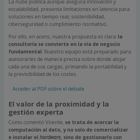
La nube pública aunque asegura innovación y
escalabilidad, presenta limitaciones en latencia para
soluciones en tiempo real, sostenibilidad,
ciberseguridad o cumplimiento normativo.
Por ello, en acens, nuestra propuesta es clara:
la
consultoría se convierte en la vía de negocio
fundamental
. Nuestro equipo está preparado para
asesorarles de manera precisa sobre dónde alojar
cada una de sus cargas, primando la portabilidad y
la previsibilidad de los costes.
Acceder al PDF sobre el debate
El valor de la proximidad y la
gestión experta
Como comentó Vicente,
se trata de acercar la
computación al dato, y no solo de comercializar
e instalar el
hardware
, sino de gestionarlo con