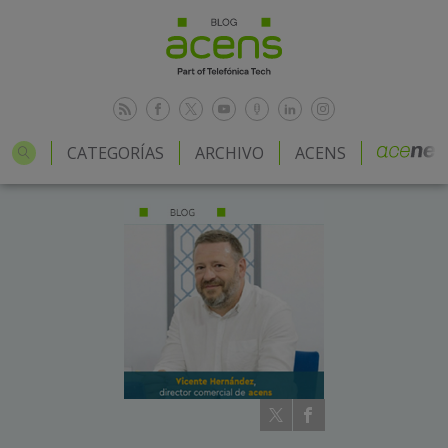
CATEGORÍAS
ARCHIVO
ACENS