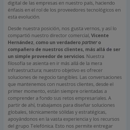
digital de las empresas en nuestro país, haciendo
énfasis en el rol de los proveedores tecnológicos en
esta evolución.
Desde nuestra posición, nos gusta vernos, y así lo
compartió nuestro director comercial,
Vicente
Hernández
,
como un verdadero
partner
o
compañero de nuestros clientes, más allá de ser
un simple proveedor de servicios
. Nuestra
filosofía se asienta en ir más allá de la mera
infraestructura; nuestro objetivo es ofrecer
soluciones de negocio tangibles. Las conversaciones
que mantenemos con nuestros clientes, desde el
primer momento, están siempre orientadas a
comprender a fondo sus retos empresariales. A
partir de ahí, trabajamos para diseñar soluciones
globales, técnicamente sólidas y estratégicas,
apoyándonos en la vasta experiencia y los recursos
del grupo Telefónica. Esto nos permite entregar