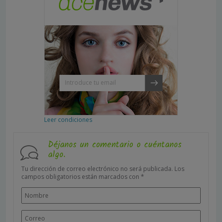
Leer condiciones
Déjanos un comentario o cuéntanos
algo.
Tu dirección de correo electrónico no será publicada.
Los
campos obligatorios están marcados con
*