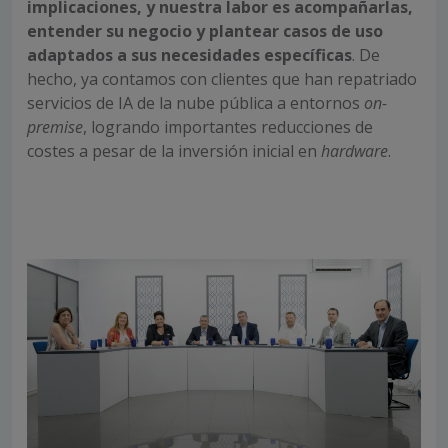
implicaciones, y nuestra labor es acompañarlas,
entender su negocio y plantear casos de uso
adaptados a sus necesidades específicas
. De
hecho, ya contamos con clientes que han repatriado
servicios de IA de la nube pública a entornos
on-
premise
, logrando importantes reducciones de
costes a pesar de la inversión inicial en
hardware
.