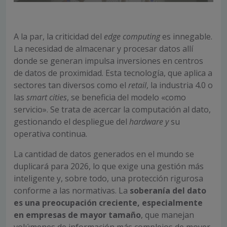
A la par, la criticidad del
edge computing
es innegable.
La necesidad de almacenar y procesar datos allí
donde se generan impulsa inversiones en centros
de datos de proximidad. Esta tecnología, que aplica a
sectores tan diversos como el
retail
, la industria 4.0 o
las
smart cities
, se beneficia del modelo «como
servicio». Se trata de acercar la computación al dato,
gestionando el despliegue del
hardware y
su
operativa continua.
La cantidad de datos generados en el mundo se
duplicará para 2026, lo que exige una gestión más
inteligente y, sobre todo, una protección rigurosa
conforme a las normativas. La
soberanía del dato
es una preocupación creciente, especialmente
en empresas de mayor tamaño
, que manejan