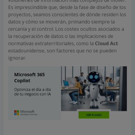
volúmenes de información más complejos de mover.
Es imprescindible que, desde la fase de diseño de los
proyectos, seamos conscientes de dónde residen los
datos y cómo se moverán, primando siempre la
cercanía y el control. Los costes ocultos asociados a
la recuperación de datos o las implicaciones de
normativas extraterritoriales, como la
Cloud Act
estadounidense, son factores que no se pueden
ignorar.