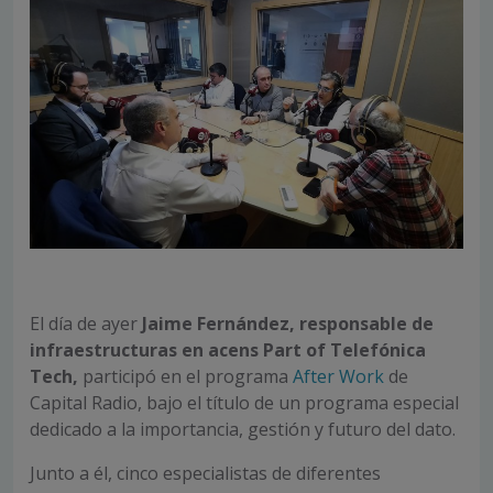
El día de ayer
Jaime Fernández, responsable de
infraestructuras en acens Part of Telefónica
Tech,
participó en el programa
After Work
de
Capital Radio, bajo el título de un programa especial
dedicado a la importancia, gestión y futuro del dato.
Junto a él, cinco especialistas de diferentes