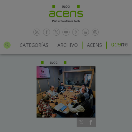
CATEGORÍAS
ARCHIVO
ACENS