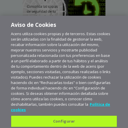
Aviso de Cookies
Acens utiliza cookies propias y de terceros. Estas cookies
serán utilizadas con la finalidad de gestionar la web,
recabar información sobre la utilización del mismo,
mejorar nuestros servicios y mostrarte publicidad
personalizada relacionada con tus preferencias en base
a un perfil elaborado a partir de tus hábitos y el análisis
de tu comportamiento dentro de la web de acens (por
ejemplo, secciones visitadas, consultas realizadas o links
visitados). Puedes rechazar la utilización de cookies
haciendo clic en “Rechazarlas todas” o bien configurarlas
de forma individual haciendo clic en “Configuración de
cookies. Si deseas obtener información detallada sobre
cómo acens utiliza las cookies, o conocer cómo
deshabilitarlas, también puedes consultar la
Política de
cookies
Configurar
Política de privacidad