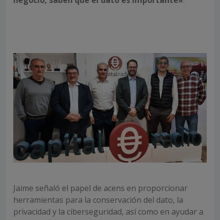
Jaime señaló el papel de acens en proporcionar
herramientas para la conservación del dato, la
privacidad y la ciberseguridad
, así como en ayudar a