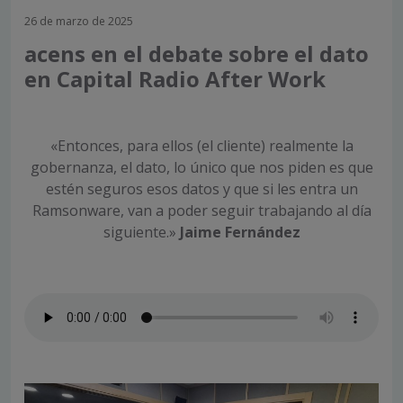
26 de marzo de 2025
acens en el debate sobre el dato
en Capital Radio After Work
«Entonces, para ellos (el cliente) realmente la
gobernanza, el dato, lo único que nos piden es que
estén seguros esos datos y que si les entra un
Ramsonware, van a poder seguir trabajando al día
siguiente.»
Jaime Fernández