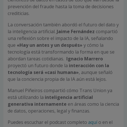
prevención del fraude hasta la toma de decisiones
crediticias.
La conversación también abordó el futuro del dato y
la inteligencia artificial.
Jaime Fernández
compartió
una reflexión sobre el impacto de la IA, señalando
que
«Hay un antes y un después»
y cómo la
tecnología está transformando la forma en que se
abordan tareas cotidianas.
Ignacio Marrero
proyectó un futuro donde la
interacción con la
tecnología será «casi humana»
, aunque señaló
que la conciencia propia de la IA aún está lejos.
Manuel Piñeiros
compartió cómo Trans Union ya
está utilizando la
inteligencia artificial
generativa internamente
en áreas como la ciencia
de datos, operaciones, legal y finanzas.
Puedes escuchar el podcast completo
aquí
o en el