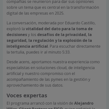
compañías se reunieron para dar sus opiniones
sobre un tema que es central en la transformación
digital de las empresas en 2025.
La conversación, moderada por Eduardo Castillo,
exploró la
vitalidad del dato para la toma de
decisiones
y los
desafíos de la privacidad, la
seguridad, la regulación y la explosión de la
inteligencia artificial
. Para escuchar directamente
la tertulia, puedes ir al minuto 5:33.
Desde acens, aportamos nuestra experiencia como
especialistas en soluciones cloud, de inteligencia
artificial y nuestro compromiso con el
acompañamiento de las pymes en la gestión y
aprovechamiento de sus datos.
Voces expertas
El programa arrancó con la visión de
Alejandro
Villar, Client Partner en FICO
, quien enfatizó la