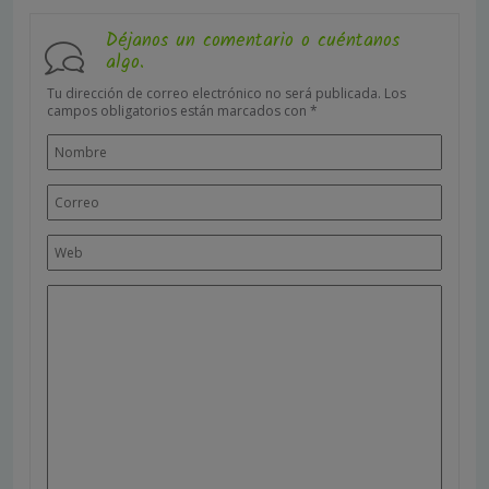
Déjanos un comentario o cuéntanos
algo.
Tu dirección de correo electrónico no será publicada.
Los
campos obligatorios están marcados con
*