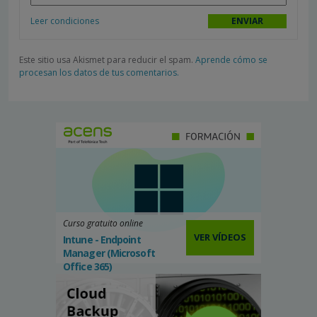
Leer condiciones
Este sitio usa Akismet para reducir el spam.
Aprende cómo se
procesan los datos de tus comentarios.
Curso gratuito online
VER VÍDEOS
Intune - Endpoint
Manager (Microsoft
Office 365)