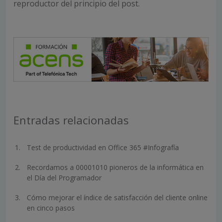
reproductor del principio del post.
Entradas relacionadas
Test de productividad en Office 365 #Infografía
Recordamos a 00001010 pioneros de la informática en
el Día del Programador
Cómo mejorar el índice de satisfacción del cliente online
en cinco pasos