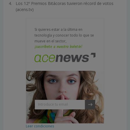
Los 12º Premios Bitácoras tuvieron récord de votos
(acens.tv)
Si quieres estar a la última en
tecnología y conocer todo lo que se
mueve en el sector,
¡suscríbete a nuestro boletín!
Leer condiciones