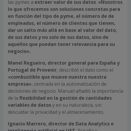
las pymes a
extraer valor de sus datos
.
«Nosotros
lo que ofrecemos son soluciones concretas para
en función del tipo de pyme, el número de de
empleados, el número de clientes que tienen,
dar un salto más allá en base al valor del dato,
de sus datos y no solo de sus datos, sino de
aquellos que puedan tener relevancia para su
negocio».
Manel Regueiro, director general para España y
Portugal de Provenir
, describió el dato como el
«combustible que mueve nuestra nuestra
empresa»
, centrada en la automatización de
decisiones de negocio. Manuel añadió la importancia
de la
flexibilidad en la gestión de cantidades
variables de datos
y en su naturaleza, sin
descuidar la privacidad y el almacenamiento.
Ignacio Marrero, director de Data Analytics e
inteligencia artificial en UST,
España y