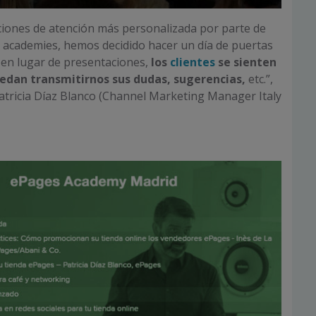
ciones de atención más personalizada por parte de
as academies, hemos decidido hacer un día de puertas
, en lugar de presentaciones,
los
clientes
se sienten
edan transmitirnos sus dudas, sugerencias,
etc.”,
tricia Díaz Blanco (Channel Marketing Manager Italy