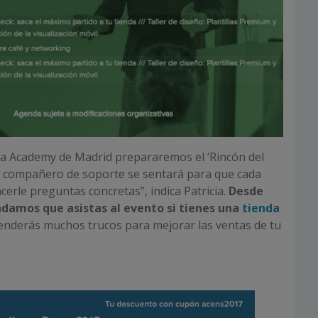
la Academy de Madrid prepararemos el ‘Rincón del
n compañero de soporte se sentará para que cada
cerle preguntas concretas”, indica Patricia.
Desde
damos que asistas al evento si tienes una
tienda
renderás muchos trucos para mejorar las ventas de tu