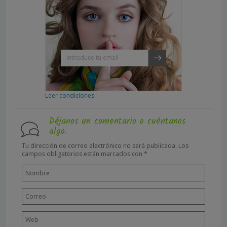
Leer condiciones
Déjanos un comentario o cuéntanos
algo.
Tu dirección de correo electrónico no será publicada.
Los
campos obligatorios están marcados con
*