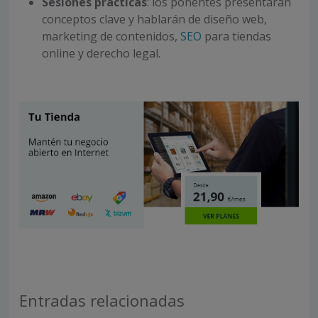
Sesiones prácticas
: los ponentes presentarán
conceptos clave y hablarán de diseño web,
marketing de contenidos,
SEO
para tiendas
online y derecho legal.
Entradas relacionadas