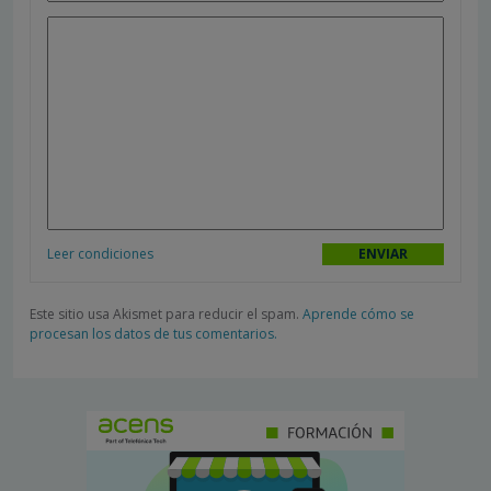
Leer condiciones
Este sitio usa Akismet para reducir el spam.
Aprende cómo se
procesan los datos de tus comentarios.