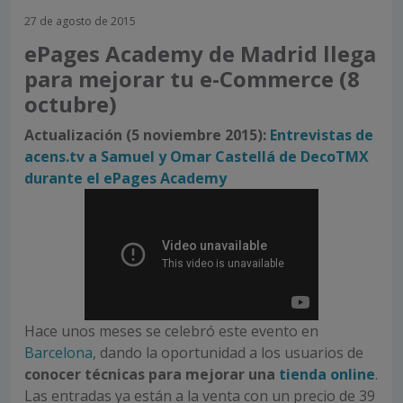
27 de agosto de 2015
ePages Academy de Madrid llega
para mejorar tu e-Commerce (8
octubre)
Actualización (5 noviembre 2015):
Entrevistas de
acens.tv a Samuel y Omar Castellá de DecoTMX
durante el ePages Academy
Hace unos meses se celebró este evento en
Barcelona
, dando la oportunidad a los usuarios de
conocer técnicas para mejorar una
tienda online
.
Las entradas ya están a la venta con un precio de 39