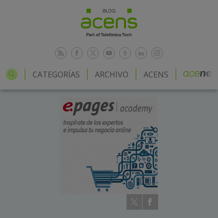
CATEGORÍAS
ARCHIVO
ACENS