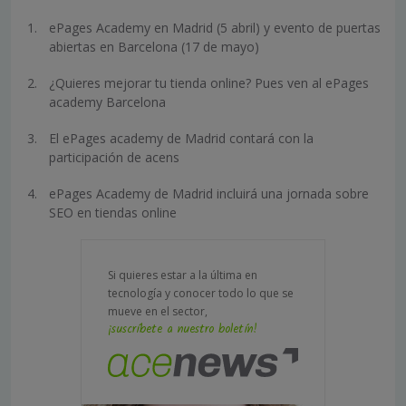
ePages Academy en Madrid (5 abril) y evento de puertas
abiertas en Barcelona (17 de mayo)
¿Quieres mejorar tu tienda online? Pues ven al ePages
academy Barcelona
El ePages academy de Madrid contará con la
participación de acens
ePages Academy de Madrid incluirá una jornada sobre
SEO en tiendas online
Si quieres estar a la última en
tecnología y conocer todo lo que se
mueve en el sector,
¡suscríbete a nuestro boletín!