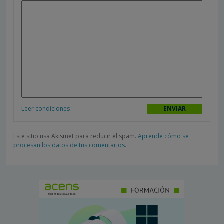
Leer condiciones
Este sitio usa Akismet para reducir el spam.
Aprende cómo se
procesan los datos de tus comentarios.