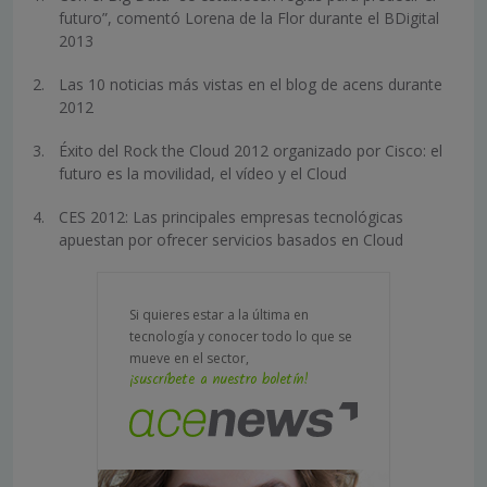
futuro”, comentó Lorena de la Flor durante el BDigital
2013
Las 10 noticias más vistas en el blog de acens durante
2012
Éxito del Rock the Cloud 2012 organizado por Cisco: el
futuro es la movilidad, el vídeo y el Cloud
CES 2012: Las principales empresas tecnológicas
apuestan por ofrecer servicios basados en Cloud
Si quieres estar a la última en
tecnología y conocer todo lo que se
mueve en el sector,
¡suscríbete a nuestro boletín!