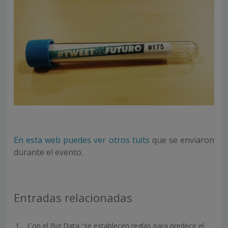
En esta web puedes ver otros tuits
que se enviaron
durante el evento.
Entradas relacionadas
Con el Big Data “se establecen reglas para predecir el