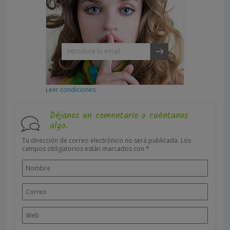
Leer condiciones
Déjanos un comentario o cuéntanos
algo.
Tu dirección de correo electrónico no será publicada.
Los
campos obligatorios están marcados con
*