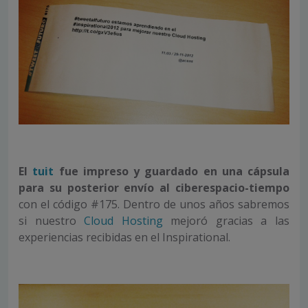
El
tuit
fue impreso y guardado en una cápsula
para su posterior envío al ciberespacio-tiempo
con el código #175. Dentro de unos años sabremos
si nuestro
Cloud Hosting
mejoró gracias a las
experiencias recibidas en el Inspirational.