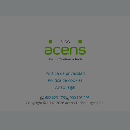
Política de privacidad
Política de cookies
Aviso legal
682 823 179
900 103 293
Copyright © 1997-2026 acens Technologies, S.L.