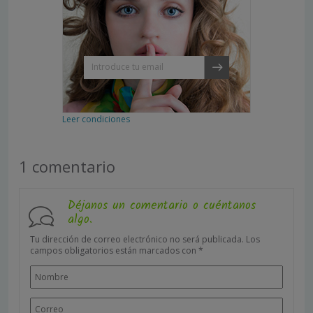
Leer condiciones
1 comentario
Déjanos un comentario o cuéntanos
algo.
Tu dirección de correo electrónico no será publicada.
Los
campos obligatorios están marcados con
*