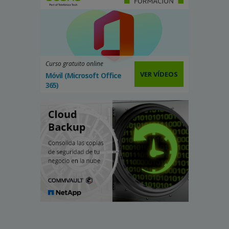
Curso gratuito online
VER VÍDEOS
Móvil (Microsoft Office
365)