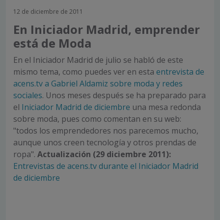
12 de diciembre de 2011
En Iniciador Madrid, emprender
está de Moda
En el Iniciador Madrid de julio se habló de este
mismo tema, como puedes ver en esta
entrevista de
acens.tv a Gabriel Aldamiz sobre moda y redes
sociales
. Unos meses después se ha preparado para
el
Iniciador Madrid de diciembre
una mesa redonda
sobre moda, pues como comentan en su web:
"todos los emprendedores nos parecemos mucho,
aunque unos creen tecnología y otros prendas de
ropa".
Actualización (29 diciembre 2011):
Entrevistas de acens.tv durante el Iniciador Madrid
de diciembre