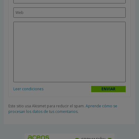
Leer condiciones
Este sitio usa Akismet para reducir el spam.
Aprende cómo se
procesan los datos de tus comentarios.