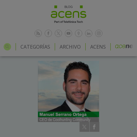
CATEGORÍAS
ARCHIVO
ACENS