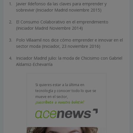
Javier Ildefonso da las claves para emprender y
sobrevivir (Iniciador Madrid noviembre 2015)
El Consumo Colaborativo en el emprendimiento
(Iniciador Madrid Noviembre 2014)
Polo Villaamil nos dice cómo emprender e innovar en el
sector moda (Iniciador, 23 noviembre 2016)
Iniciador Madrid julio: la moda de Chicisimo con Gabriel
Aldamiz-Echevarría
Si quieres estar a la última en
tecnología y conocer todo lo que se
mueve en el sector,
¡suscríbete a nuestro boletín!