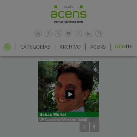
CATEGORÍAS
ARCHIVO
ACENS