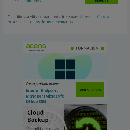
Leer condiciones
Este sitio usa Akismet para reducir el spam.
Aprende cómo se
procesan los datos de tus comentarios.
Curso gratuito online
VER VÍDEOS
Intune - Endpoint
Manager (Microsoft
Office 365)