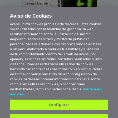
Aviso de Cookies
Acens utiliza cookies propias y de terceros. Estas cookies
serán utilizadas con la finalidad de gestionar la web,
recabar información sobre la utilización del mismo,
mejorar nuestros servicios y mostrarte publicidad
personalizada relacionada con tus preferencias en base
a un perfil elaborado a partir de tus hábitos y el análisis
de tu comportamiento dentro de la web de acens (por
ejemplo, secciones visitadas, consultas realizadas o links
visitados). Puedes rechazar la utilización de cookies
haciendo clic en “Rechazarlas todas” o bien configurarlas
de forma individual haciendo clic en “Configuración de
cookies. Si deseas obtener información detallada sobre
cómo acens utiliza las cookies, o conocer cómo
deshabilitarlas, también puedes consultar la
Política de
cookies
Configurar
Política de privacidad
Política de cookies