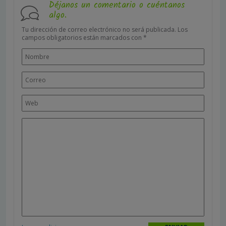
Déjanos un comentario o cuéntanos
algo.
Tu dirección de correo electrónico no será publicada.
Los
campos obligatorios están marcados con
*