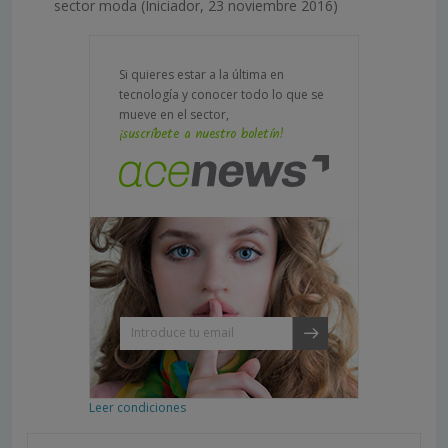
sector moda (Iniciador, 23 noviembre 2016)
Si quieres estar a la última en
tecnología y conocer todo lo que se
mueve en el sector,
¡suscríbete a nuestro boletín!
Leer condiciones