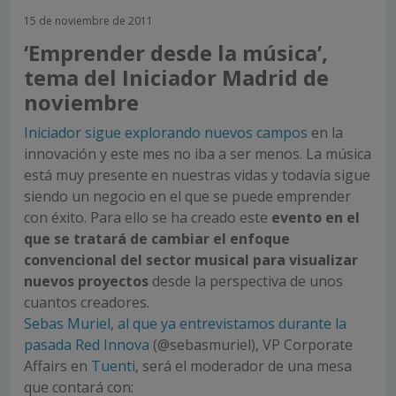
15 de noviembre de 2011
‘Emprender desde la música’,
tema del Iniciador Madrid de
noviembre
Iniciador sigue explorando nuevos campos
en la
innovación y este mes no iba a ser menos. La música
está muy presente en nuestras vidas y todavía sigue
siendo un negocio en el que se puede emprender
con éxito. Para ello se ha creado este
evento en el
que se tratará de cambiar el enfoque
convencional del sector musical para visualizar
nuevos proyectos
desde la perspectiva de unos
cuantos creadores.
Sebas Muriel, al que ya entrevistamos durante la
pasada Red Innova
(@sebasmuriel), VP Corporate
Affairs en
Tuenti
, será el moderador de una mesa
que contará con: