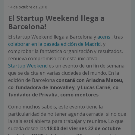
14 de octubre de 2010
El Startup Weekend llega a
Barcelona!
El startup Weekend llega a Barcelona y
acens
, tras
colaborar en la pasada edición de Madrid
, y
comprobar la fantástica organización y resultados,
renueva compromiso con esta iniciativa.
Startup Weekend
es un evento de un fin de semana
que se da cita en varias ciudades del mundo. En la
edición de Barcelona
contará con Ariadna Mateu,
co-fundadora de Innovalley, y Lucas Carné, co-
fundador de Privalia, como mentores
.
Como muchos sabéis, este evento tiene la
particularidad de no tener agenda cerrada, si no que
la sala está abierta para trabajar y reunirse. Lo que
suceda desde las
18:00 del viernes 22 de octubre