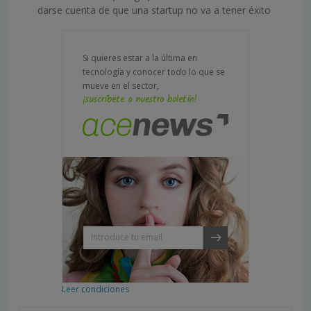
darse cuenta de que una startup no va a tener éxito
Si quieres estar a la última en
tecnología y conocer todo lo que se
mueve en el sector,
¡suscríbete a nuestro boletín!
Leer condiciones