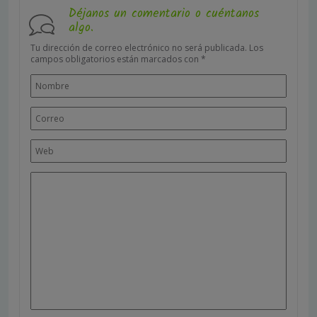
Déjanos un comentario o cuéntanos
algo.
Tu dirección de correo electrónico no será publicada.
Los
campos obligatorios están marcados con
*