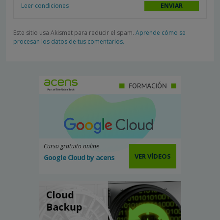
Leer condiciones
Este sitio usa Akismet para reducir el spam.
Aprende cómo se
procesan los datos de tus comentarios.
Curso gratuito online
VER VÍDEOS
Google Cloud by acens