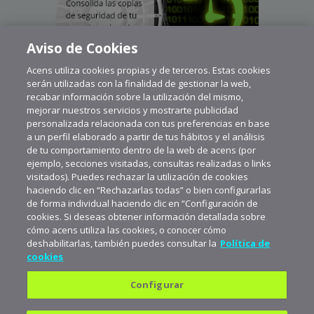
Aviso de Cookies
Acens utiliza cookies propias y de terceros. Estas cookies
serán utilizadas con la finalidad de gestionar la web,
recabar información sobre la utilización del mismo,
mejorar nuestros servicios y mostrarte publicidad
personalizada relacionada con tus preferencias en base
a un perfil elaborado a partir de tus hábitos y el análisis
de tu comportamiento dentro de la web de acens (por
ejemplo, secciones visitadas, consultas realizadas o links
visitados). Puedes rechazar la utilización de cookies
haciendo clic en “Rechazarlas todas” o bien configurarlas
de forma individual haciendo clic en “Configuración de
cookies. Si deseas obtener información detallada sobre
cómo acens utiliza las cookies, o conocer cómo
deshabilitarlas, también puedes consultar la
Política de
cookies
Configurar
Política de privacidad