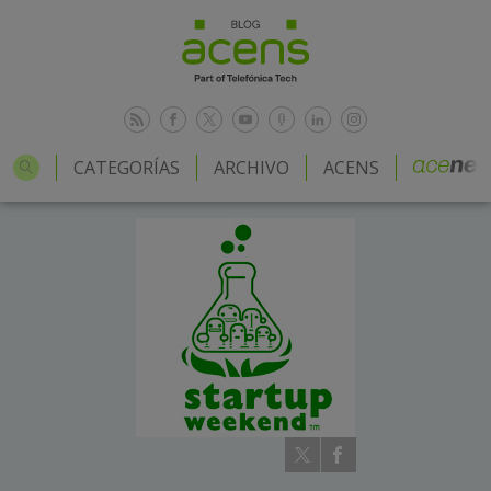
CATEGORÍAS
ARCHIVO
ACENS