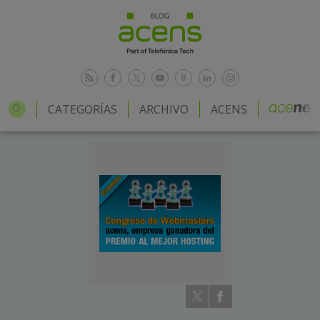
CATEGORÍAS
ARCHIVO
ACENS