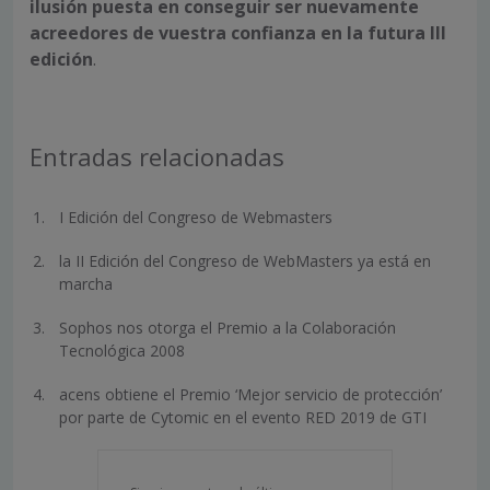
ilusión puesta en conseguir ser nuevamente
acreedores de vuestra confianza en la futura III
edición
.
Entradas relacionadas
I Edición del Congreso de Webmasters
la II Edición del Congreso de WebMasters ya está en
marcha
Sophos nos otorga el Premio a la Colaboración
Tecnológica 2008
acens obtiene el Premio ‘Mejor servicio de protección’
por parte de Cytomic en el evento RED 2019 de GTI