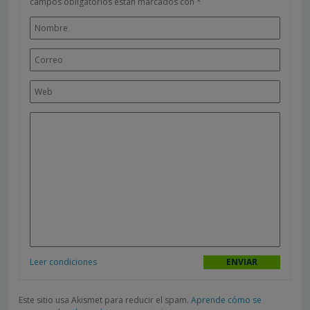
campos obligatorios están marcados con
*
Leer condiciones
Este sitio usa Akismet para reducir el spam.
Aprende cómo se