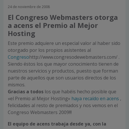
24 de noviembre de 2008
El Congreso Webmasters otorga
a acens el Premio al Mejor
Hosting
Este premio adquiere un especial valor al haber sido
otorgado por los propios asistentes al
Congreso
http://www.congresodewebmasters.com/ .
Siendo éstos los que mayor conocimiento tienen de
nuestros servicios y productos, puesto que forman
parte de aquellos que son usuarios directos de los
mismos.
Gracias a todos
los que habéis hecho posible que
«el Premio al Mejor Hosting»
haya recaído en acens
,
felicidades al resto de premiados y nos vemos en el
Congreso Webmasters 2009!!!
El equipo de acens trabaja desde ya, con la