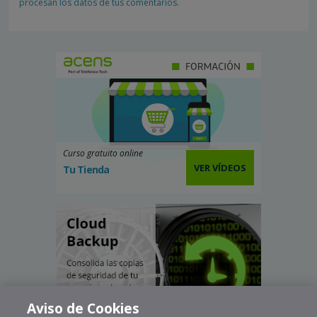
procesan los datos de tus comentarios.
Curso gratuito online
VER VÍDEOS
Tu Tienda
Aviso de Cookies