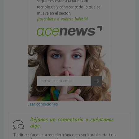
Si quieres estar a la última en
tecnología y conocer todo lo que se
mueve en el sector,
¡suscríbete a nuestro boletín!
Leer condiciones
Déjanos un comentario o cuéntanos
algo.
Tu dirección de correo electrónico no será publicada.
Los