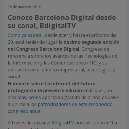
18 de mayo de 2010
Conoce Barcelona Digital desde
su canal, BdigitalTV
Como ya sabéis
, desde ayer y hasta el próximo día
20, está teniendo lugar la
decimo segunda edición
del Congreso Barcelona Digital
. Congreso de
referencia sobre los avances de las Tecnologías de
la Información y las Comunicaciones (TIC) y su
aplicación en el ámbito empresarial, tecnológico y
social.
El debate sobre La Internet del Futuro
protagoniza la presente edición
en la que , un
año más,
acens
aporta su granito de arena y vuelve
a unirse a los
patrocinadores de este reconocido
congreso anual
A través de su canal
BdigitalTV
podrás conocer “La