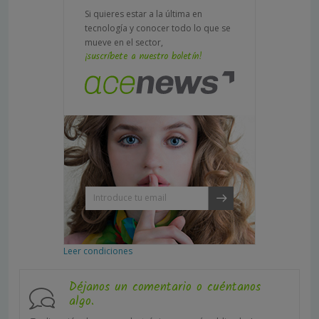
Si quieres estar a la última en
tecnología y conocer todo lo que se
mueve en el sector,
¡suscríbete a nuestro boletín!
Leer condiciones
Déjanos un comentario o cuéntanos
algo.