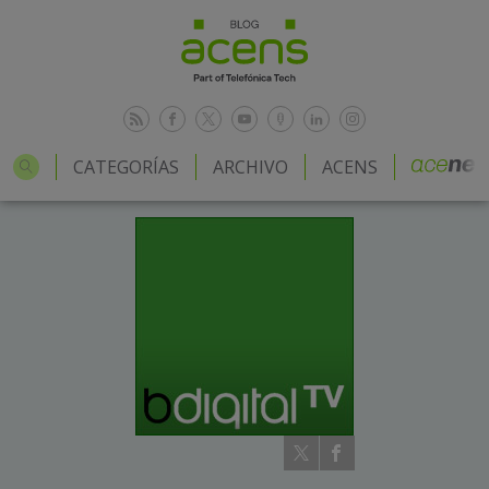
CATEGORÍAS
ARCHIVO
ACENS