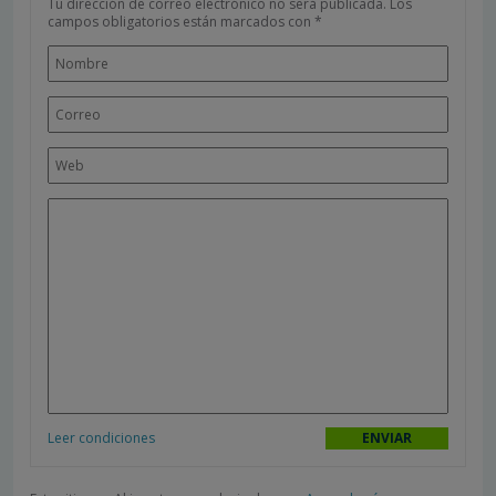
Tu dirección de correo electrónico no será publicada.
Los
campos obligatorios están marcados con
*
Leer condiciones