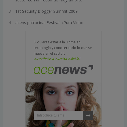
1st Security Blogger Summit 2009
acens patrocina: Festival «Pura Vida»
Si quieres estar a la última en
tecnología y conocer todo lo que se
mueve en el sector,
¡suscríbete a nuestro boletín!