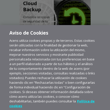
Aviso de Cookies
Acens utiliza cookies propias y de terceros. Estas cookies
serán utilizadas con la finalidad de gestionar la web,
recabar información sobre la utilización del mismo,
mejorar nuestros servicios y mostrarte publicidad
personalizada relacionada con tus preferencias en base
a un perfil elaborado a partir de tus hábitos y el análisis
de tu comportamiento dentro de la web de acens (por
ejemplo, secciones visitadas, consultas realizadas o links
visitados). Puedes rechazar la utilización de cookies
haciendo clic en “Rechazarlas todas” o bien configurarlas
de forma individual haciendo clic en “Configuración de
cookies. Si deseas obtener información detallada sobre
cómo acens utiliza las cookies, o conocer cómo
deshabilitarlas, también puedes consultar la
Política de
cookies