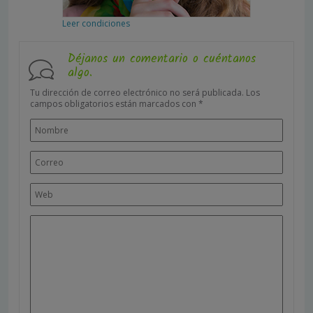
Leer condiciones
Déjanos un comentario o cuéntanos
algo.
Tu dirección de correo electrónico no será publicada.
Los
campos obligatorios están marcados con
*