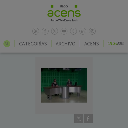
CATEGORÍAS
ARCHIVO
ACENS