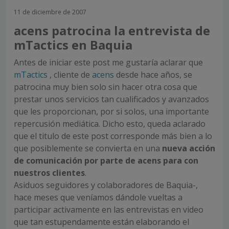
11 de diciembre de 2007
acens patrocina la entrevista de
mTactics en Baquia
Antes de iniciar este post me gustaría aclarar que
mTactics
, cliente de
acens
desde hace años, se
patrocina muy bien solo sin hacer otra cosa que
prestar unos servicios tan cualificados y avanzados
que les proporcionan, por si solos, una importante
repercusión mediática. Dicho esto, queda aclarado
que el titulo de este post corresponde más bien a lo
que posiblemente se convierta en una
nueva acción
de comunicación por parte de acens para con
nuestros clientes
.
Asiduos seguidores y colaboradores de Baquia-,
hace meses que veníamos dándole vueltas a
participar activamente en las entrevistas en video
que tan estupendamente están elaborando el