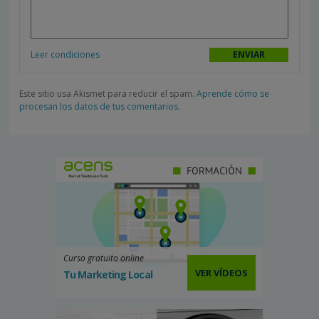
Leer condiciones
Este sitio usa Akismet para reducir el spam.
Aprende cómo se
procesan los datos de tus comentarios.
Curso gratuito online
VER VÍDEOS
Tu Marketing Local