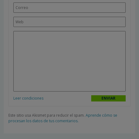
Leer condiciones
Este sitio usa Akismet para reducir el spam.
Aprende cómo se
procesan los datos de tus comentarios.