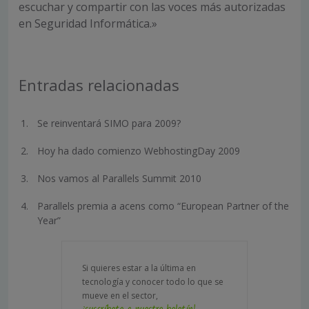
escuchar y compartir con las voces más autorizadas
en Seguridad Informática.»
Entradas relacionadas
Se reinventará SIMO para 2009?
Hoy ha dado comienzo WebhostingDay 2009
Nos vamos al Parallels Summit 2010
Parallels premia a acens como “European Partner of the
Year”
Si quieres estar a la última en
tecnología y conocer todo lo que se
mueve en el sector,