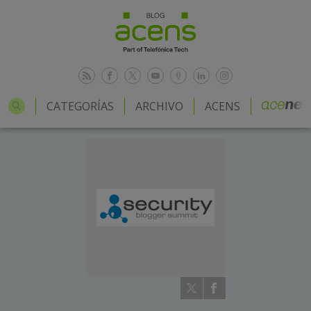
CATEGORÍAS
ARCHIVO
ACENS