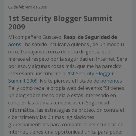
02 de febrero de 2009
1st Security Blogger Summit
2009
Mi compañero Gustavo,
Resp. de Seguridad de
acens
, ha sabido inculcar a quienes , de un modo u
otro, trabajamos cerca de él, la diligencia que
merece el respeto por la seguridad en Internet. Será
por eso, y algunas cosas más, que me ha parecido
interesante inscribirme al
1st Security Blogger
Summit 2009
. No te pierdas el listado de
ponentes
Tal y como reza la propia web del evento: “Si tienes
un blog sobre tecnología o estás interesado en
conocer las últimas tendencias en Seguridad
Informática, las estrategias de protección contra el
cibercrimen y las últimas legislaciones
gubernamentales para combatir la delincuencia en
Internet, tienes una oportunidad única para poder