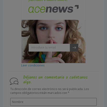
¡suscríbete a nuestro boletín!
Leer condiciones
Déjanos un comentario o cuéntanos
algo.
Tu dirección de correo electrónico no será publicada.
Los
campos obligatorios están marcados con
*