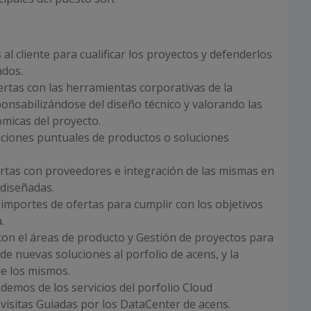
s al cliente para cualificar los proyectos y defenderlos
ados.
fertas con las herramientas corporativas de la
nsabilizándose del diseño técnico y valorando las
micas del proyecto.
aciones puntuales de productos o soluciones
rtas con proveedores e integración de las mismas en
 diseñadas.
 importes de ofertas para cumplir con los objetivos
.
on el áreas de producto y Gestión de proyectos para
de nuevas soluciones al porfolio de acens, y la
e los mismos.
 demos de los servicios del porfolio Cloud
 visitas Guiadas por los DataCenter de acens.