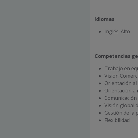
Idiomas
Inglés: Alto
Competencias ge
Trabajo en eq
Visión Comerci
Orientación al 
Orientación a 
Comunicación 
Visión global 
Gestión de la 
Flexibilidad