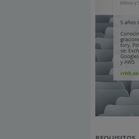
REQUISITOS