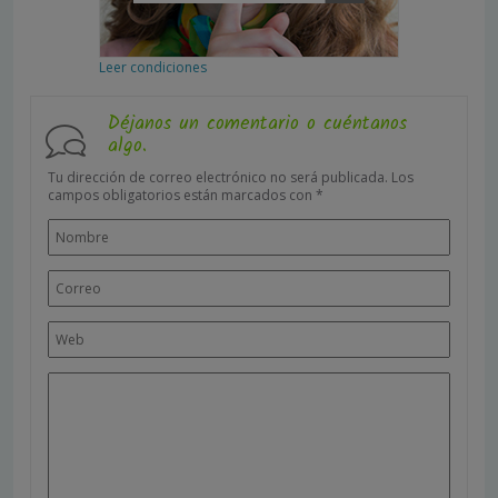
Leer condiciones
Déjanos un comentario o cuéntanos
algo.
Tu dirección de correo electrónico no será publicada.
Los
campos obligatorios están marcados con
*