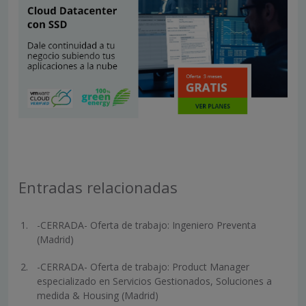
Entradas relacionadas
-CERRADA- Oferta de trabajo: Ingeniero Preventa
(Madrid)
-CERRADA- Oferta de trabajo: Product Manager
especializado en Servicios Gestionados, Soluciones a
medida & Housing (Madrid)