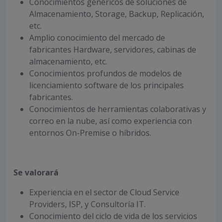
Conocimientos genéricos de soluciones de
Almacenamiento, Storage, Backup, Replicación,
etc.
Amplio conocimiento del mercado de
fabricantes Hardware, servidores, cabinas de
almacenamiento, etc.
Conocimientos profundos de modelos de
licenciamiento software de los principales
fabricantes.
Conocimientos de herramientas colaborativas y
correo en la nube, así como experiencia con
entornos On-Premise o híbridos.
Se valorará
Experiencia en el sector de Cloud Service
Providers, ISP, y Consultoría IT.
Conocimiento del ciclo de vida de los servicios