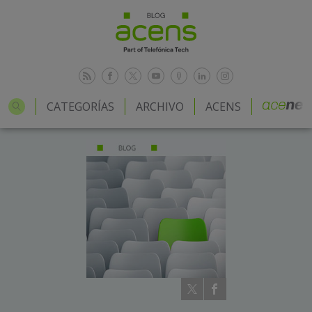
CATEGORÍAS
ARCHIVO
ACENS