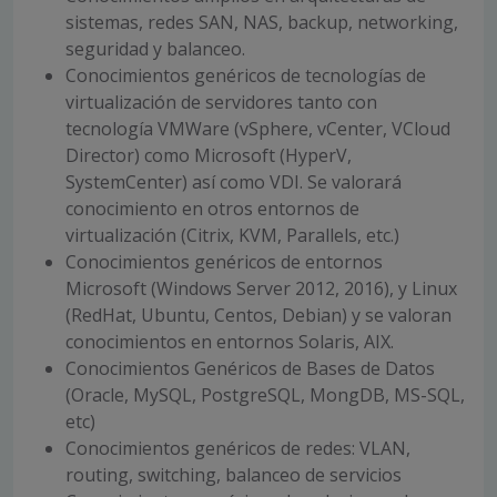
sistemas, redes SAN, NAS, backup, networking,
seguridad y balanceo.
Conocimientos genéricos de tecnologías de
virtualización de servidores tanto con
tecnología VMWare (vSphere, vCenter, VCloud
Director) como Microsoft (HyperV,
SystemCenter) así como VDI. Se valorará
conocimiento en otros entornos de
virtualización (Citrix, KVM, Parallels, etc.)
Conocimientos genéricos de entornos
Microsoft (Windows Server 2012, 2016), y Linux
(RedHat, Ubuntu, Centos, Debian) y se valoran
conocimientos en entornos Solaris, AIX.
Conocimientos Genéricos de Bases de Datos
(Oracle, MySQL, PostgreSQL, MongDB, MS-SQL,
etc)
Conocimientos genéricos de redes: VLAN,
routing, switching, balanceo de servicios