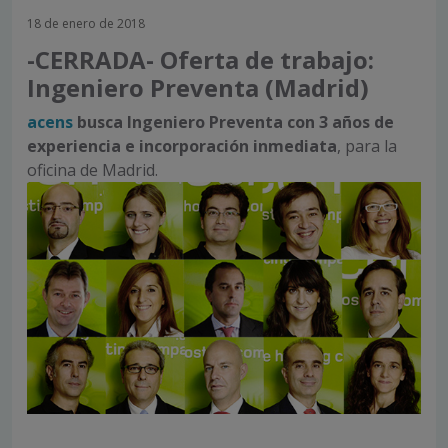
18 de enero de 2018
-CERRADA- Oferta de trabajo:
Ingeniero Preventa (Madrid)
acens
busca Ingeniero Preventa con 3 años de
experiencia e
incorporación inmediata
, para la
oficina de Madrid.