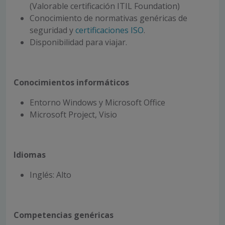
(Valorable certificación ITIL Foundation)
Conocimiento de normativas genéricas de
seguridad y
certificaciones ISO
.
Disponibilidad para viajar.
Conocimientos informáticos
Entorno Windows y Microsoft Office
Microsoft Project, Visio
Idiomas
Inglés: Alto
Competencias genéricas