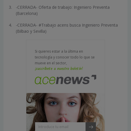
-CERRADA- Oferta de trabajo: Ingeniero Preventa
(Barcelona)
-CERRADA- #Trabajo acens busca Ingeniero Preventa
(Bilbao y Sevilla)
Si quieres estar a la última en
tecnología y conocer todo lo que se
mueve en el sector,
¡suscríbete a nuestro boletín!