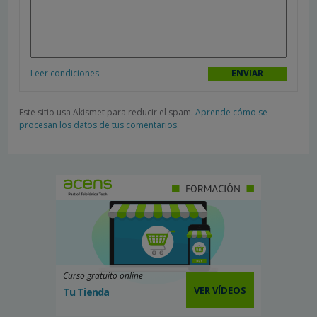
Leer condiciones
Este sitio usa Akismet para reducir el spam.
Aprende cómo se
procesan los datos de tus comentarios.
Curso gratuito online
VER VÍDEOS
Tu Tienda