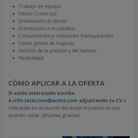
Trabajo en equipo
Visión Comercial
Orientación al cliente
Orientación a resultados
Comunicación y relaciones transparentes
Visión global de negocio
Gestión de la presión y del tiempo
Flexibilidad
CÓMO APLICAR A LA OFERTA
Si estás interesado escribe
a
rrhh.seleccion@acens.com
adjuntando tu CV
e
indicando en el asunto del email el puesto al que
quieres optar. ¡Muchas gracias!