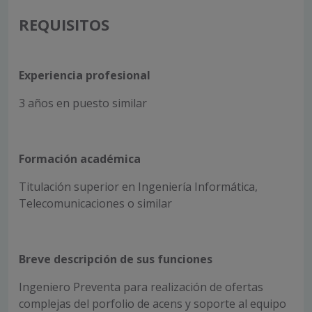
REQUISITOS
Experiencia profesional
3 años en puesto similar
Formación académica
Titulación superior en Ingeniería Informática,
Telecomunicaciones o similar
Breve descripción de sus funciones
Ingeniero Preventa para realización de ofertas
complejas del porfolio de acens y soporte al equipo