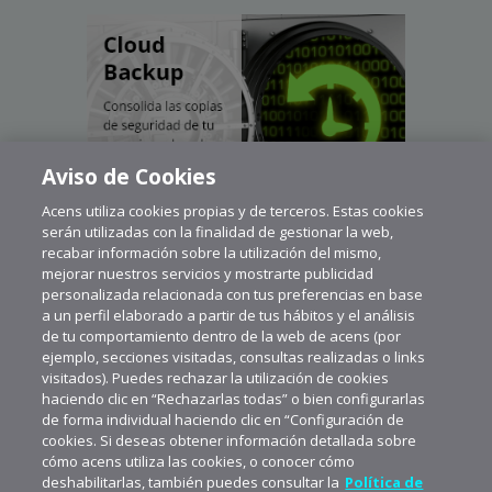
Aviso de Cookies
Acens utiliza cookies propias y de terceros. Estas cookies
serán utilizadas con la finalidad de gestionar la web,
recabar información sobre la utilización del mismo,
mejorar nuestros servicios y mostrarte publicidad
personalizada relacionada con tus preferencias en base
a un perfil elaborado a partir de tus hábitos y el análisis
de tu comportamiento dentro de la web de acens (por
ejemplo, secciones visitadas, consultas realizadas o links
visitados). Puedes rechazar la utilización de cookies
haciendo clic en “Rechazarlas todas” o bien configurarlas
de forma individual haciendo clic en “Configuración de
cookies. Si deseas obtener información detallada sobre
cómo acens utiliza las cookies, o conocer cómo
deshabilitarlas, también puedes consultar la
Política de