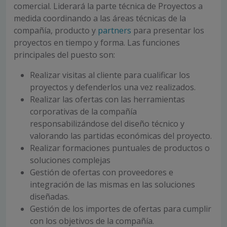
comercial. Liderará la parte técnica de Proyectos a
medida coordinando a las áreas técnicas de la
compañía, producto y
partners
para presentar los
proyectos en tiempo y forma. Las funciones
principales del puesto son:
Realizar visitas al cliente para cualificar los
proyectos y defenderlos una vez realizados.
Realizar las ofertas con las herramientas
corporativas de la compañía
responsabilizándose del diseño técnico y
valorando las partidas económicas del proyecto.
Realizar formaciones puntuales de productos o
soluciones complejas
Gestión de ofertas con proveedores e
integración de las mismas en las soluciones
diseñadas.
Gestión de los importes de ofertas para cumplir
con los objetivos de la compañía.