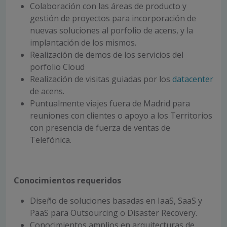
Colaboración con las áreas de producto y
gestión de proyectos para incorporación de
nuevas soluciones al porfolio de acens, y la
implantación de los mismos.
Realización de demos de los servicios del
porfolio Cloud
Realización de visitas guiadas por los
datacenter
de acens.
Puntualmente viajes fuera de Madrid para
reuniones con clientes o apoyo a los Territorios
con presencia de fuerza de ventas de
Telefónica.
Conocimientos requeridos
Diseño de soluciones basadas en IaaS, SaaS y
PaaS para Outsourcing o Disaster Recovery.
Conocimientos amplios en arquitecturas de