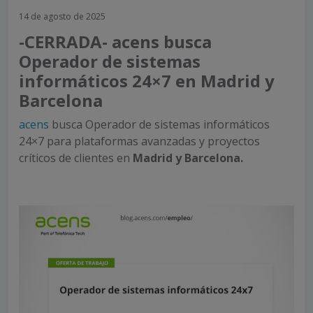
14 de agosto de 2025
-CERRADA- acens busca
Operador de sistemas
informáticos 24×7 en Madrid y
Barcelona
acens
busca Operador de sistemas informáticos
24×7 para plataformas avanzadas y proyectos
críticos de clientes en
Madrid y Barcelona.