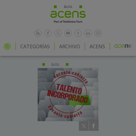
CATEGORÍAS
ARCHIVO
ACENS