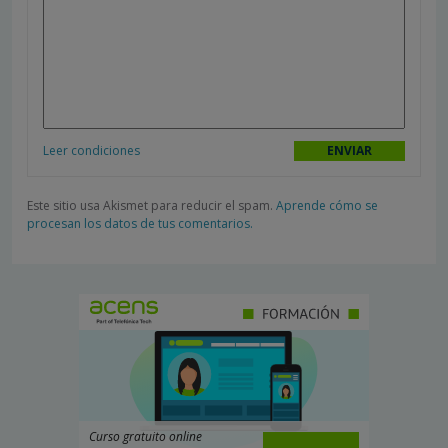
Leer condiciones
Este sitio usa Akismet para reducir el spam.
Aprende cómo se
procesan los datos de tus comentarios.
Curso gratuito online