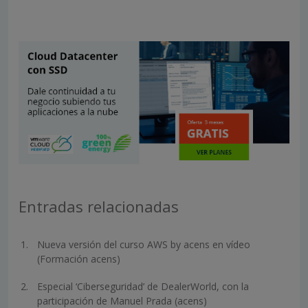
Entradas relacionadas
Nueva versión del curso AWS by acens en vídeo
(Formación acens)
Especial ‘Ciberseguridad’ de DealerWorld, con la
participación de Manuel Prada (acens)