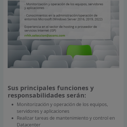
Sus principales funciones y
responsabilidades serán:
Monitorización y operación de los equipos,
servidores y aplicaciones
Realizar tareas de mantenimiento y control en
Datacenter