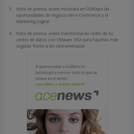
Nota de prensa: acens mostrará en OMExpo las
oportunidades de negocio del e-Commerce y el
Marketing Digital
Nota de prensa: acens transforma las redes de su
centro de datos con VMware NSX para hacerlas más
seguras frente a las ciberamenazas
Si quieres estar a la última en
tecnología y conocer todo lo que se
mueve en el sector,
¡suscríbete a nuestro boletín!