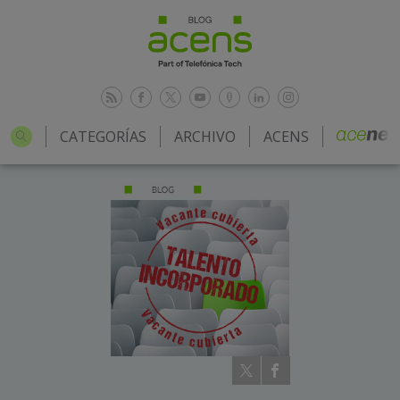
CATEGORÍAS
ARCHIVO
ACENS