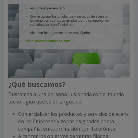
¿Qué buscamos?
Buscamos a una persona ilusionada con el mundo
tecnológico que se encargue de:
Comercializar los productos y servicios de acens
en las Empresas y zonas asignadas por la
compañía, en coordinación con Telefónica.
Alcanzar los objetivos de ventas fijados,