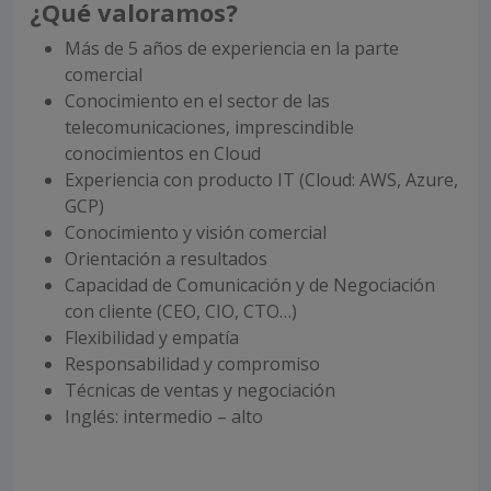
¿Qué valoramos?
Más de 5 años de experiencia en la parte
comercial
Conocimiento en el sector de las
telecomunicaciones, imprescindible
conocimientos en Cloud
Experiencia con producto IT (Cloud: AWS, Azure,
GCP)
Conocimiento y visión comercial
Orientación a resultados
Capacidad de Comunicación y de Negociación
con cliente (CEO, CIO, CTO…)
Flexibilidad y empatía
Responsabilidad y compromiso
Técnicas de ventas y negociación
Inglés: intermedio – alto