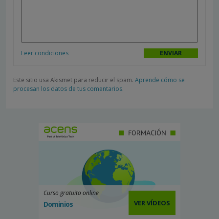
Leer condiciones
Este sitio usa Akismet para reducir el spam.
Aprende cómo se
procesan los datos de tus comentarios.
Curso gratuito online
VER VÍDEOS
Dominios