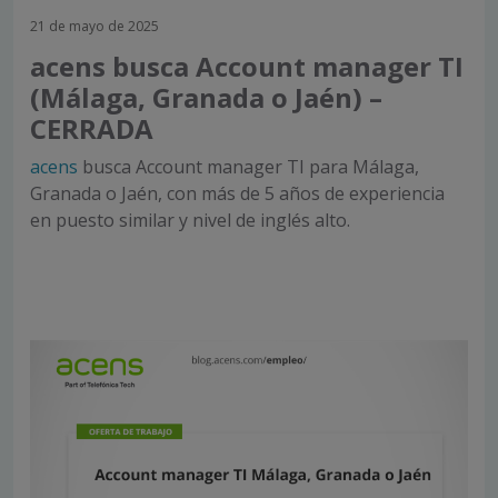
21 de mayo de 2025
acens busca Account manager TI
(Málaga, Granada o Jaén) –
CERRADA
acens
busca Account manager TI para
Málaga,
Granada o Jaén
, con más de 5 años de experiencia
en puesto similar y nivel de inglés alto.