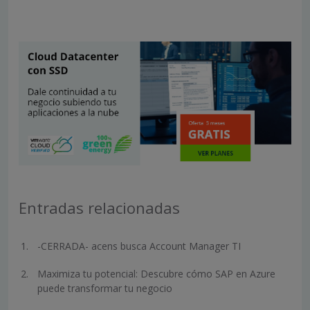
Entradas relacionadas
-CERRADA- acens busca Account Manager TI
Maximiza tu potencial: Descubre cómo SAP en Azure
puede transformar tu negocio