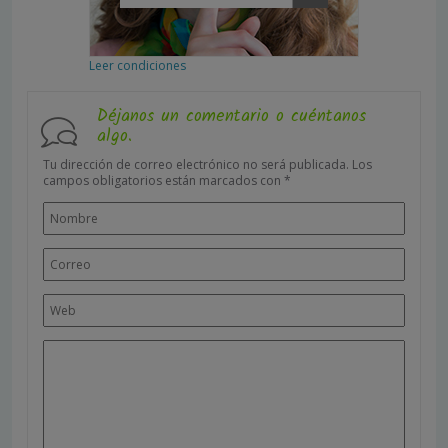
Leer condiciones
Déjanos un comentario o cuéntanos
algo.
Tu dirección de correo electrónico no será publicada.
Los
campos obligatorios están marcados con
*