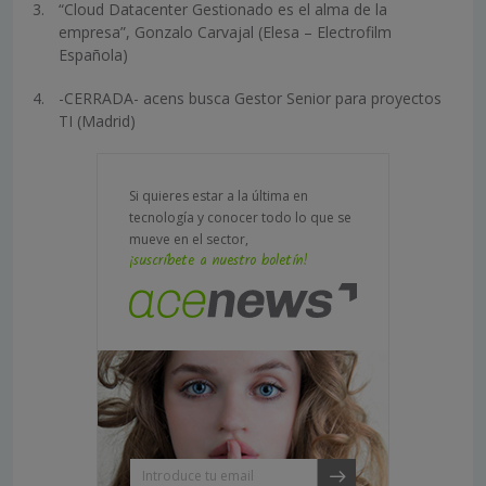
“Cloud Datacenter Gestionado es el alma de la
empresa”, Gonzalo Carvajal (Elesa – Electrofilm
Española)
-CERRADA- acens busca Gestor Senior para proyectos
TI (Madrid)
Si quieres estar a la última en
tecnología y conocer todo lo que se
mueve en el sector,
¡suscríbete a nuestro boletín!