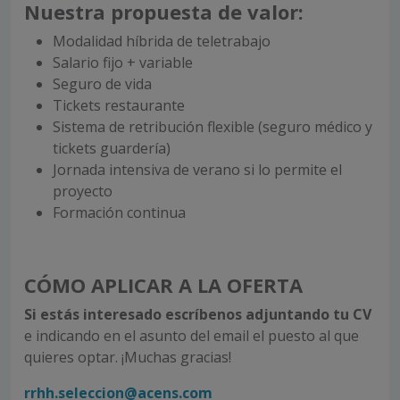
Nuestra propuesta de valor:
Modalidad híbrida de teletrabajo
Salario fijo + variable
Seguro de vida
Tickets restaurante
Sistema de retribución flexible (seguro médico y
tickets guardería)
Jornada intensiva de verano si lo permite el
proyecto
Formación continua
CÓMO APLICAR A LA OFERTA
Si estás interesado escríbenos
adjuntando tu CV
e indicando en el asunto del email el puesto al que
quieres optar. ¡Muchas gracias!
rrhh.seleccion@acens.com