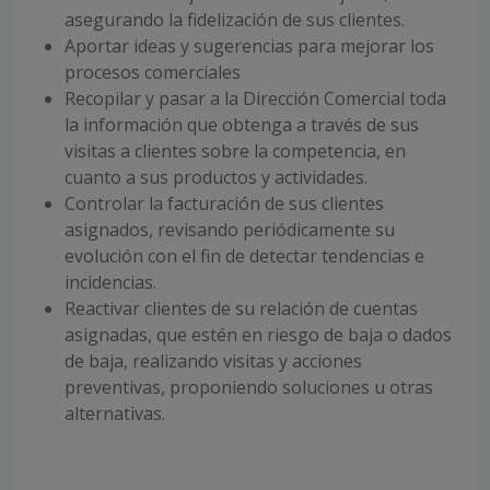
asegurando la fidelización de sus clientes.
Aportar ideas y sugerencias para mejorar los
procesos comerciales
Recopilar y pasar a la Dirección Comercial toda
la información que obtenga a través de sus
visitas a clientes sobre la competencia, en
cuanto a sus productos y actividades.
Controlar la facturación de sus clientes
asignados, revisando periódicamente su
evolución con el fin de detectar tendencias e
incidencias.
Reactivar clientes de su relación de cuentas
asignadas, que estén en riesgo de baja o dados
de baja, realizando visitas y acciones
preventivas, proponiendo soluciones u otras
alternativas.