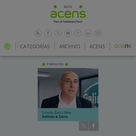
CATEGORÍAS
ARCHIVO
ACENS