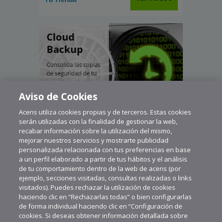
Aviso de Cookies
Acens utiliza cookies propias y de terceros. Estas cookies
serán utilizadas con la finalidad de gestionar la web,
recabar información sobre la utilización del mismo,
mejorar nuestros servicios y mostrarte publicidad
personalizada relacionada con tus preferencias en base
a un perfil elaborado a partir de tus hábitos y el análisis
de tu comportamiento dentro de la web de acens (por
ejemplo, secciones visitadas, consultas realizadas o links
visitados). Puedes rechazar la utilización de cookies
haciendo clic en “Rechazarlas todas” o bien configurarlas
de forma individual haciendo clic en “Configuración de
cookies. Si deseas obtener información detallada sobre