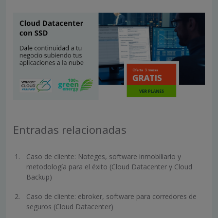
Entradas relacionadas
Caso de cliente: Noteges, software inmobiliario y
metodología para el éxito (Cloud Datacenter y Cloud
Backup)
Caso de cliente: ebroker, software para corredores de
seguros (Cloud Datacenter)