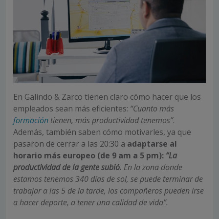
En Galindo & Zarco tienen claro cómo hacer que los
empleados sean más eficientes:
“Cuanto más
formación
tienen, más productividad tenemos”
.
Además, también saben cómo motivarles, ya que
pasaron de cerrar a las 20:30 a
adaptarse al
horario más europeo (de 9 am a 5 pm):
“La
productividad de la gente subió.
En la zona donde
estamos tenemos 340 días de sol, se puede terminar de
trabajar a las 5 de la tarde, los compañeros pueden irse
a hacer deporte, a tener una calidad de vida”.