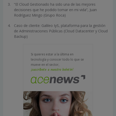
“El Cloud Gestionado ha sido una de las mejores
decisiones que he podido tomar en mi vida”, Juan
Rodríguez Mingo (Grupo Roca)
Caso de cliente: Galileo IyS, plataforma para la gestión
de Administraciones Públicas (Cloud Datacenter y Cloud
Backup)
Si quieres estar a la última en
tecnología y conocer todo lo que se
mueve en el sector,
¡suscríbete a nuestro boletín!