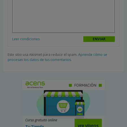
Leer condiciones
Este sitio usa Akismet para reducir el spam.
Aprende cómo se
procesan los datos de tus comentarios.
Curso gratuito online
VER VÍDEOS
Tu Tienda