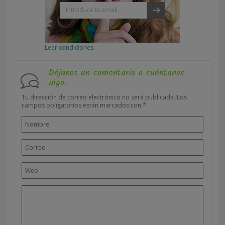
Leer condiciones
Déjanos un comentario o cuéntanos
algo.
Tu dirección de correo electrónico no será publicada.
Los
campos obligatorios están marcados con
*