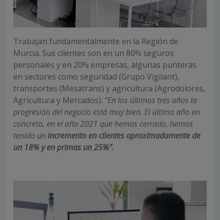
Trabajan fundamentalmente en la Región de
Murcia. Sus clientes son en un 80% seguros
personales y en 20% empresas, algunas punteras
en sectores como seguridad (Grupo Vigilant),
transportes (Mesatrans) y agricultura (Agrodolores,
Agricultura y Mercados).
“En los últimos tres años la
progresión del negocio está muy bien. El último año en
concreto, en el año 2021 que hemos cerrado, hemos
tenido un
incremento en clientes aproximadamente de
un 18% y en primas un 25%”.