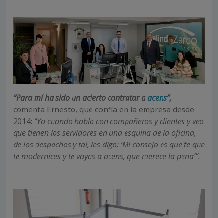
“Para mí ha sido un acierto contratar a
acens
”,
comenta Ernesto, que confía en la empresa desde
2014:
“Yo cuando hablo con compañeros y clientes y veo
que tienen los servidores en una esquina de la oficina,
de los despachos y tal, les digo: ‘Mi consejo es que te que
te modernices y te vayas a acens, que merece la pena’”.