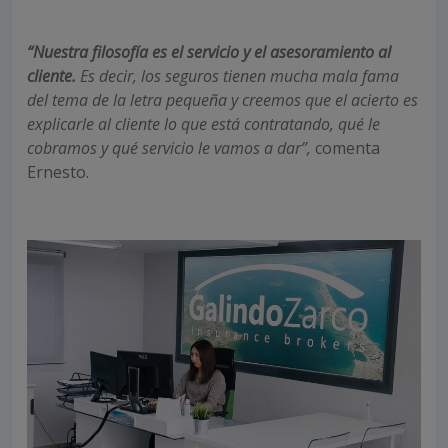
“Nuestra filosofía es el servicio y el asesoramiento al
cliente.
Es decir, los seguros tienen mucha mala fama
del tema de la letra pequeña y creemos que el acierto es
explicarle al cliente lo que está contratando, qué le
cobramos y qué servicio le vamos a dar”,
comenta
Ernesto.