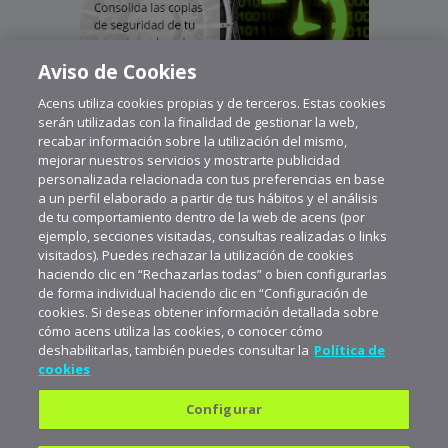
Aviso de Cookies
Acens utiliza cookies propias y de terceros. Estas cookies
serán utilizadas con la finalidad de gestionar la web,
recabar información sobre la utilización del mismo,
mejorar nuestros servicios y mostrarte publicidad
personalizada relacionada con tus preferencias en base
a un perfil elaborado a partir de tus hábitos y el análisis
de tu comportamiento dentro de la web de acens (por
ejemplo, secciones visitadas, consultas realizadas o links
visitados). Puedes rechazar la utilización de cookies
haciendo clic en “Rechazarlas todas” o bien configurarlas
de forma individual haciendo clic en “Configuración de
cookies. Si deseas obtener información detallada sobre
cómo acens utiliza las cookies, o conocer cómo
deshabilitarlas, también puedes consultar la
Política de
cookies
Configurar
Política de privacidad