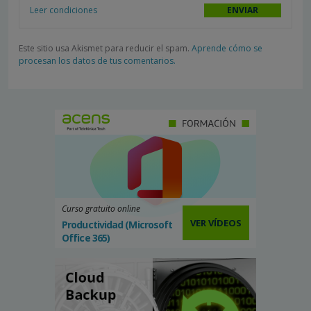
Leer condiciones
Este sitio usa Akismet para reducir el spam.
Aprende cómo se
procesan los datos de tus comentarios.
Curso gratuito online
VER VÍDEOS
Productividad (Microsoft
Office 365)