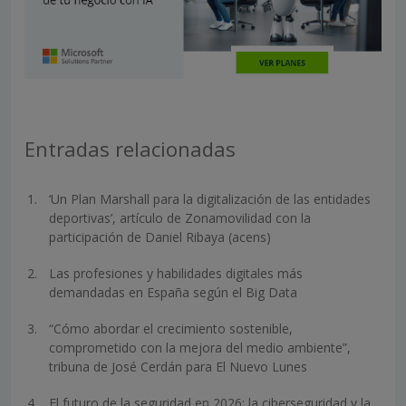
Entradas relacionadas
‘Un Plan Marshall para la digitalización de las entidades
deportivas’, artículo de Zonamovilidad con la
participación de Daniel Ribaya (acens)
Las profesiones y habilidades digitales más
demandadas en España según el Big Data
“Cómo abordar el crecimiento sostenible,
comprometido con la mejora del medio ambiente”,
tribuna de José Cerdán para El Nuevo Lunes
El futuro de la seguridad en 2026: la ciberseguridad y la