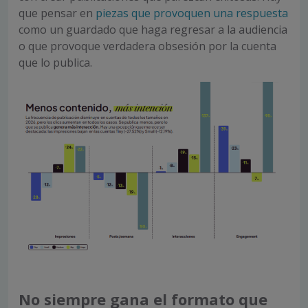
que pensar en
piezas que provoquen una respuesta
como un guardado que haga regresar a la audiencia
o que provoque verdadera obsesión por la cuenta
que lo publica.
No siempre gana el formato que