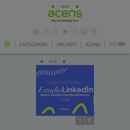
CATEGORÍAS
ARCHIVO
ACENS