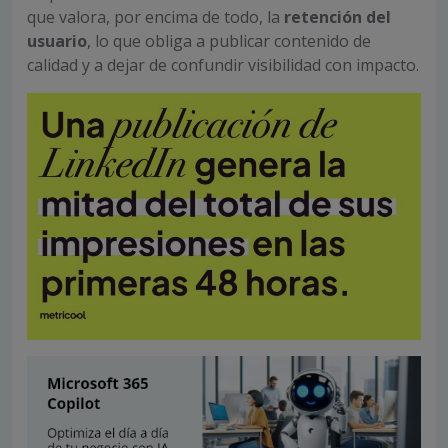
que valora, por encima de todo, la
retención del
usuario
, lo que obliga a publicar contenido de
calidad y a dejar de confundir visibilidad con impacto.