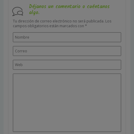
Déjanos un comentario o cuéntanos
algo.
Tu dirección de correo electrónico no será publicada.
Los
campos obligatorios están marcados con
*