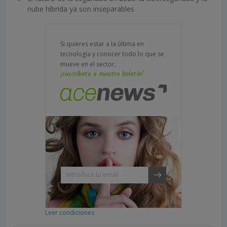
nube híbrida ya son inseparables
Si quieres estar a la última en
tecnología y conocer todo lo que se
mueve en el sector,
¡suscríbete a nuestro boletín!
Leer condiciones