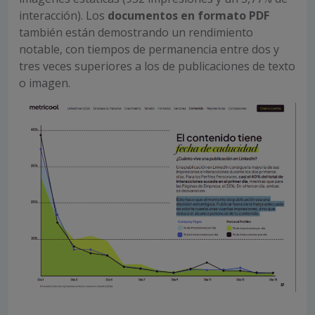
interacción). Los
documentos en formato PDF
también están demostrando un rendimiento
notable, con tiempos de permanencia entre dos y
tres veces superiores a los de publicaciones de texto
o imagen.