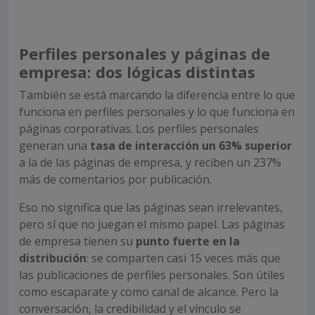
Perfiles personales y páginas de
empresa: dos lógicas distintas
También se está marcando la diferencia entre lo que
funciona en perfiles personales y lo que funciona en
páginas corporativas. Los perfiles personales
generan una
tasa de interacción un 63% superior
a la de las páginas de empresa, y reciben un 237%
más de comentarios por publicación.
Eso no significa que las páginas sean irrelevantes,
pero sí que no juegan el mismo papel. Las páginas
de empresa tienen su
punto fuerte en la
distribución
: se comparten casi 15 veces más que
las publicaciones de perfiles personales. Son útiles
como escaparate y como canal de alcance. Pero la
conversación, la credibilidad y el vínculo se