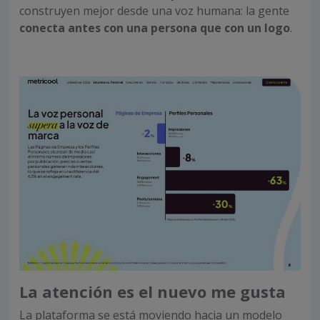
construyen mejor desde una voz humana: la gente
conecta antes con una persona que con un logo
.
La atención es el nuevo me gusta
La plataforma se está moviendo hacia un modelo