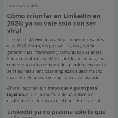
14 de mayo de 2026
Cómo triunfar en LinkedIn en
2026: ya no vale solo con ser
viral
LinkedIn está viviendo cambios muy interesantes
este 2026. Ahora, los posts discretos podrían
generar más interacción y comunidad que antes.
Según un informe de Metricool, los me gusta, los
comentarios y los compartidos pierden peso y otras
señales más silenciosas empiezan a decir mucho
más sobre lo que de verdad interesa al usuario.
Ahora importan el
tiempo que alguien pasa
leyendo
, el clic, la apertura de un enlace o el
deslizamiento en un carrusel que ser ultra viral.
LinkedIn ya no premia solo lo que