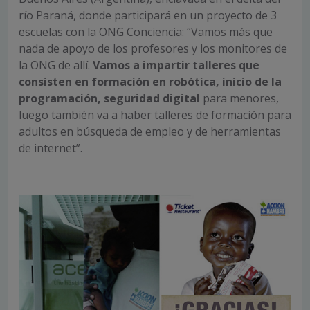
río Paraná, donde participará en un proyecto de 3
escuelas con la ONG Conciencia: “Vamos más que
nada de apoyo de los profesores y los monitores de
la ONG de allí.
Vamos a impartir talleres que
consisten en formación en robótica, inicio de la
programación, seguridad digital
para menores,
luego también va a haber talleres de formación para
adultos en búsqueda de empleo y de herramientas
de internet”.