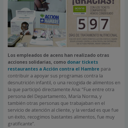
Los empleados de acens han realizado otras
acciones solidarias, como
donar tickets
restaurantes a Acción contra el Hambre
para
contribuir a apoyar sus programas contra la
desnutrición infantil, o una recogida de alimentos en
la que participó directamente Ana: “Fue entre otra
persona del Departamento, María Norma, y
también otras personas que trabajaban en el
servicio de atención al cliente, y la verdad es que fue
un éxito, recogimos bastantes alimentos, fue muy
gratificante”.