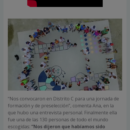
“Nos convocaron en Distrito C para una jornada de
formación y de preselección”, comenta Ana, en la
que hubo una entrevista personal. Finalmente ella
fue una de las 130 personas de todo el mundo
escogidas:
“Nos dijeron que habíamos sido