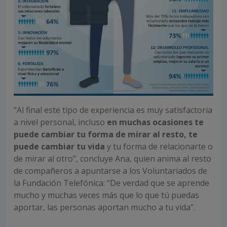
“Al final este tipo de experiencia es muy satisfactoria
a nivel personal, incluso
en muchas ocasiones te
puede cambiar tu forma de mirar al resto, te
puede cambiar tu vida
y tu forma de relacionarte o
de mirar al otro”, concluye Ana, quien anima al resto
de compañeros a apuntarse a los Voluntariados de
la Fundación Telefónica: “De verdad que se aprende
mucho y muchas veces más que lo que tú puedas
aportar, las personas aportan mucho a tu vida”.