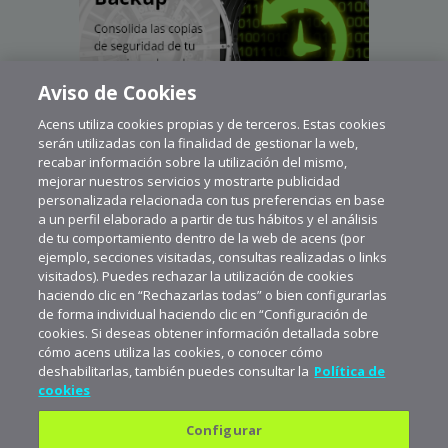
Aviso de Cookies
Acens utiliza cookies propias y de terceros. Estas cookies
serán utilizadas con la finalidad de gestionar la web,
recabar información sobre la utilización del mismo,
mejorar nuestros servicios y mostrarte publicidad
personalizada relacionada con tus preferencias en base
a un perfil elaborado a partir de tus hábitos y el análisis
de tu comportamiento dentro de la web de acens (por
ejemplo, secciones visitadas, consultas realizadas o links
visitados). Puedes rechazar la utilización de cookies
haciendo clic en “Rechazarlas todas” o bien configurarlas
de forma individual haciendo clic en “Configuración de
cookies. Si deseas obtener información detallada sobre
cómo acens utiliza las cookies, o conocer cómo
deshabilitarlas, también puedes consultar la
Política de
cookies
Configurar