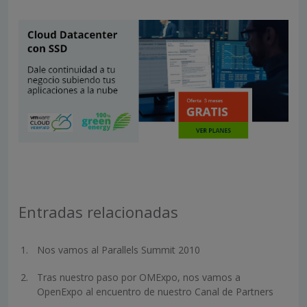
Entradas relacionadas
Nos vamos al Parallels Summit 2010
Tras nuestro paso por OMExpo, nos vamos a
OpenExpo al encuentro de nuestro Canal de Partners