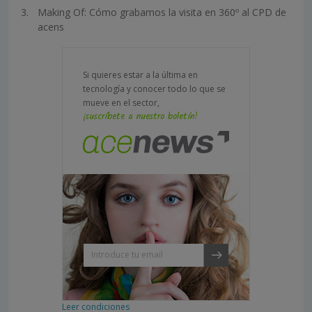
Making Of: Cómo grabamos la visita en 360º al CPD de
acens
Si quieres estar a la última en
tecnología y conocer todo lo que se
mueve en el sector,
¡suscríbete a nuestro boletín!
Leer condiciones