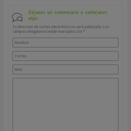
Déjanos un comentario o cuéntanos
algo.
Tu dirección de correo electrónico no será publicada.
Los
campos obligatorios están marcados con
*