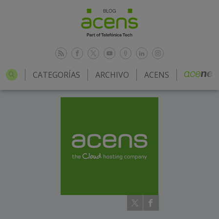
CATEGORÍAS
ARCHIVO
ACENS