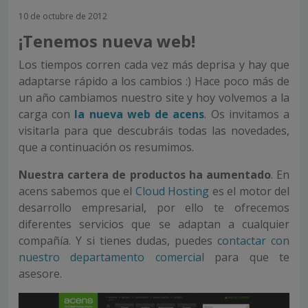
10 de octubre de 2012
¡Tenemos nueva web!
Los tiempos corren cada vez más deprisa y hay que
adaptarse rápido a los cambios :) Hace poco más de
un año cambiamos nuestro site y hoy volvemos a la
carga con
la nueva web de acens
. Os invitamos a
visitarla para que descubráis todas las novedades,
que a continuación os resumimos.
Nuestra cartera de productos ha aumentado
. En
acens sabemos que el
Cloud Hosting
es el motor del
desarrollo empresarial, por ello te ofrecemos
diferentes servicios que se adaptan a cualquier
compañía. Y si tienes dudas, puedes
contactar con
nuestro departamento comercial
para que te
asesore.