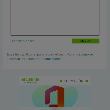
Leer condiciones
Este sitio usa Akismet para reducir el spam.
Aprende cómo se
procesan los datos de tus comentarios.