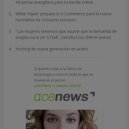
eficiencia energética para tu tienda online
White Paper: prepara tu e-Commerce para la nueva
normativa de consumo europeo
“Las mujeres tenemos que asumir que la demanda de
empleo va a ser STEM”, Estrella Cruz (RRHH acens)
Hosting de nueva generación en acens
Si quieres estar a la última en
tecnología y conocer todo lo que se
mueve en el sector,
¡suscríbete a nuestro boletín!