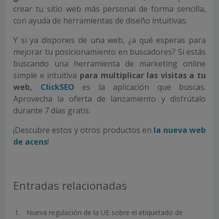
crear tu sitio web más personal de forma sencilla,
con ayuda de herramientas de diseño intuitivas.
Y si ya dispones de una web, ¿a qué esperas para
mejorar tu posicionamiento en buscadores? Si estás
buscando una herramienta de marketing online
simple e intuitiva
para multiplicar las visitas a tu
web,
ClickSEO
es la aplicación que buscas.
Aprovecha la oferta de lanzamiento y disfrútalo
durante 7 días gratis.
¡Descubre estos y otros productos en
la nueva web
de acens
!
Entradas relacionadas
Nueva regulación de la UE sobre el etiquetado de