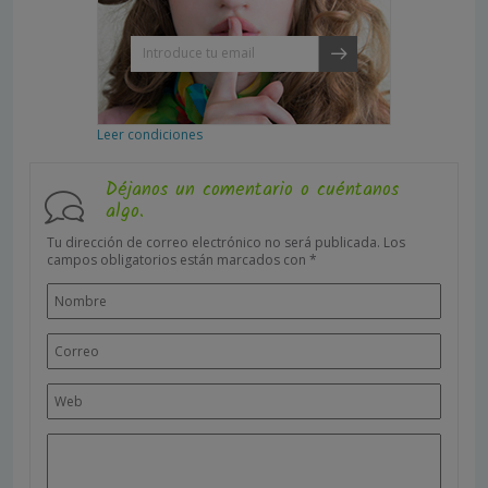
Leer condiciones
Déjanos un comentario o cuéntanos
algo.
Tu dirección de correo electrónico no será publicada.
Los
campos obligatorios están marcados con
*