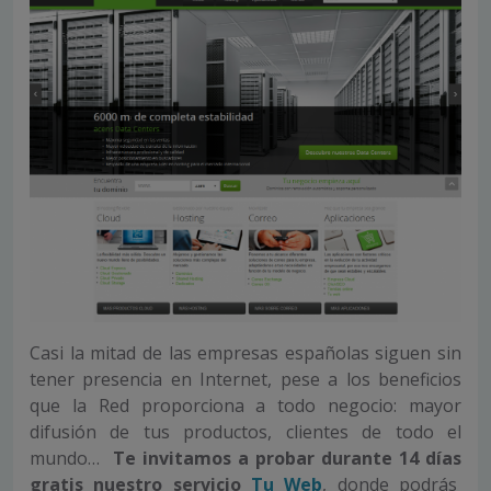
Casi la mitad de las empresas españolas siguen sin
tener presencia en Internet, pese a los beneficios
que la Red proporciona a todo negocio: mayor
difusión de tus productos, clientes de todo el
mundo…
Te invitamos a probar durante 14 días
gratis nuestro servicio
Tu Web
, donde podrás