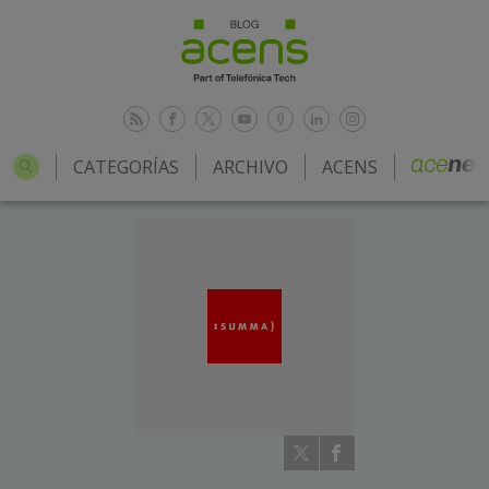
CATEGORÍAS
ARCHIVO
ACENS