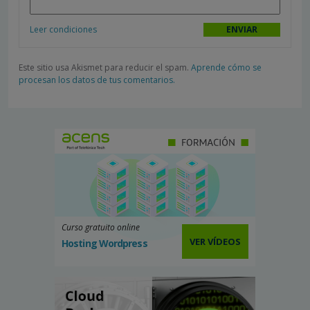
Leer condiciones
Este sitio usa Akismet para reducir el spam.
Aprende cómo se
procesan los datos de tus comentarios.
Curso gratuito online
VER VÍDEOS
Hosting Wordpress