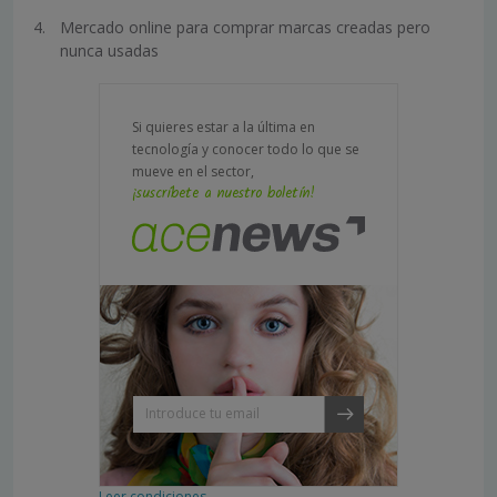
Mercado online para comprar marcas creadas pero
nunca usadas
Si quieres estar a la última en
tecnología y conocer todo lo que se
mueve en el sector,
¡suscríbete a nuestro boletín!
Leer condiciones