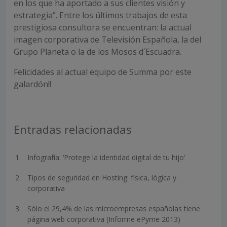
en los que ha aportado a sus clientes visión y
estrategia”. Entre los últimos trabajos de esta
prestigiosa consultora se encuentran: la actual
imagen corporativa de Televisión Española, la del
Grupo Planeta o la de los Mosos d´Escuadra.
Felicidades al actual equipo de Summa por este
galardón!!
Entradas relacionadas
Infografía: ‘Protege la identidad digital de tu hijo’
Tipos de seguridad en Hosting: física, lógica y
corporativa
Sólo el 29,4% de las microempresas españolas tiene
página web corporativa (Informe ePyme 2013)