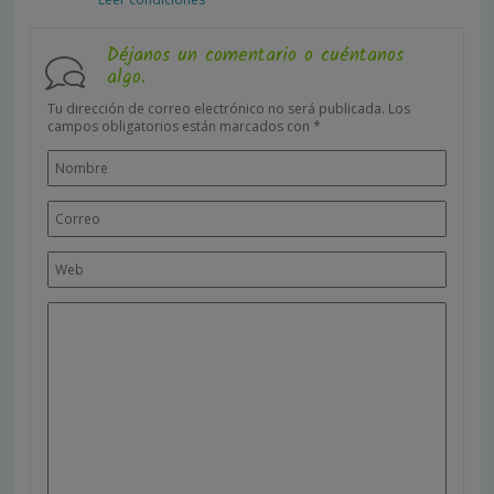
Déjanos un comentario o cuéntanos
algo.
Tu dirección de correo electrónico no será publicada.
Los
campos obligatorios están marcados con
*