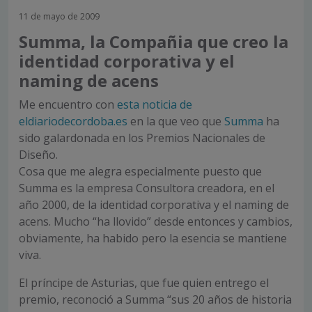
11 de mayo de 2009
Summa, la Compañia que creo la
identidad corporativa y el
naming de acens
Me encuentro con
esta noticia de
eldiariodecordoba.es
en la que veo que
Summa
ha
sido galardonada en los Premios Nacionales de
Diseño.
Cosa que me alegra especialmente puesto que
Summa es la empresa Consultora creadora, en el
año 2000, de la identidad corporativa y el naming de
acens. Mucho “ha llovido” desde entonces y cambios,
obviamente, ha habido pero la esencia se mantiene
viva.
El príncipe de Asturias, que fue quien entrego el
premio, reconoció a Summa “sus 20 años de historia