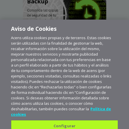
Aviso de Cookies
Acens utiliza cookies propias y de terceros. Estas cookies
serán utilizadas con la finalidad de gestionar la web,
recabar información sobre la utilización del mismo,
mejorar nuestros servicios y mostrarte publicidad
personalizada relacionada con tus preferencias en base
a un perfil elaborado a partir de tus hábitos y el análisis
de tu comportamiento dentro de la web de acens (por
ejemplo, secciones visitadas, consultas realizadas o links
visitados). Puedes rechazar la utilización de cookies
haciendo clic en “Rechazarlas todas” o bien configurarlas
de forma individual haciendo clic en “Configuración de
cookies. Si deseas obtener información detallada sobre
cómo acens utiliza las cookies, o conocer cómo
deshabilitarlas, también puedes consultar la
Política de
cookies
Configurar