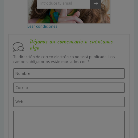
Leer condiciones
Déjanos un comentario o cuéntanos
algo.
Tu dirección de correo electrónico no será publicada.
Los
campos obligatorios están marcados con
*