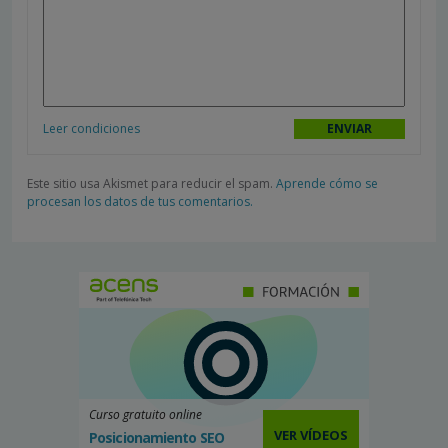
Leer condiciones
Este sitio usa Akismet para reducir el spam.
Aprende cómo se
procesan los datos de tus comentarios.
Curso gratuito online
VER VÍDEOS
Posicionamiento SEO