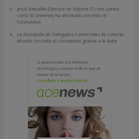
Jesús Rabadán (Director de Soporte IT) nos cuenta
cómo IE University ha afrontado con éxito el
Coronavirus
La Asociación de Delegados Comerciales de Loterías
afrontó con éxito el coronavirus gracias a la Nube
Si quieres estar a la última en
tecnología y conocer todo lo que se
mueve en el sector,
¡suscríbete a nuestro boletín!