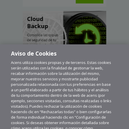
Aviso de Cookies
Acens utiliza cookies propias y de terceros. Estas cookies
serán utilizadas con la finalidad de gestionar la web,
recabar información sobre la utilización del mismo,
mejorar nuestros servicios y mostrarte publicidad
personalizada relacionada con tus preferencias en base
a un perfil elaborado a partir de tus hábitos y el análisis
de tu comportamiento dentro de la web de acens (por
ejemplo, secciones visitadas, consultas realizadas o links
visitados). Puedes rechazar la utilización de cookies
haciendo clic en “Rechazarlas todas” o bien configurarlas
de forma individual haciendo clic en “Configuración de
cookies. Si deseas obtener información detallada sobre
cómo acens utiliza las cookies, o conocer cómo