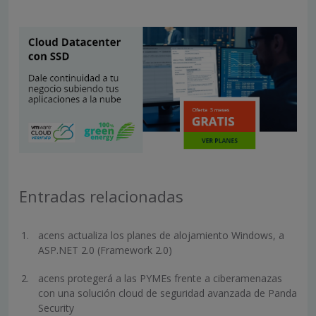
Entradas relacionadas
acens actualiza los planes de alojamiento Windows, a
ASP.NET 2.0 (Framework 2.0)
acens protegerá a las PYMEs frente a ciberamenazas
con una solución cloud de seguridad avanzada de Panda
Security