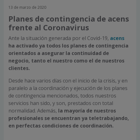
13 de marzo de 2020
Planes de contingencia de acens
frente al Coronavirus
Ante la situación generada por el Covid-19,
acens
ha activado ya todos los planes de contingencia
orientados a asegurar la continuidad de
negocio, tanto el nuestro como el de nuestros
clientes.
Desde hace varios días con el inicio de la crisis, y en
paralelo a la coordinación y ejecución de los planes
de contingencia mencionados, todos nuestros
servicios han sido, y son, prestados con total
normalidad. Además,
la mayoría de nuestros
profesionales se encuentran ya teletrabajando,
en perfectas condiciones de coordinación.