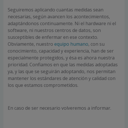
Seguiremos aplicando cuantas medidas sean
necesarias, según avancen los acontecimientos,
adaptándonos continuamente. Ni el hardware ni el
software, ni nuestros centros de datos, son
susceptibles de enfermar en ese contexto.
Obviamente, nuestro
equipo humano
, con su
conocimiento, capacidad y experiencia, han de ser
especialmente protegidos, y ésa es ahora nuestra
prioridad. Confiamos en que las medidas adoptadas
ya, y las que se seguirán adoptando, nos permitan
mantener los estándares de atención y calidad con
los que estamos comprometidos.
En caso de ser necesario volveremos a informar.