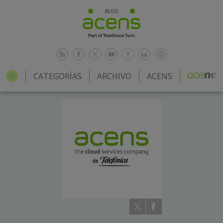
CATEGORÍAS
ARCHIVO
ACENS