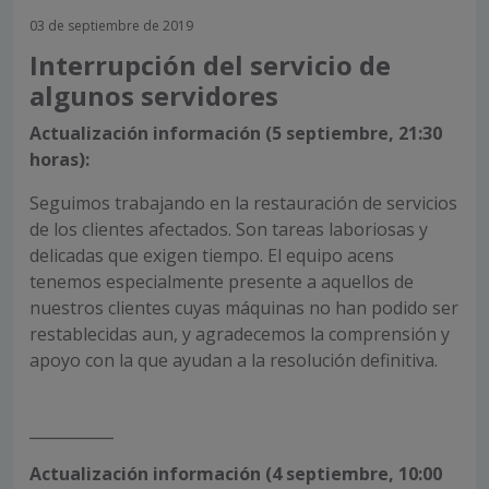
03 de septiembre de 2019
Interrupción del servicio de
algunos servidores
Actualización información (5 septiembre, 21:30
horas):
Seguimos trabajando en la restauración de servicios
de los clientes afectados. Son tareas laboriosas y
delicadas que exigen tiempo. El equipo acens
tenemos especialmente presente a aquellos de
nuestros clientes cuyas máquinas no han podido ser
restablecidas aun, y agradecemos la comprensión y
apoyo con la que ayudan a la resolución definitiva.
___________
Actualización información (4 septiembre, 10:00