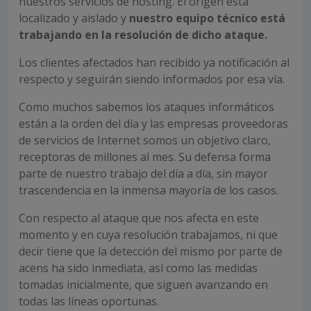
nuestros servicios de hosting. El origen está
localizado y aislado y
nuestro equipo técnico está
trabajando en la resolución de dicho ataque.
Los clientes afectados han recibido ya notificación al
respecto y seguirán siendo informados por esa vía.
Como muchos sabemos los ataques informáticos
están a la orden del día y las empresas proveedoras
de servicios de Internet somos un objetivo claro,
receptoras de millones al mes. Su defensa forma
parte de nuestro trabajo del día a día, sin mayor
trascendencia en la inmensa mayoría de los casos.
Con respecto al ataque que nos afecta en este
momento y en cuya resolución trabajamos, ni que
decir tiene que la detección del mismo por parte de
acens ha sido inmediata, así como las medidas
tomadas inicialmente, que siguen avanzando en
todas las líneas oportunas.