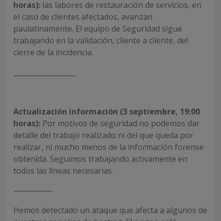
horas):
las labores de restauración de servicios, en
el caso de clientes afectados, avanzan
paulatinamente. El equipo de Seguridad sigue
trabajando en la validación, cliente a cliente, del
cierre de la incidencia.
__________________
Actualización información (3 septiembre, 19:00
horas):
Por motivos de seguridad no podemos dar
detalle del trabajo realizado ni del que queda por
realizar, ni mucho menos de la información forense
obtenida. Seguimos trabajando activamente en
todos las líneas necesarias.
—————
Hemos detectado un ataque que afecta a algunos de