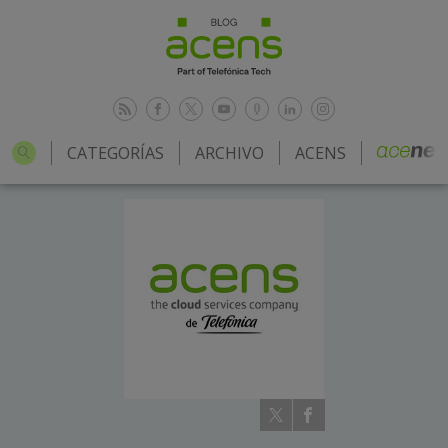
CATEGORÍAS
ARCHIVO
ACENS