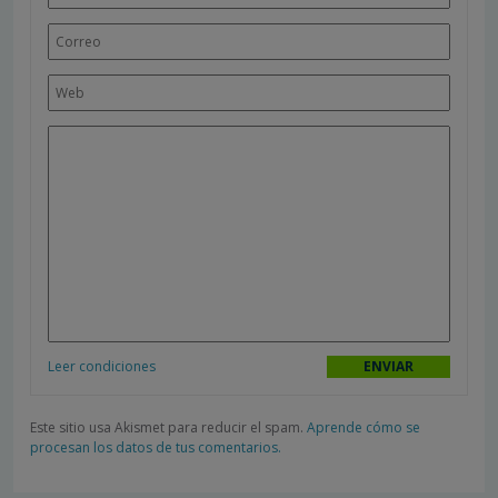
Leer condiciones
Este sitio usa Akismet para reducir el spam.
Aprende cómo se
procesan los datos de tus comentarios.