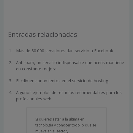
Entradas relacionadas
Más de 30.000 servidores dan servicio a Facebook
Antispam, un servicio indispensable que acens mantiene
en constante mejora
El «dimensionamiento» en el servicio de hosting.
Algunos ejemplos de recursos recomendables para los
profesionales web
Si quieres estar a la última en
tecnología y conocer todo lo que se
mueve en el sector,