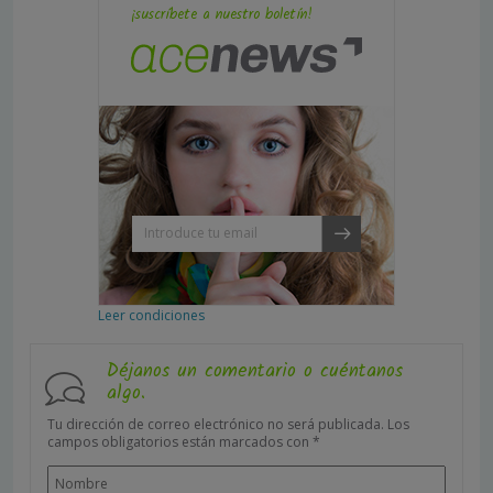
¡suscríbete a nuestro boletín!
Leer condiciones
Déjanos un comentario o cuéntanos
algo.
Tu dirección de correo electrónico no será publicada.
Los
campos obligatorios están marcados con
*