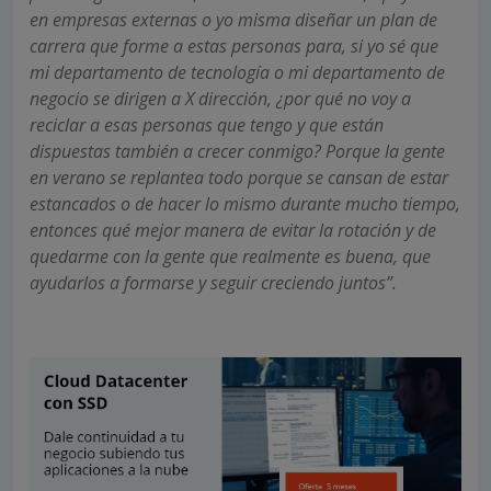
en empresas externas o yo misma diseñar un plan de
carrera que forme a estas personas para, si yo sé que
mi departamento de tecnología o mi departamento de
negocio se dirigen a X dirección, ¿por qué no voy a
reciclar a esas personas que tengo y que están
dispuestas también a crecer conmigo? Porque la gente
en verano se replantea todo porque se cansan de estar
estancados o de hacer lo mismo durante mucho tiempo,
entonces qué mejor manera de evitar la rotación y de
quedarme con la gente que realmente es buena, que
ayudarlos a formarse y seguir creciendo juntos”.