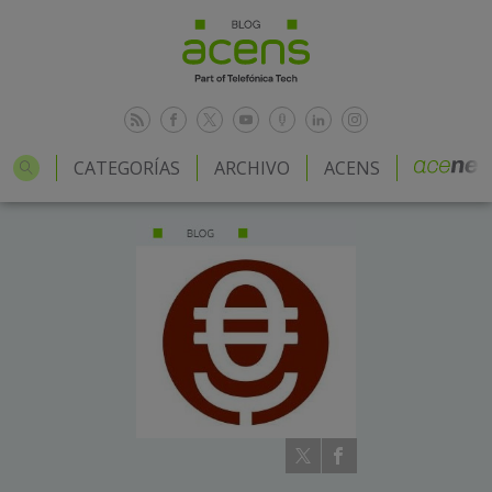
CATEGORÍAS
ARCHIVO
ACENS