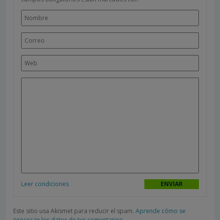
Leer condiciones
Este sitio usa Akismet para reducir el spam.
Aprende cómo se
procesan los datos de tus comentarios.