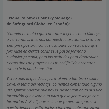
Triana Palomo (Country Manager
de Safeguard Global en España):
“Cuando he tenido que contratar a gente como Manager
o ver cambios internos por reestructuraciones, creo que
siempre apostaría con las actitudes correctas, porque
formarse en ciertas cosas se le puede formar a
cualquier persona, pero las actitudes para desarrollar
ciertos tipos de proyectos es muy difícil de encontrar,
eso no te lo puedo enseñar.
Y creo que, lo que decía Javier al inicio también resulta
clave, el tema del reciclaje. Lo hemos comentado alguna
vez. Quizás puestos que hoy se demandan no tienen una
formación que exista aún para que la gente venga con
formación A, B y C, que es lo que yo necesito para ese
puesto. Igual necesito, incluso internamente, apoyarme