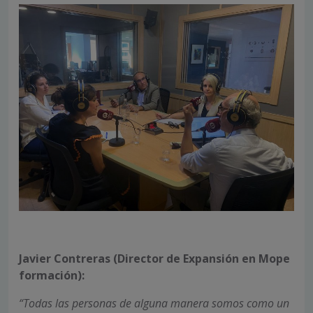
Javier Contreras (Director de Expansión en Mope
formación):
“Todas las personas de alguna manera somos como un