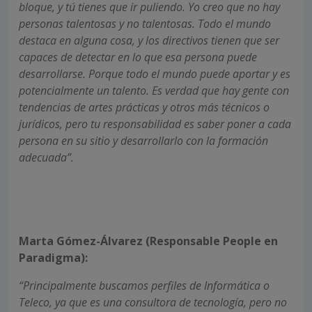
bloque, y tú tienes que ir puliendo. Yo creo que no hay
personas talentosas y no talentosas. Todo el mundo
destaca en alguna cosa, y los directivos tienen que ser
capaces de detectar en lo que esa persona puede
desarrollarse. Porque todo el mundo puede aportar y es
potencialmente un talento. Es verdad que hay gente con
tendencias de artes prácticas y otros más técnicos o
jurídicos, pero tu responsabilidad es saber poner a cada
persona en su sitio y desarrollarlo con la formación
adecuada”.
Marta Gómez-Álvarez (Responsable People en
Paradigma):
“Principalmente buscamos perfiles de Informática o
Teleco, ya que es una consultora de tecnología, pero no