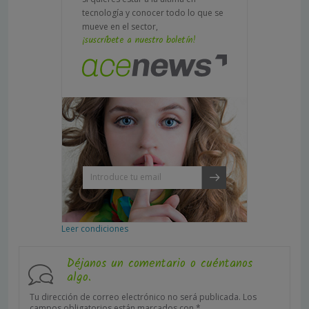
tecnología y conocer todo lo que se
mueve en el sector,
¡suscríbete a nuestro boletín!
Leer condiciones
Déjanos un comentario o cuéntanos
algo.
Tu dirección de correo electrónico no será publicada.
Los
campos obligatorios están marcados con
*