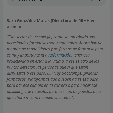
Sara González Matas (Directora de RRHH en
acens):
“Este sector de tecnología, como va tan rápido, las
necesidades formativas son cambiantes. Ahora hay un
montón de modalidades y de formas de formarse pero
es muy importante la
autoformación
, tener esa
proactividad en estar a la última. Y ese es otro de los
puntos detectar, las personas que sí que están
dispuestas a ese paso. […] Hay Bootcamps, píldoras
formativas, plataformas que pueden darte esa base
para dar ese cambio en tu carrera o para hacer ese
upskilling que necesitas para ese tipo de puestos a los
que ahora mismo no puedes acceder”.