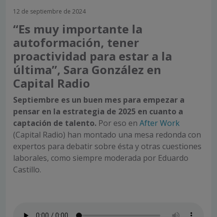
12 de septiembre de 2024
“Es muy importante la
autoformación, tener
proactividad para estar a la
última”, Sara González en
Capital Radio
Septiembre es un buen mes para empezar a
pensar en la estrategia de 2025 en cuanto a
captación de talento.
Por eso en
After Work
(Capital Radio) han montado una mesa redonda con
expertos para debatir sobre ésta y otras cuestiones
laborales, como siempre moderada por Eduardo
Castillo.