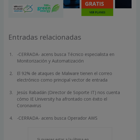
Entradas relacionadas
-CERRADA- acens busca Técnico especialista en
Monitorización y Automatización
El 92% de ataques de Malware tienen el correo
electrónico como principal vector de entrada
Jesús Rabadán (Director de Soporte IT) nos cuenta
cómo IE University ha afrontado con éxito el
Coronavirus
-CERRADA- acens busca Operador AWS
Si quieres estar a la última en