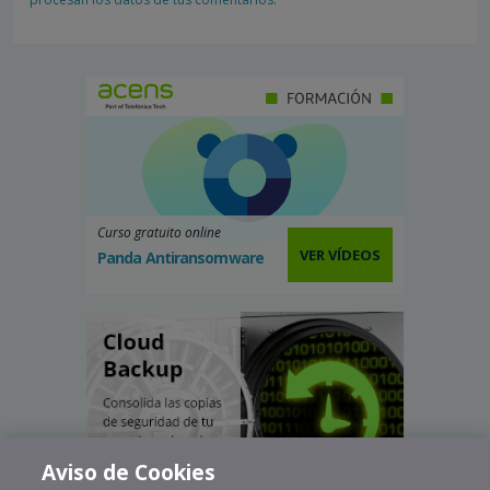
Curso gratuito online
VER VÍDEOS
Panda Antiransomware
Aviso de Cookies