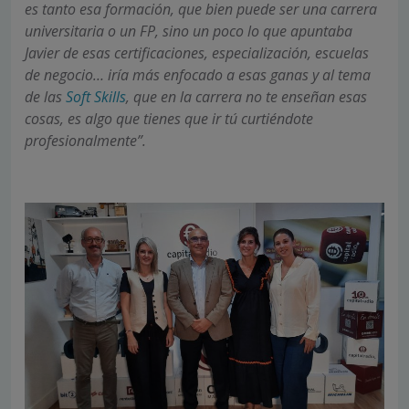
es tanto esa formación, que bien puede ser una carrera
universitaria o un FP, sino un poco lo que apuntaba
Javier de esas certificaciones, especialización, escuelas
de negocio… iría más enfocado a esas ganas y al tema
de las
Soft Skills
, que en la carrera no te enseñan esas
cosas, es algo que tienes que ir tú curtiéndote
profesionalmente”.