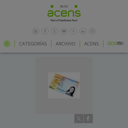
CATEGORÍAS
ARCHIVO
ACENS