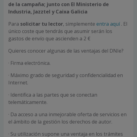
de la campaña; junto con El Ministerio de
Industria, Jazztel y Caixa Galicia
Para
solicitar tu lector
, simplemente
entra aquí
. El
único coste que tendrás que asumir serán los
gastos de envío que ascienden a 2 €
Quieres conocer algunas de las ventajas del DNIe?
· Firma electrónica.
· Máximo grado de seguridad y confidencialidad en
Internet.
· Identifica a las partes que se conectan
telemáticamente.
· Da acceso a una inmejorable oferta de servicios en
el ámbito de la gestión los derechos de autor.
· Su utilización supone una ventaja en los trámites