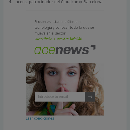
acens, patrocinador del Cloudcamp Barcelona
Si quieres estar a la última en
tecnología y conocer todo lo que se
mueve en el sector,
¡suscríbete a nuestro boletín!
Leer condiciones