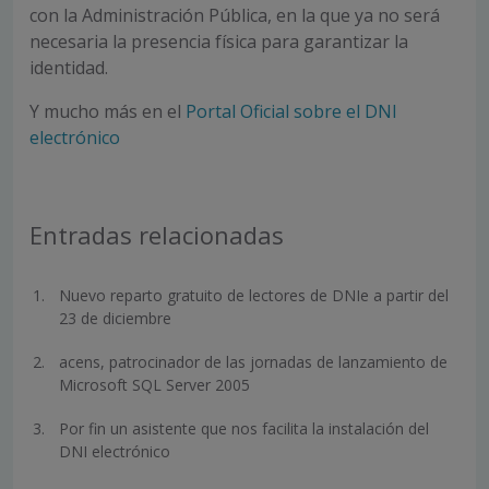
con la Administración Pública, en la que ya no será
necesaria la presencia física para garantizar la
identidad.
Y mucho más en el
Portal Oficial sobre el DNI
electrónico
Entradas relacionadas
Nuevo reparto gratuito de lectores de DNIe a partir del
23 de diciembre
acens, patrocinador de las jornadas de lanzamiento de
Microsoft SQL Server 2005
Por fin un asistente que nos facilita la instalación del
DNI electrónico