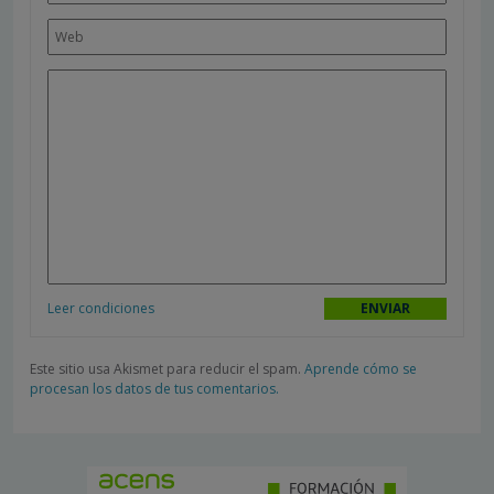
Leer condiciones
Este sitio usa Akismet para reducir el spam.
Aprende cómo se
procesan los datos de tus comentarios.