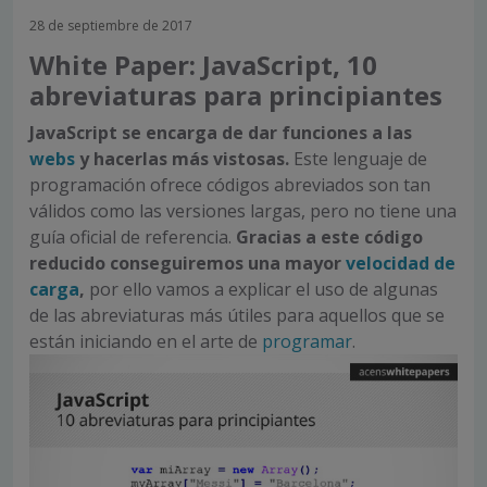
28 de septiembre de 2017
White Paper: JavaScript, 10
abreviaturas para principiantes
JavaScript se encarga de dar funciones a las
webs
y hacerlas más vistosas.
Este lenguaje de
programación ofrece códigos abreviados son tan
válidos como las versiones largas, pero no tiene una
guía oficial de referencia.
Gracias a este código
reducido conseguiremos una mayor
velocidad de
carga
,
por ello vamos a explicar el uso de algunas
de las abreviaturas más útiles para aquellos que se
están iniciando en el arte de
programar
.