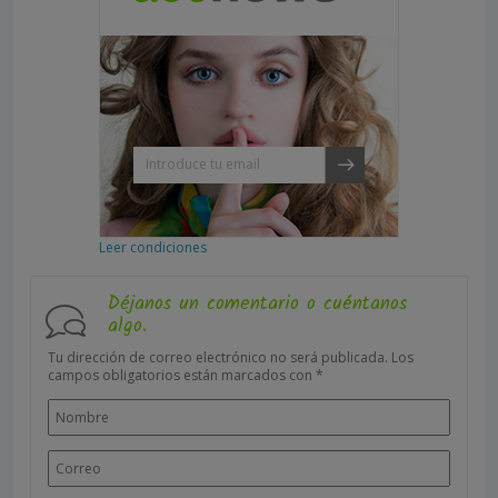
Leer condiciones
Déjanos un comentario o cuéntanos
algo.
Tu dirección de correo electrónico no será publicada.
Los
campos obligatorios están marcados con
*