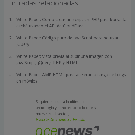
Entradas relacionadas
White Paper: Cómo crear un script en PHP para borrar la
caché usando el API de CloudFlare
White Paper: Código puro de JavaScript para no usar
jQuery
White Paper: Vista previa al subir una imagen con
JavaScript, jQuery, PHP y HTML
White Paper: AMP HTML para acelerar la carga de blogs
en móviles
Si quieres estar a la última en
tecnología y conocer todo lo que se
mueve en el sector,
¡suscríbete a nuestro boletín!