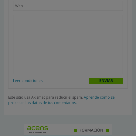
Leer condiciones
Este sitio usa Akismet para reducir el spam.
Aprende cómo se
procesan los datos de tus comentarios.