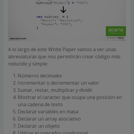
A lo largo de este White Paper vamos a ver unas
abreviaturas que nos permitirán crear código más
reducido y simple:
Números decimales
Incrementar o decrementar un valor
Sumar, restar, multiplicar y dividir
Mostrar el caracter que ocupa una posición en
una cadena de texto
Declarar variables en masa
Declarar un array asociativo
Declarar un objeto
Utilizar el operador condicional