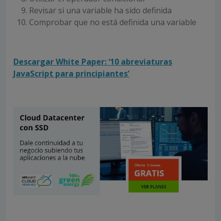
Revisar si una variable ha sido definida
Comprobar que no está definida una variable
Descargar White Paper: ‘10 abreviaturas
JavaScript para principiantes’