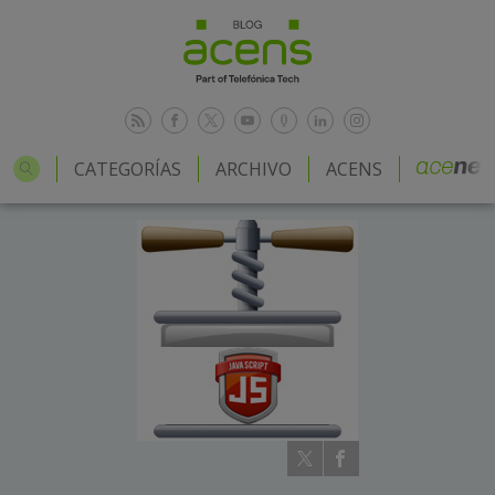
CATEGORÍAS
ARCHIVO
ACENS