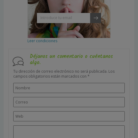
Leer condiciones
Déjanos un comentario o cuéntanos
algo.
Tu dirección de correo electrónico no será publicada.
Los
campos obligatorios están marcados con
*