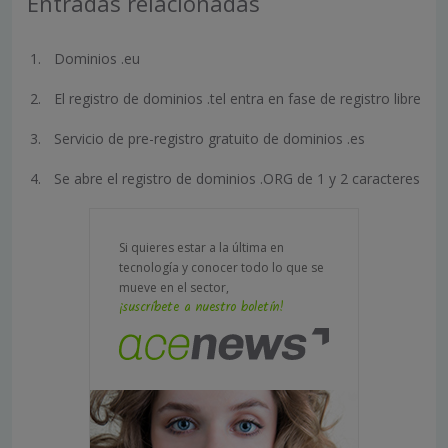
Entradas relacionadas
Dominios .eu
El registro de dominios .tel entra en fase de registro libre
Servicio de pre-registro gratuito de dominios .es
Se abre el registro de dominios .ORG de 1 y 2 caracteres
Si quieres estar a la última en
tecnología y conocer todo lo que se
mueve en el sector,
¡suscríbete a nuestro boletín!