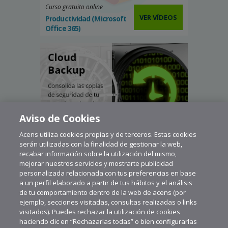
Curso gratuito online
VER VÍDEOS
Productividad (Microsoft
Office 365)
Aviso de Cookies
Acens utiliza cookies propias y de terceros. Estas cookies
serán utilizadas con la finalidad de gestionar la web,
recabar información sobre la utilización del mismo,
mejorar nuestros servicios y mostrarte publicidad
personalizada relacionada con tus preferencias en base
a un perfil elaborado a partir de tus hábitos y el análisis
de tu comportamiento dentro de la web de acens (por
ejemplo, secciones visitadas, consultas realizadas o links
visitados). Puedes rechazar la utilización de cookies
haciendo clic en “Rechazarlas todas” o bien configurarlas