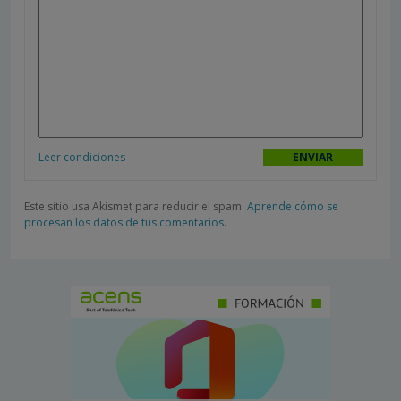
Leer condiciones
Este sitio usa Akismet para reducir el spam.
Aprende cómo se
procesan los datos de tus comentarios.