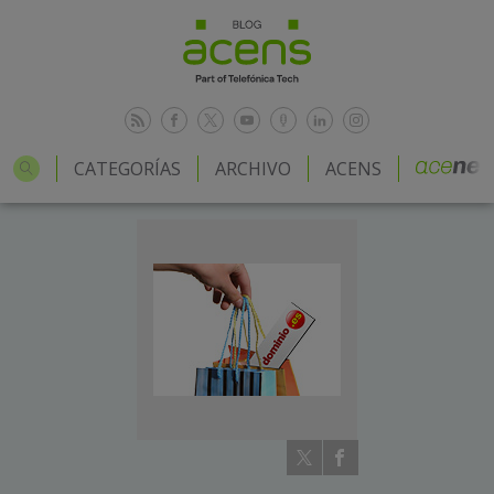
CATEGORÍAS
ARCHIVO
ACENS