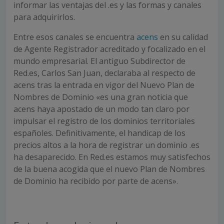
informar las ventajas del .es y las formas y canales
para adquirirlos.
Entre esos canales se encuentra
acens
en su calidad
de Agente Registrador acreditado y focalizado en el
mundo empresarial. El antiguo Subdirector de
Red.es, Carlos San Juan, declaraba al respecto de
acens tras la entrada en vigor del Nuevo Plan de
Nombres de Dominio «es una gran noticia que
acens haya apostado de un modo tan claro por
impulsar el registro de los dominios territoriales
españoles. Definitivamente, el handicap de los
precios altos a la hora de registrar un dominio .es
ha desaparecido. En Red.es estamos muy satisfechos
de la buena acogida que el nuevo Plan de Nombres
de Dominio ha recibido por parte de acens».