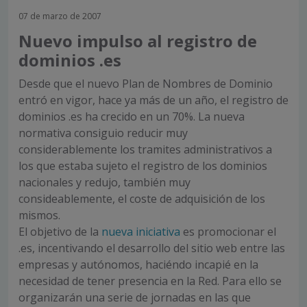
07 de marzo de 2007
Nuevo impulso al registro de
dominios .es
Desde que el nuevo Plan de Nombres de Dominio
entró en vigor, hace ya más de un año, el registro de
dominios .es ha crecido en un 70%. La nueva
normativa consiguio reducir muy
considerablemente los tramites administrativos a
los que estaba sujeto el registro de los dominios
nacionales y redujo, también muy
consideablemente, el coste de adquisición de los
mismos.
El objetivo de la
nueva iniciativa
es promocionar el
.es, incentivando el desarrollo del sitio web entre las
empresas y autónomos, haciéndo incapié en la
necesidad de tener presencia en la Red. Para ello se
organizarán una serie de jornadas en las que