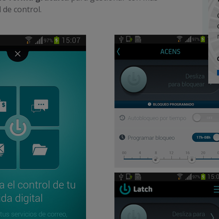
 de control.