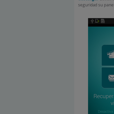
seguridad su panel