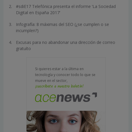
#sdiE17 Telefónica presenta el informe ‘La Sociedad
Digital en España 2017’
Infografía: 8 máximas del SEO (¿se cumplen o se
incumplen?)
Excusas para no abandonar una dirección de correo
gratuíto
Si quieres estar a la última en
tecnología y conocer todo lo que se
mueve en el sector,
¡suscríbete a nuestro boletín!