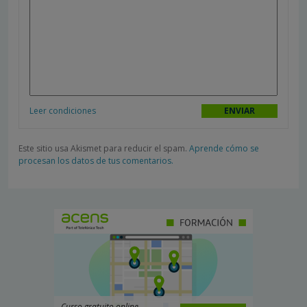
Leer condiciones
Este sitio usa Akismet para reducir el spam.
Aprende cómo se
procesan los datos de tus comentarios.
Curso gratuito online