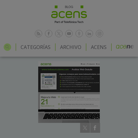
CATEGORÍAS
ARCHIVO
ACENS