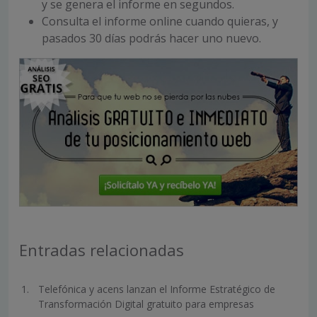
y se genera el informe en segundos.
Consulta el informe online cuando quieras, y
pasados 30 días podrás hacer uno nuevo.
Entradas relacionadas
Telefónica y acens lanzan el Informe Estratégico de
Transformación Digital gratuito para empresas