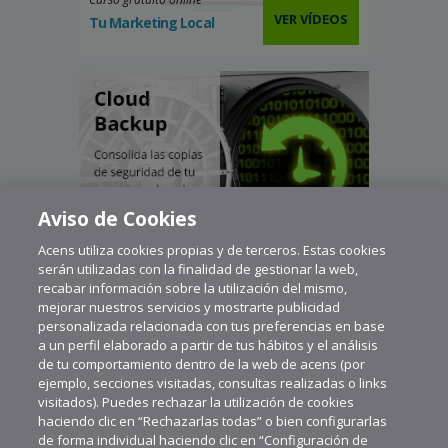
VER VÍDEOS
Tu Marketing Local
Aviso de Cookies
Acens utiliza cookies propias y de terceros. Estas cookies
serán utilizadas con la finalidad de gestionar la web,
recabar información sobre la utilización del mismo,
mejorar nuestros servicios y mostrarte publicidad
personalizada relacionada con tus preferencias en base
a un perfil elaborado a partir de tus hábitos y el análisis
de tu comportamiento dentro de la web de acens (por
ejemplo, secciones visitadas, consultas realizadas o links
visitados). Puedes rechazar la utilización de cookies
haciendo clic en “Rechazarlas todas” o bien configurarlas
de forma individual haciendo clic en “Configuración de