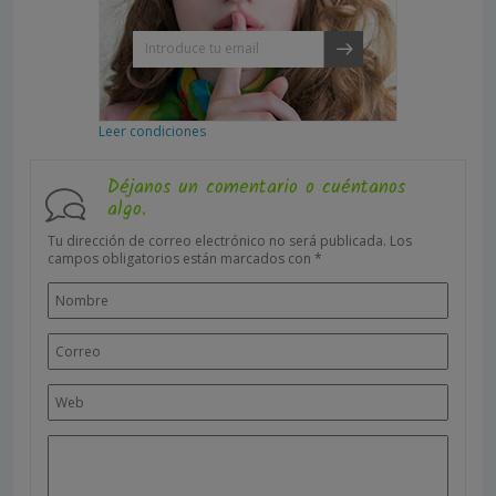
Leer condiciones
Déjanos un comentario o cuéntanos
algo.
Tu dirección de correo electrónico no será publicada.
Los
campos obligatorios están marcados con
*