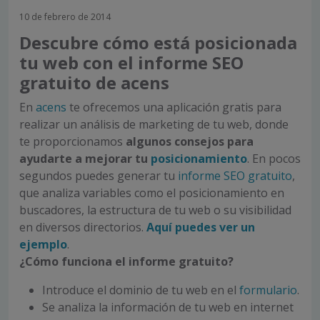
10 de febrero de 2014
Descubre cómo está posicionada
tu web con el informe SEO
gratuito de acens
En
acens
te ofrecemos una aplicación gratis para
realizar un análisis de marketing de tu web, donde
te proporcionamos
algunos consejos para
ayudarte a mejorar tu
posicionamiento
. En pocos
segundos puedes generar tu
informe SEO gratuito
,
que analiza variables como el posicionamiento en
buscadores, la estructura de tu web o su visibilidad
en diversos directorios.
Aquí puedes ver un
ejemplo
.
¿Cómo funciona el informe gratuito?
Introduce el dominio de tu web en el
formulario
.
Se analiza la información de tu web en internet