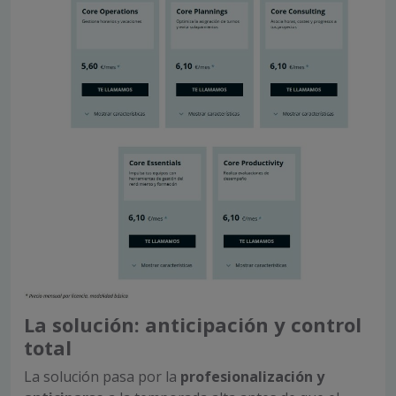
La solución: anticipación y control
total
La solución pasa por la
profesionalización y