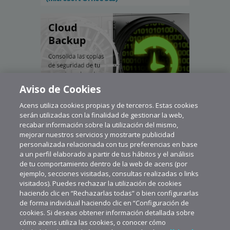
Aviso de Cookies
Acens utiliza cookies propias y de terceros. Estas cookies
serán utilizadas con la finalidad de gestionar la web,
recabar información sobre la utilización del mismo,
mejorar nuestros servicios y mostrarte publicidad
personalizada relacionada con tus preferencias en base
a un perfil elaborado a partir de tus hábitos y el análisis
de tu comportamiento dentro de la web de acens (por
ejemplo, secciones visitadas, consultas realizadas o links
visitados). Puedes rechazar la utilización de cookies
haciendo clic en “Rechazarlas todas” o bien configurarlas
de forma individual haciendo clic en “Configuración de
cookies. Si deseas obtener información detallada sobre
cómo acens utiliza las cookies, o conocer cómo