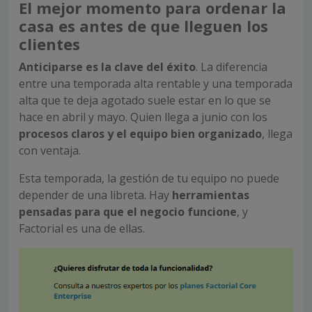
El mejor momento para ordenar la
casa es antes de que lleguen los
clientes
Anticiparse es la clave del éxito
. La diferencia
entre una temporada alta rentable y una temporada
alta que te deja agotado suele estar en lo que se
hace en abril y mayo. Quien llega a junio con los
procesos claros y el equipo bien organizado
, llega
con ventaja.
Esta temporada, la gestión de tu equipo no puede
depender de una libreta. Hay
herramientas
pensadas para que el negocio funcione
, y
Factorial es una de ellas.