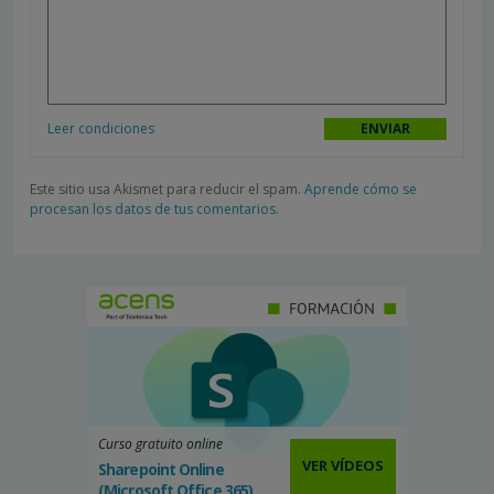
Leer condiciones
Este sitio usa Akismet para reducir el spam.
Aprende cómo se
procesan los datos de tus comentarios.
Curso gratuito online
VER VÍDEOS
Sharepoint Online
(Microsoft Office 365)