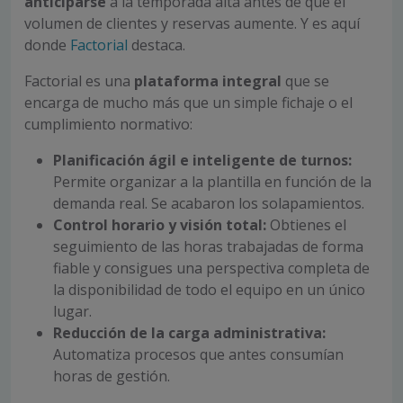
anticiparse
a la temporada alta antes de que el
volumen de clientes y reservas aumente. Y es aquí
donde
Factorial
destaca.
Factorial es una
plataforma integral
que se
encarga de mucho más que un simple fichaje o el
cumplimiento normativo:
Planificación ágil e inteligente de turnos:
Permite organizar a la plantilla en función de la
demanda real. Se acabaron los solapamientos.
Control horario y visión total:
Obtienes el
seguimiento de las horas trabajadas de forma
fiable y consigues una perspectiva completa de
la disponibilidad de todo el equipo en un único
lugar.
Reducción de la carga administrativa:
Automatiza procesos que antes consumían
horas de gestión.