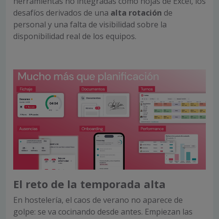
herramientas no integradas como hojas de Excel, los
desafíos derivados de una
alta rotación
de
personal y una falta de visibilidad sobre la
disponibilidad real de los equipos.
El reto de la temporada alta
En hostelería, el caos de verano no aparece de
golpe: se va cocinando desde antes. Empiezan las