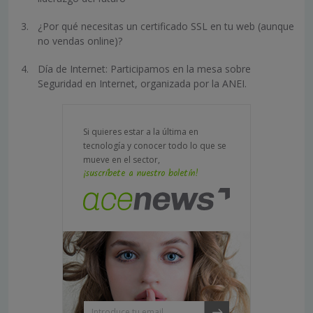
¿Por qué necesitas un certificado SSL en tu web (aunque
no vendas online)?
Día de Internet: Participamos en la mesa sobre
Seguridad en Internet, organizada por la ANEI.
Si quieres estar a la última en
tecnología y conocer todo lo que se
mueve en el sector,
¡suscríbete a nuestro boletín!