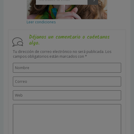
Leer condiciones
Déjanos un comentario o cuéntanos
algo.
Tu dirección de correo electrónico no será publicada.
Los
campos obligatorios están marcados con
*