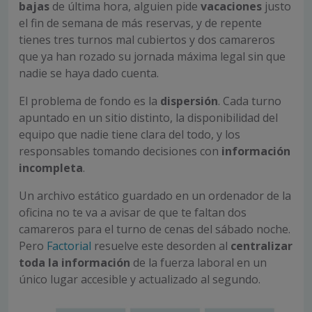
bajas
de última hora, alguien pide
vacaciones
justo
el fin de semana de más reservas, y de repente
tienes tres turnos mal cubiertos y dos camareros
que ya han rozado su jornada máxima legal sin que
nadie se haya dado cuenta.
El problema de fondo es la
dispersión
. Cada turno
apuntado en un sitio distinto, la disponibilidad del
equipo que nadie tiene clara del todo, y los
responsables tomando decisiones con
información
incompleta
.
Un archivo estático guardado en un ordenador de la
oficina no te va a avisar de que te faltan dos
camareros para el turno de cenas del sábado noche.
Pero
Factorial
resuelve este desorden al
centralizar
toda la información
de la fuerza laboral en un
único lugar accesible y actualizado al segundo.