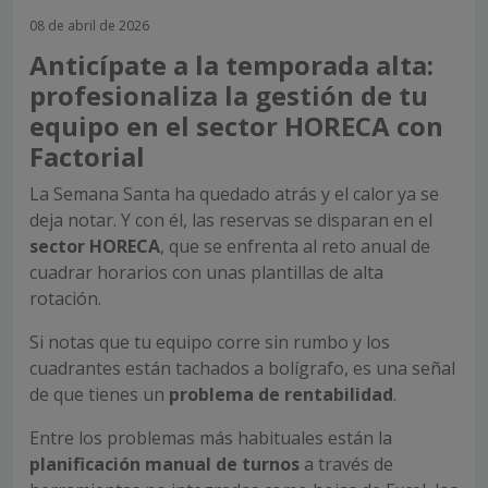
08 de abril de 2026
Anticípate a la temporada alta:
profesionaliza la gestión de tu
equipo en el sector HORECA con
Factorial
La Semana Santa ha quedado atrás y el calor ya se
deja notar. Y con él, las reservas se disparan en el
sector HORECA
, que se enfrenta al reto anual de
cuadrar horarios con unas plantillas de alta
rotación.
Si notas que tu equipo corre sin rumbo y los
cuadrantes están tachados a bolígrafo, es una señal
de que tienes un
problema de rentabilidad
.
Entre los problemas más habituales están la
planificación manual de turnos
a través de