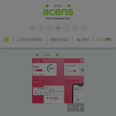
CATEGORÍAS
ARCHIVO
ACENS