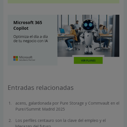
Entradas relacionadas
acens, galardonada por Pure Storage y Commvault en el
Pure//Summit Madrid 2025
Los perfiles centauro son la clave del empleo y el
liderazgo del futuro