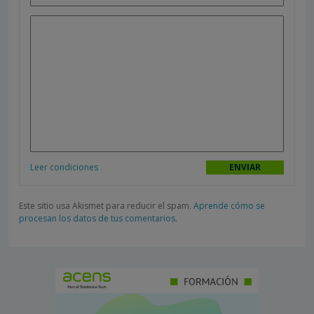
Leer condiciones
Este sitio usa Akismet para reducir el spam.
Aprende cómo se
procesan los datos de tus comentarios.