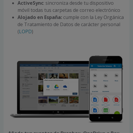
ActiveSync
: sincroniza desde tu dispositivo
móvil todas tus carpetas de correo electrónico
Alojado en España:
cumple con la Ley Orgánica
de Tratamiento de Datos de carácter personal
(
LOPD
)