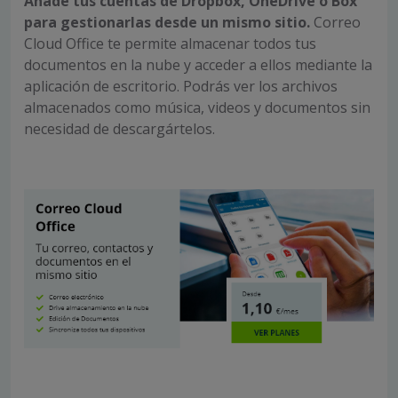
Añade tus cuentas de Dropbox, OneDrive o Box
para gestionarlas desde un mismo sitio.
Correo
Cloud Office te permite almacenar todos tus
documentos en la nube y acceder a ellos mediante la
aplicación de escritorio. Podrás ver los archivos
almacenados como música, videos y documentos sin
necesidad de descargártelos.