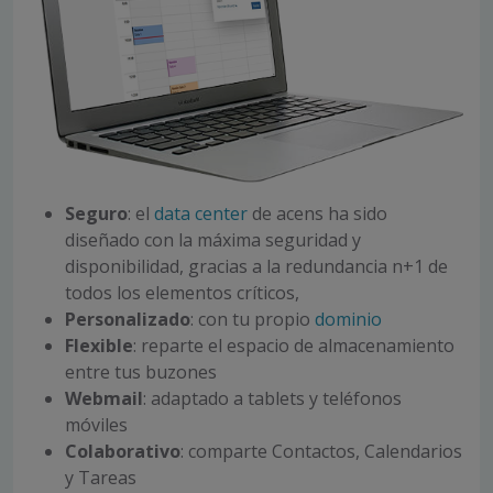
Seguro
: el
data center
de acens ha sido
diseñado con la máxima seguridad y
disponibilidad, gracias a la redundancia n+1 de
todos los elementos críticos,
Personalizado
: con tu propio
dominio
Flexible
: reparte el espacio de almacenamiento
entre tus buzones
Webmail
: adaptado a tablets y teléfonos
móviles
Colaborativo
: comparte Contactos, Calendarios
y Tareas