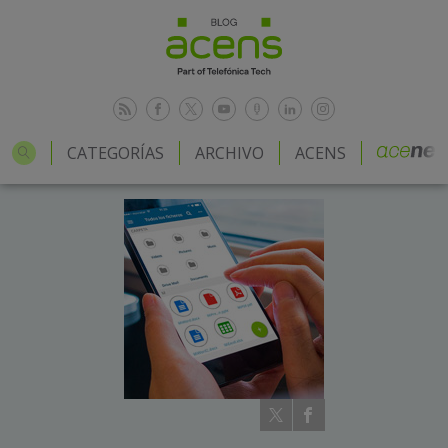
CATEGORÍAS
ARCHIVO
ACENS