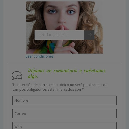
Leer condiciones
Déjanos un comentario o cuéntanos
algo.
Tu dirección de correo electrónico no será publicada.
Los
campos obligatorios están marcados con
*