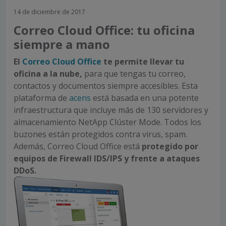
14 de diciembre de 2017
Correo Cloud Office: tu oficina
siempre a mano
El
Correo Cloud Office
te permite llevar tu
oficina a la nube,
para que tengas tu correo,
contactos y documentos siempre accesibles. Esta
plataforma de
acens
está basada en una potente
infraestructura que incluye más de 130 servidores y
almacenamiento NetApp Clúster Mode. Todos los
buzones están protegidos contra virus, spam.
Además, Correo Cloud Office está
protegido por
equipos de Firewall IDS/IPS y frente a ataques
DDoS.