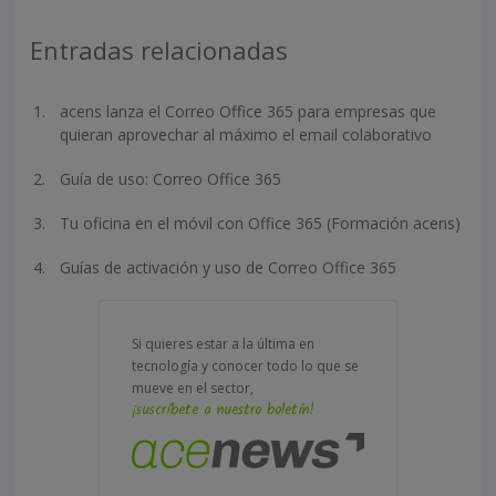
Entradas relacionadas
acens lanza el Correo Office 365 para empresas que
quieran aprovechar al máximo el email colaborativo
Guía de uso: Correo Office 365
Tu oficina en el móvil con Office 365 (Formación acens)
Guías de activación y uso de Correo Office 365
Si quieres estar a la última en
tecnología y conocer todo lo que se
mueve en el sector,
¡suscríbete a nuestro boletín!