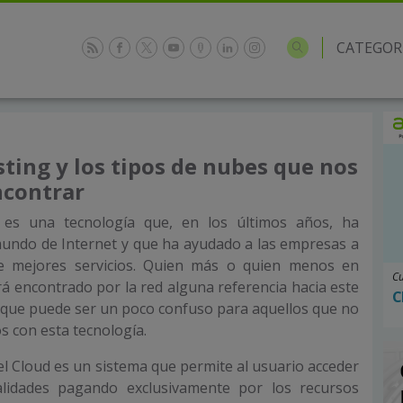
CATEGOR
sting y los tipos de nubes que nos
contrar
es una tecnología que, en los últimos años, ha
mundo de Internet y que ha ayudado a las empresas a
de mejores servicios. Quien más o quien menos en
Cu
á encontrado por la red alguna referencia hacia este
C
 que puede ser un poco confuso para aquellos que no
s con esta tecnología.
l Cloud es un sistema que permite al usuario acceder
nalidades pagando exclusivamente por los recursos