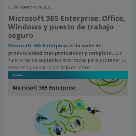
03 de diciembre de 2020
Microsoft 365 Enterprise: Office,
Windows y puesto de trabajo
seguro
Microsoft 365 Enterprise
es la suite de
productividad más profesional y completa,
con
funciones de seguridad avanzadas para proteger tu
empresa y evitar la pérdida de datos.