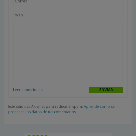
Leer condiciones
Este sitio usa Akismet para reducir el spam.
Aprende cómo se
procesan los datos de tus comentarios.