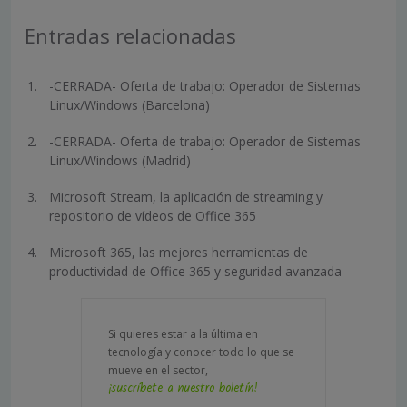
Entradas relacionadas
-CERRADA- Oferta de trabajo: Operador de Sistemas
Linux/Windows (Barcelona)
-CERRADA- Oferta de trabajo: Operador de Sistemas
Linux/Windows (Madrid)
Microsoft Stream, la aplicación de streaming y
repositorio de vídeos de Office 365
Microsoft 365, las mejores herramientas de
productividad de Office 365 y seguridad avanzada
Si quieres estar a la última en
tecnología y conocer todo lo que se
mueve en el sector,
¡suscríbete a nuestro boletín!