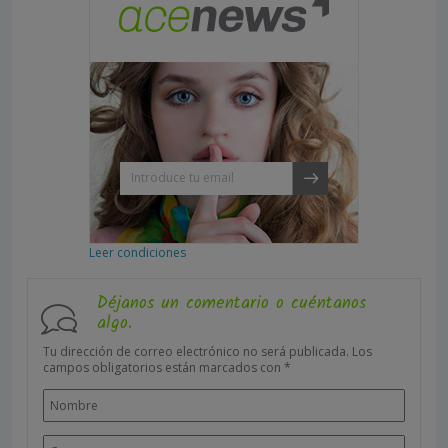
Leer condiciones
Déjanos un comentario o cuéntanos
algo.
Tu dirección de correo electrónico no será publicada.
Los
campos obligatorios están marcados con
*