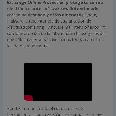
Exchange Online Protection protege tu correo
electrónico ante software malintencionado,
correo no deseado y otras amenazas:
spam,
malware, virus, intentos de suplantación de
identidad (phishing), vínculos malintencionados… Y
con la protección de la información te aseguras de
que sólo las personas adecuadas tengan acceso a
los datos importantes.
Puedes comprobar la eficiencia de estas
herramientas con la versión de prueba de un mes,