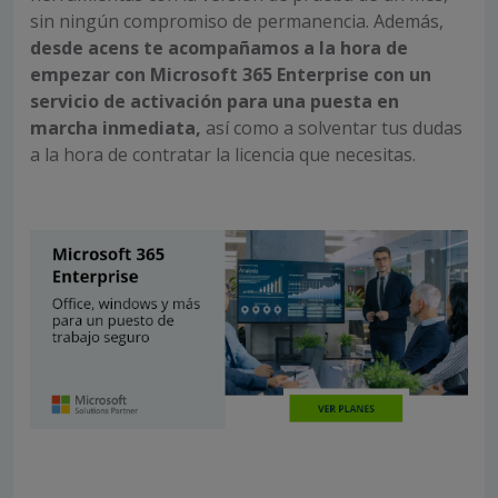
sin ningún compromiso de permanencia. Además,
desde acens
te acompañamos a la hora de
empezar con Microsoft 365 Enterprise con un
servicio de activación para una puesta en
marcha inmediata,
así como a solventar tus dudas
a la hora de contratar la licencia que necesitas.