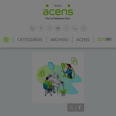
CATEGORÍAS
ARCHIVO
ACENS