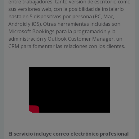
entre trabajadores, tanto versión de escritorio como
sus versiones web, con la posibilidad de instalarlo
hasta en 5 dispositivos por persona (PC, Mac,
Android y iOS). Otras herramientas incluidas son
Microsoft Bookings para la programación y la
administración y Outlook Customer Manager, un
CRM para fomentar las relaciones con los clientes.
El servicio incluye correo electrónico profesional