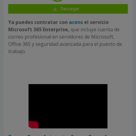
Ya puedes contratar con
acens
el servicio
Microsoft 365 Enterprise,
que incluye cuenta de
correo profesional en servidores de Microsoft,
Office 365 y seguridad avanzada para el puesto de
trabajo.