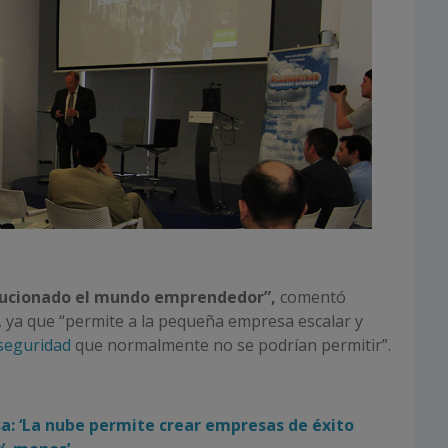
lucionado el mundo emprendedor”,
comentó
, ya que “permite a la pequeña empresa escalar y
seguridad
que normalmente no se podrían permitir”.
a: ‘La nube permite crear empresas de éxito