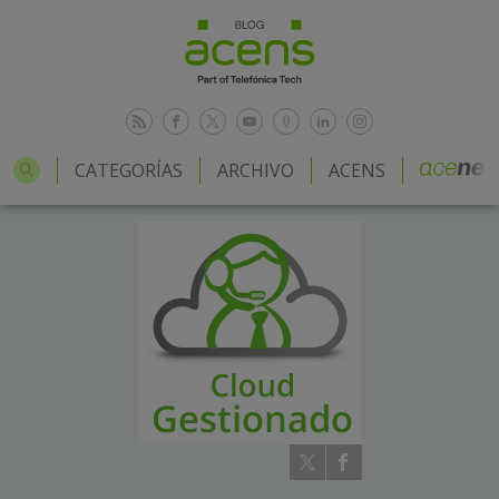
CATEGORÍAS
ARCHIVO
ACENS