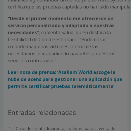
certifica que las pruebas captadas no han sido manipul
“Desde el primer momento me ofrecieron un
servicio personalizado y adaptado a nuestras
necesidades”
, comenta Salud, quien destaca la
flexibilidad de Cloud Gestionado: “Podemos ir
creando máquinas virtuales conforme las
necesitamos, e ir añadiendo paquetes a nuestros
servicios contratados”.
Leer nota de prensa: ‘Asallam World escoge la
nube de acens para gestionar una aplicación que
permite certificar pruebas telemáticamente’
Entradas relacionadas
Caso de cliente: Impronta, software para la venta de