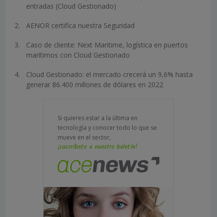
entradas (Cloud Gestionado)
AENOR certifica nuestra Seguridad
Caso de cliente: Next Maritime, logística en puertos
marítimos con Cloud Gestionado
Cloud Gestionado: el mercado crecerá un 9,6% hasta
generar 86.400 millones de dólares en 2022
Si quieres estar a la última en
tecnología y conocer todo lo que se
mueve en el sector,
¡suscríbete a nuestro boletín!