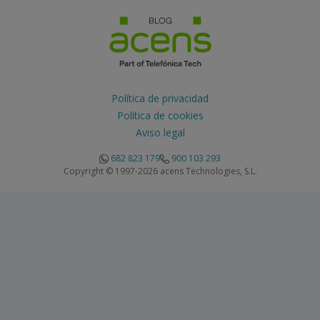
Política de privacidad
Política de cookies
Aviso legal
682 823 179
900 103 293
Copyright © 1997-2026 acens Technologies, S.L.