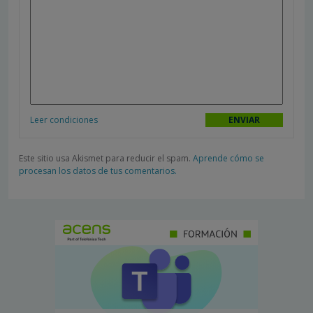
Leer condiciones
Este sitio usa Akismet para reducir el spam.
Aprende cómo se
procesan los datos de tus comentarios.