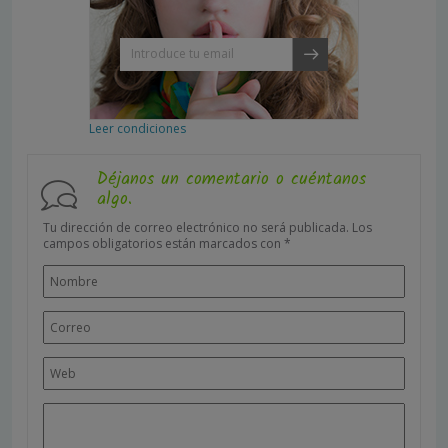
Leer condiciones
Déjanos un comentario o cuéntanos
algo.
Tu dirección de correo electrónico no será publicada.
Los
campos obligatorios están marcados con
*