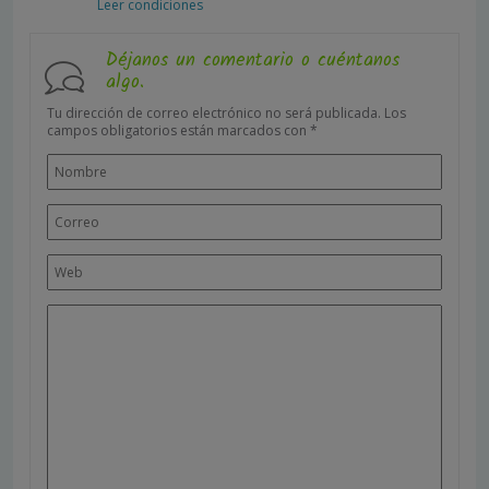
Leer condiciones
Déjanos un comentario o cuéntanos
algo.
Tu dirección de correo electrónico no será publicada.
Los
campos obligatorios están marcados con
*