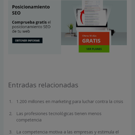
Entradas relacionadas
1.200 millones en marketing para luchar contra la crisis
Las profesiones tecnológicas tienen menos
competencia
La competencia motiva a las empresas y estimula el