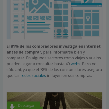
El 81% de los compradores investiga en internet
antes de comprar
, para informarse bien y
comparar. En algunos sectores como viajes y vuelos
pueden llegar a consultar hasta 40
webs
. Pero no
sólo ahí, ya que el 78% de los consumidores asegura
que las
redes sociales
influyen en sus compras.