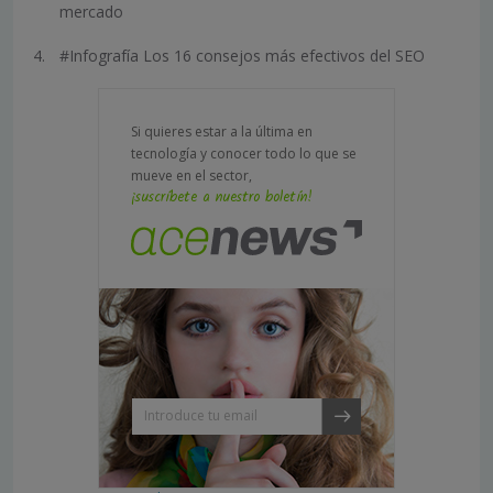
mercado
#Infografía Los 16 consejos más efectivos del SEO
Si quieres estar a la última en
tecnología y conocer todo lo que se
mueve en el sector,
¡suscríbete a nuestro boletín!