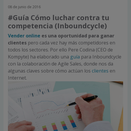
08 de junio de 2016
#Guía Cómo luchar contra tu
competencia (Inboundcycle)
Vender online
es una oportunidad para ganar
clientes
pero cada vez hay más competidores en
todos los sectores. Por ello Pere Codina (CEO de
Kompyte) ha elaborado una
guía
para Inboundcycle
con la colaboración de Agile Sales, donde nos da
algunas claves sobre cómo actúan los
clientes
en
Internet.