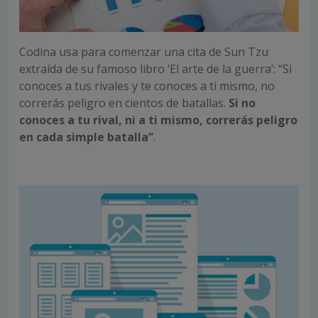
Codina usa para comenzar una cita de Sun Tzu
extraída de su famoso libro ‘El arte de la guerra’: “Si
conoces a tus rivales y te conoces a ti mismo, no
correrás peligro en cientos de batallas.
Si no
conoces a tu rival, ni a ti mismo, correrás peligro
en cada simple batalla”
.