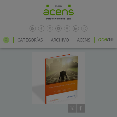
CATEGORÍAS
ARCHIVO
ACENS