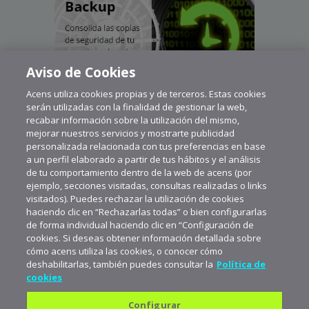
Aviso de Cookies
Acens utiliza cookies propias y de terceros. Estas cookies
serán utilizadas con la finalidad de gestionar la web,
recabar información sobre la utilización del mismo,
mejorar nuestros servicios y mostrarte publicidad
personalizada relacionada con tus preferencias en base
a un perfil elaborado a partir de tus hábitos y el análisis
de tu comportamiento dentro de la web de acens (por
ejemplo, secciones visitadas, consultas realizadas o links
visitados). Puedes rechazar la utilización de cookies
haciendo clic en “Rechazarlas todas” o bien configurarlas
de forma individual haciendo clic en “Configuración de
cookies. Si deseas obtener información detallada sobre
cómo acens utiliza las cookies, o conocer cómo
deshabilitarlas, también puedes consultar la
Política de
cookies
Configurar