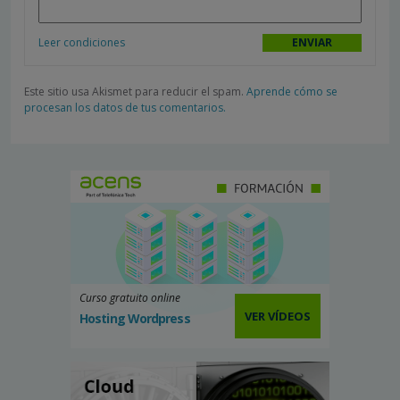
Leer condiciones
Este sitio usa Akismet para reducir el spam.
Aprende cómo se
procesan los datos de tus comentarios.
Curso gratuito online
VER VÍDEOS
Hosting Wordpress