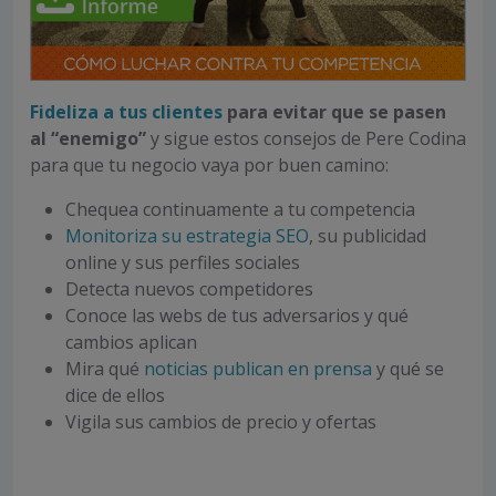
Fideliza a tus clientes
para evitar que se pasen
al “enemigo”
y sigue estos consejos de Pere Codina
para que tu negocio vaya por buen camino:
Chequea continuamente a tu competencia
Monitoriza su estrategia SEO
, su publicidad
online y sus perfiles sociales
Detecta nuevos competidores
Conoce las webs de tus adversarios y qué
cambios aplican
Mira qué
noticias publican en prensa
y qué se
dice de ellos
Vigila sus cambios de precio y ofertas