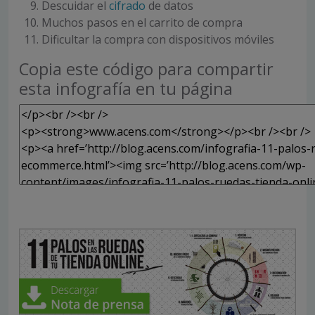
Descuidar el
cifrado
de datos
Muchos pasos en el carrito de compra
Dificultar la compra con dispositivos móviles
Copia este código para compartir
esta infografía en tu página