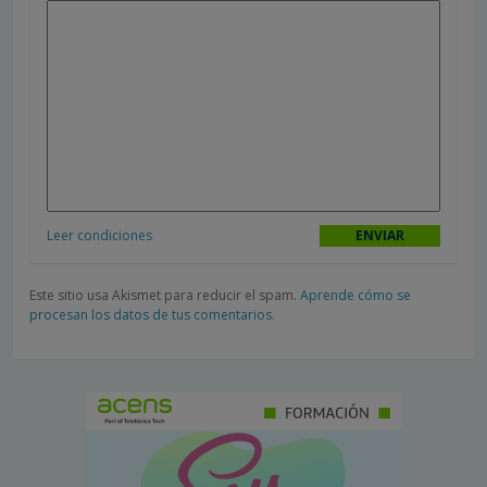
Leer condiciones
Este sitio usa Akismet para reducir el spam.
Aprende cómo se
procesan los datos de tus comentarios.