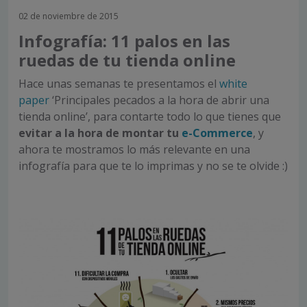
02 de noviembre de 2015
Infografía: 11 palos en las
ruedas de tu tienda online
Hace unas semanas te presentamos el
white
paper
‘Principales pecados a la hora de abrir una
tienda online’, para contarte todo lo que tienes que
evitar a la hora de montar tu
e-Commerce
, y
ahora te mostramos lo más relevante en una
infografía para que te lo imprimas y no se te olvide :)