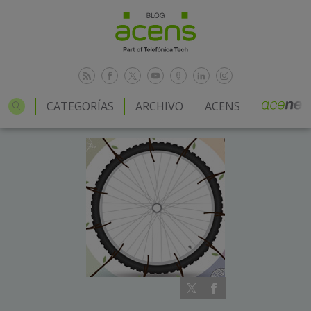
CATEGORÍAS
ARCHIVO
ACENS