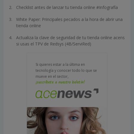
Checklist antes de lanzar tu tienda online #Infografía
White Paper: Principales pecados a la hora de abrir una
tienda online
Actualiza la clave de seguridad de tu tienda online acens
si usas el TPV de Redsys (4B/ServiRed)
Si quieres estar a la última en
tecnología y conocer todo lo que se
mueve en el sector,
¡suscríbete a nuestro boletín!