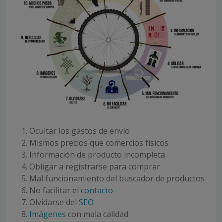
Ocultar los gastos de envío
Mismos precios que comercios físicos
Información de producto incompleta
Obligar a registrarse para comprar
Mal funcionamiento del buscador de productos
No facilitar el
contacto
Olvidarse del
SEO
Imágenes
con mala calidad