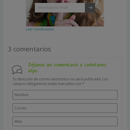
Leer condiciones
3 comentarios
Déjanos un comentario o cuéntanos
algo.
Tu dirección de correo electrónico no será publicada.
Los
campos obligatorios están marcados con
*