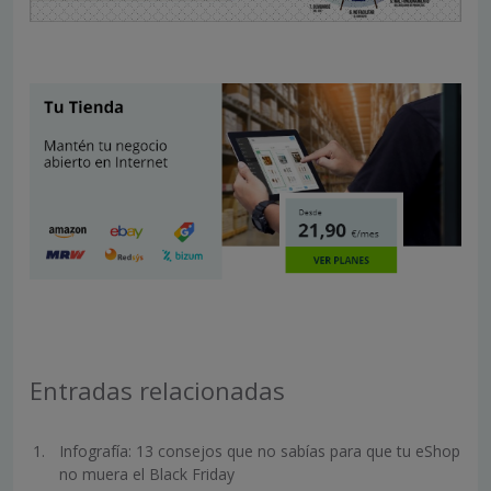
Entradas relacionadas
Infografía: 13 consejos que no sabías para que tu eShop
no muera el Black Friday