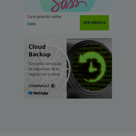
Curso gratuito online
VER VÍDEOS
Sass