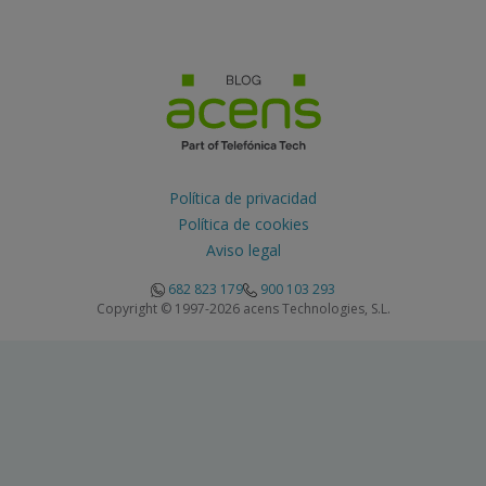
Política de privacidad
Política de cookies
Aviso legal
682 823 179
900 103 293
Copyright © 1997-2026 acens Technologies, S.L.