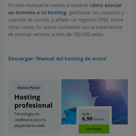
En este manual te vamos a mostrar
cómo asociar
un dominio a tu
hosting
, gestionar los usuarios y
cuentas de correo, y añadir un registro DNS, entre
otras cosas. En
acens
contamos con la experiencia
de prestar servicio a más de 100.000 webs.
Descargar: ‘Manual del hosting de acens’