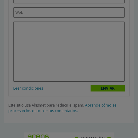
Leer condiciones
Este sitio usa Akismet para reducir el spam.
Aprende cómo se
procesan los datos de tus comentarios.