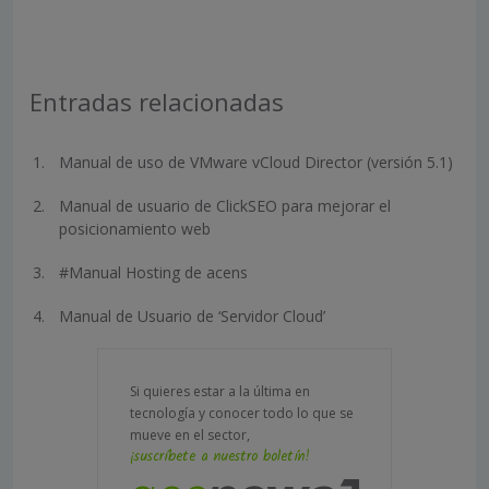
Entradas relacionadas
Manual de uso de VMware vCloud Director (versión 5.1)
Manual de usuario de ClickSEO para mejorar el
posicionamiento web
#Manual Hosting de acens
Manual de Usuario de ‘Servidor Cloud’
Si quieres estar a la última en
tecnología y conocer todo lo que se
mueve en el sector,
¡suscríbete a nuestro boletín!