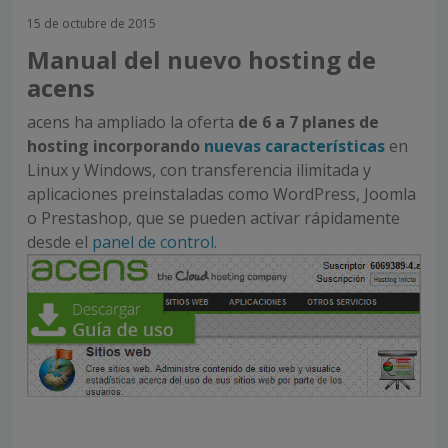
15 de octubre de 2015
Manual del nuevo hosting de
acens
acens ha ampliado la oferta
de 6 a 7 planes de
hosting incorporando
nuevas características
en
Linux y Windows, con transferencia ilimitada y
aplicaciones preinstaladas como WordPress, Joomla
o Prestashop, que se pueden activar rápidamente
desde el
panel de control
.