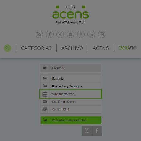
CATEGORÍAS
ARCHIVO
ACENS