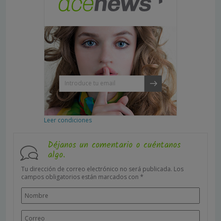
Leer condiciones
Déjanos un comentario o cuéntanos
algo.
Tu dirección de correo electrónico no será publicada.
Los
campos obligatorios están marcados con
*