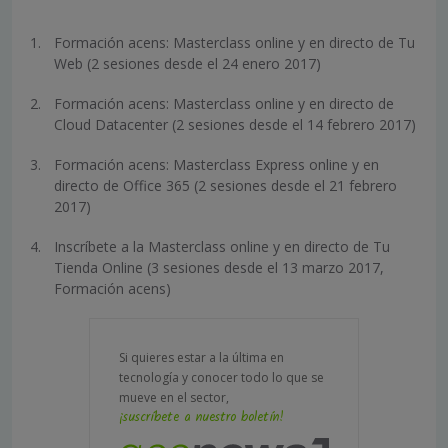
Formación acens: Masterclass online y en directo de Tu
Web (2 sesiones desde el 24 enero 2017)
Formación acens: Masterclass online y en directo de
Cloud Datacenter (2 sesiones desde el 14 febrero 2017)
Formación acens: Masterclass Express online y en
directo de Office 365 (2 sesiones desde el 21 febrero
2017)
Inscríbete a la Masterclass online y en directo de Tu
Tienda Online (3 sesiones desde el 13 marzo 2017,
Formación acens)
Si quieres estar a la última en
tecnología y conocer todo lo que se
mueve en el sector,
¡suscríbete a nuestro boletín!