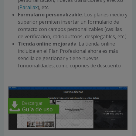
personalización, nuevas transiciones y efectos
(
Parallax
), etc.
Formulario personalizable
: Los planes medio y
superior permiten insertar un formulario de
contacto con campos personalizables (casillas
de verificación, radiobuttons, desplegables, etc.)
Tienda online mejorada
: La tienda online
incluida en el Plan Profesional ahora es más
sencilla de gestionar y tiene nuevas
funcionalidades, como cupones de descuento