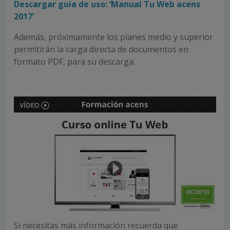
Descargar guía de uso: ‘Manual Tu Web acens
2017’
Además, próximamente los planes medio y superior
permitirán la carga directa de documentos en
formato PDF, para su descarga.
Si necesitas más información recuerda que