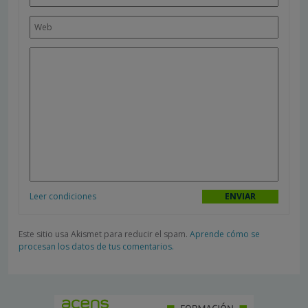
Leer condiciones
Este sitio usa Akismet para reducir el spam.
Aprende cómo se
procesan los datos de tus comentarios.