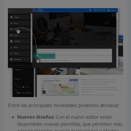
Entre las principales novedades podemos destacar:
Nuevos diseños
: Con el nuevo editor están
disponibles nuevas plantillas, que permiten más