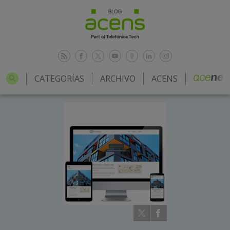
CATEGORÍAS
ARCHIVO
ACENS