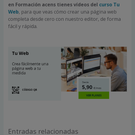
en Formación acens tienes vídeos del
curso Tu
Web
, para que veas cómo crear una página web
completa desde cero con nuestro editor, de forma
fácil y rápida.
Entradas relacionadas