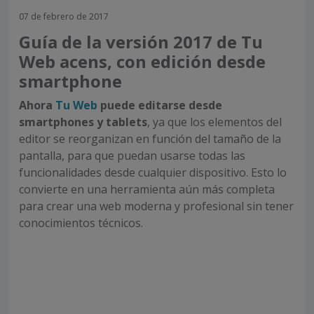
07 de febrero de 2017
Guía de la versión 2017 de Tu
Web acens, con edición desde
smartphone
Ahora
Tu Web
puede editarse desde
smartphones y tablets
, ya que los elementos del
editor se reorganizan en función del tamaño de la
pantalla, para que puedan usarse todas las
funcionalidades desde cualquier dispositivo. Esto lo
convierte en una herramienta aún más completa
para crear una web moderna y profesional sin tener
conocimientos técnicos.