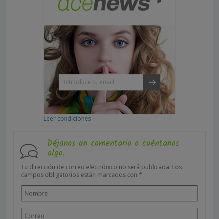
Leer condiciones
Déjanos un comentario o cuéntanos
algo.
Tu dirección de correo electrónico no será publicada.
Los
campos obligatorios están marcados con
*