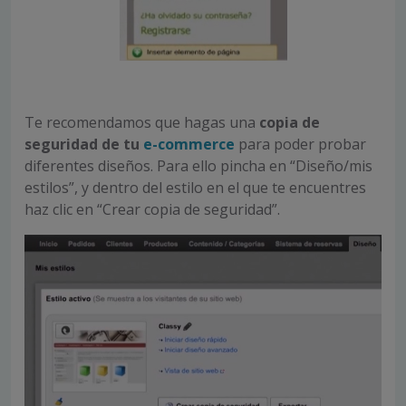
Te recomendamos que hagas una
copia de
seguridad de tu
e-commerce
para poder probar
diferentes diseños. Para ello pincha en “Diseño/mis
estilos”, y dentro del estilo en el que te encuentres
haz clic en “Crear copia de seguridad”.