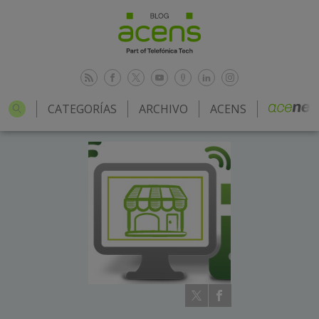
CATEGORÍAS
ARCHIVO
ACENS