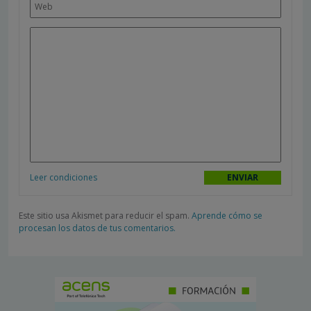
Leer condiciones
Este sitio usa Akismet para reducir el spam.
Aprende cómo se
procesan los datos de tus comentarios.