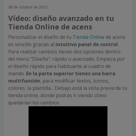
08 de octubre de 2013
Vídeo: diseño avanzado en tu
Tienda Online de acens
Personalizar el diseño de tu
Tienda Online
de acens
es sencillo gracias al
intuitivo panel de control
.
Para realizar cambios tienes dos opciones dentro
del menú “Diseño”: rápido o avanzado. Empieza por
el diseño rápido para habituarte al cuadro de
mando.
En la parte superior tienes una barra
multifunción
, para modificar textos, iconos,
colores, la plantilla... Debajo está la vista previa de tu
tienda online, donde podrás ir viendo cómo
quedarían los cambios.