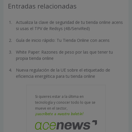
Entradas relacionadas
Actualiza la clave de seguridad de tu tienda online acens
si usas el TPV de Redsys (4B/ServiRed)
Guía de inicio rápido: Tu Tienda Online con acens
White Paper: Razones de peso por las que tener tu
propia tienda online
Nueva regulación de la UE sobre el etiquetado de
eficiencia energética para tu tienda online
Si quieres estar a la última en
tecnología y conocer todo lo que se
mueve en el sector,
¡suscríbete a nuestro boletín!