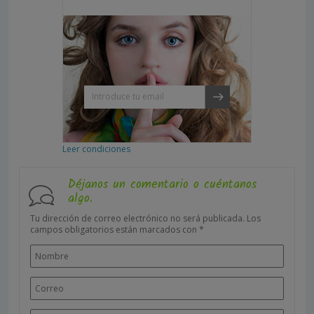
Leer condiciones
Déjanos un comentario o cuéntanos
algo.
Tu dirección de correo electrónico no será publicada.
Los
campos obligatorios están marcados con
*