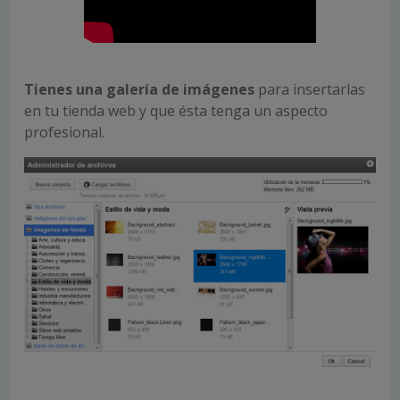
Tienes una
galería de imágenes
para insertarlas
en tu tienda web y que ésta tenga un aspecto
profesional.