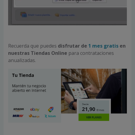
Recuerda que puedes
disfrutar de
1 mes gratis
en
nuestras Tiendas Online
para contrataciones
anualizadas.