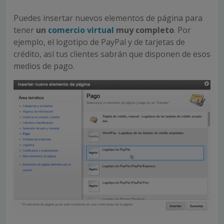
Puedes insertar nuevos elementos de página para
tener
un
comercio virtual
muy completo
. Por
ejemplo, el logotipo de PayPal y de tarjetas de
crédito, así tus clientes sabrán que disponen de esos
medios de pago.