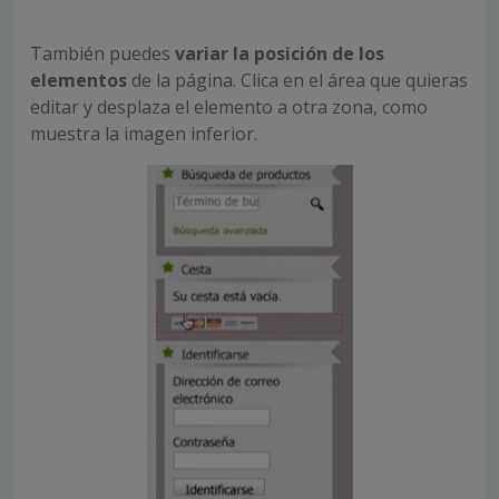
También puedes
variar la posición de los
elementos
de la página. Clica en el área que quieras
editar y desplaza el elemento a otra zona, como
muestra la imagen inferior.